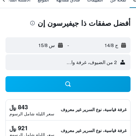
أفضل صفقات ذا جيفيرسون إن
ج 14/8
-
س 15/8
2 من الضيوف، غرفة واحدة
843 ﷼
غرفة قياسية، نوع السرير غير معروف
سعر الليلة شامل الرسوم
921 ﷼
غرفة قياسية، نوع السرير غير معروف
سعر الليلة شامل الرسوم