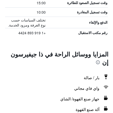
15:00
وقت تسجيل الصعود للطائرة
10:00
وقت تسجيل المغادرة
تختلف السياسات حسب
الدفع والإلغاء
نوع الغرفة ومزود الخدمة.
+1 919 893 4424
رقم مكتب الاستقبال
المزايا ووسائل الراحة في ذا جيفيرسون
إن
بار / صالة
واي فاي مجاني
جهاز صنع القهوة/ الشاي
آلة صنع القهوة