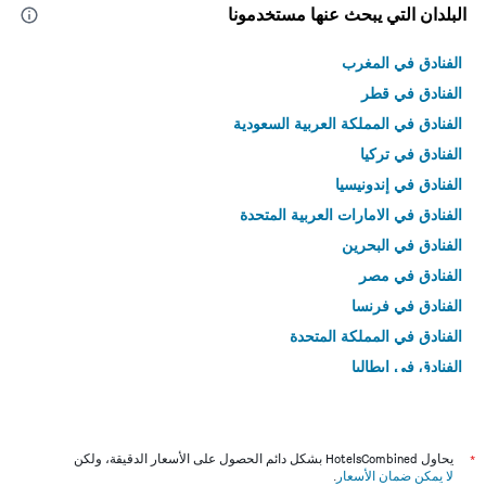
البلدان التي يبحث عنها مستخدمونا
الفنادق في المغرب
الفنادق في قطر
الفنادق في المملكة العربية السعودية
الفنادق في تركيا
الفنادق في إندونيسيا
الفنادق في الامارات العربية المتحدة
الفنادق في البحرين
الفنادق في مصر
الفنادق في فرنسا
الفنادق في المملكة المتحدة
الفنادق في إيطاليا
الفنادق في تايلاند
*
يحاول HotelsCombined بشكل دائم الحصول على الأسعار الدقيقة، ولكن
لا يمكن ضمان الأسعار
.