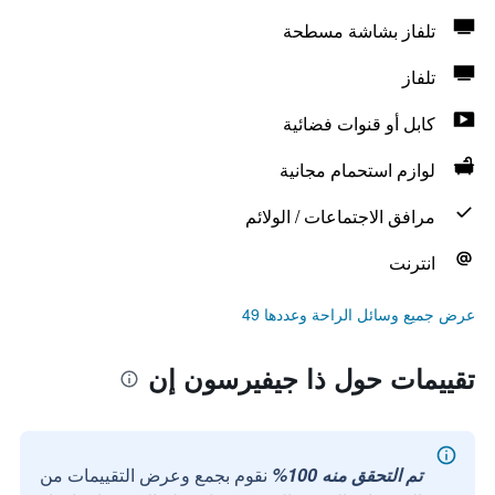
تلفاز بشاشة مسطحة
تلفاز
كابل أو قنوات فضائية
لوازم استحمام مجانية
مرافق الاجتماعات / الولائم
انترنت
عرض جميع وسائل الراحة وعددها 49
تقييمات حول ذا جيفيرسون إن
تم التحقق منه 100%
نقوم بجمع وعرض التقييمات من