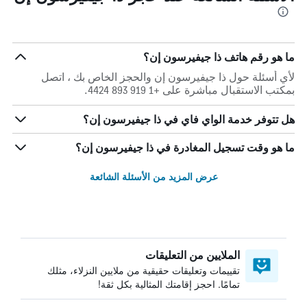
ما هو رقم هاتف ذا جيفيرسون إن؟
لأي أسئلة حول ذا جيفيرسون إن والحجز الخاص بك ، اتصل
بمكتب الاستقبال مباشرة على +1 919 893 4424.
هل تتوفر خدمة الواي فاي في ذا جيفيرسون إن؟
ما هو وقت تسجيل المغادرة في ذا جيفيرسون إن؟
عرض المزيد من الأسئلة الشائعة
الملايين من التعليقات
تقييمات وتعليقات حقيقية من ملايين النزلاء، مثلك
تمامًا. احجز إقامتك المثالية بكل ثقة!