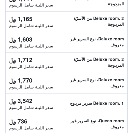
المزدوجة
سعر الليلة شامل الرسوم
1,165 ﷼
Deluxe room، 2 من الأسرّة
المزدوجة
سعر الليلة شامل الرسوم
1,603 ﷼
Deluxe room، نوع السرير غير
معروف
سعر الليلة شامل الرسوم
1,712 ﷼
Deluxe room، 2 من الأسرّة
المزدوجة
سعر الليلة شامل الرسوم
1,770 ﷼
Deluxe room، نوع السرير غير
معروف
سعر الليلة شامل الرسوم
3,542 ﷼
Deluxe room، 1 سرير مزدوج
سعر الليلة شامل الرسوم
736 ﷼
Queen room، نوع السرير غير
معروف
سعر الليلة شامل الرسوم