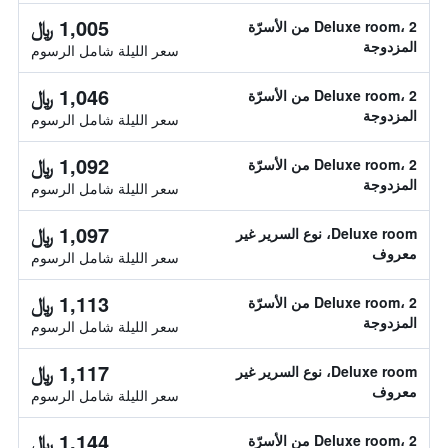
1,005 ﷼
Deluxe room، 2 من الأسرّة
المزدوجة
سعر الليلة شامل الرسوم
1,046 ﷼
Deluxe room، 2 من الأسرّة
المزدوجة
سعر الليلة شامل الرسوم
1,092 ﷼
Deluxe room، 2 من الأسرّة
المزدوجة
سعر الليلة شامل الرسوم
1,097 ﷼
Deluxe room، نوع السرير غير
معروف
سعر الليلة شامل الرسوم
1,113 ﷼
Deluxe room، 2 من الأسرّة
المزدوجة
سعر الليلة شامل الرسوم
1,117 ﷼
Deluxe room، نوع السرير غير
معروف
سعر الليلة شامل الرسوم
1,144 ﷼
Deluxe room، 2 من الأسرّة