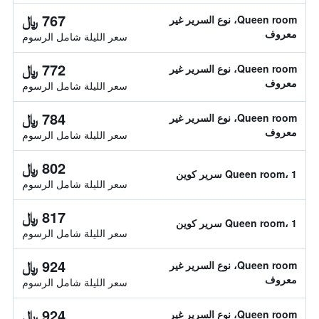
767 ﷼
Queen room، نوع السرير غير
معروف
سعر الليلة شامل الرسوم
772 ﷼
Queen room، نوع السرير غير
معروف
سعر الليلة شامل الرسوم
784 ﷼
Queen room، نوع السرير غير
معروف
سعر الليلة شامل الرسوم
802 ﷼
Queen room، 1 سرير كوين
سعر الليلة شامل الرسوم
817 ﷼
Queen room، 1 سرير كوين
سعر الليلة شامل الرسوم
924 ﷼
Queen room، نوع السرير غير
معروف
سعر الليلة شامل الرسوم
924 ﷼
Queen room، نوع السرير غير