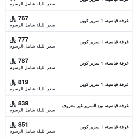
سعر الليلة شامل الرسوم
767 ﷼
غرفة قياسية، 1 سرير كوين
سعر الليلة شامل الرسوم
777 ﷼
غرفة قياسية، 1 سرير كوين
سعر الليلة شامل الرسوم
787 ﷼
غرفة قياسية، 1 سرير كوين
سعر الليلة شامل الرسوم
819 ﷼
غرفة قياسية، 1 سرير كوين
سعر الليلة شامل الرسوم
839 ﷼
غرفة قياسية، نوع السرير غير معروف
سعر الليلة شامل الرسوم
851 ﷼
غرفة قياسية، 1 سرير كوين
سعر الليلة شامل الرسوم