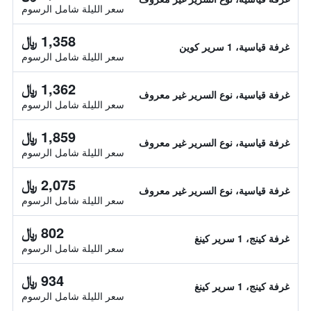
سعر الليلة شامل الرسوم
1,358 ﷼
غرفة قياسية، 1 سرير كوين
سعر الليلة شامل الرسوم
1,362 ﷼
غرفة قياسية، نوع السرير غير معروف
سعر الليلة شامل الرسوم
1,859 ﷼
غرفة قياسية، نوع السرير غير معروف
سعر الليلة شامل الرسوم
2,075 ﷼
غرفة قياسية، نوع السرير غير معروف
سعر الليلة شامل الرسوم
802 ﷼
غرفة كينج، 1 سرير كينغ
سعر الليلة شامل الرسوم
934 ﷼
غرفة كينج، 1 سرير كينغ
سعر الليلة شامل الرسوم