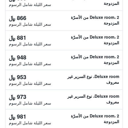
المزدوجة
سعر الليلة شامل الرسوم
866 ﷼
Deluxe room، 2 من الأسرّة
المزدوجة
سعر الليلة شامل الرسوم
881 ﷼
Deluxe room، 2 من الأسرّة
المزدوجة
سعر الليلة شامل الرسوم
948 ﷼
Deluxe room، 2 من الأسرّة
المزدوجة
سعر الليلة شامل الرسوم
953 ﷼
Deluxe room، نوع السرير غير
معروف
سعر الليلة شامل الرسوم
973 ﷼
Deluxe room، نوع السرير غير
معروف
سعر الليلة شامل الرسوم
981 ﷼
Deluxe room، 2 من الأسرّة
المزدوجة
سعر الليلة شامل الرسوم