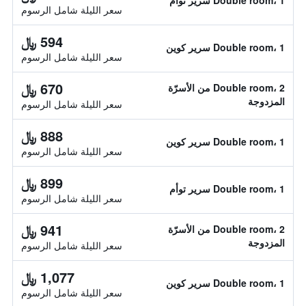
Double room، 1 سرير توأم
سعر الليلة شامل الرسوم
594 ﷼
Double room، 1 سرير كوين
سعر الليلة شامل الرسوم
670 ﷼
Double room، 2 من الأسرّة
المزدوجة
سعر الليلة شامل الرسوم
888 ﷼
Double room، 1 سرير كوين
سعر الليلة شامل الرسوم
899 ﷼
Double room، 1 سرير توأم
سعر الليلة شامل الرسوم
941 ﷼
Double room، 2 من الأسرّة
المزدوجة
سعر الليلة شامل الرسوم
1,077 ﷼
Double room، 1 سرير كوين
سعر الليلة شامل الرسوم