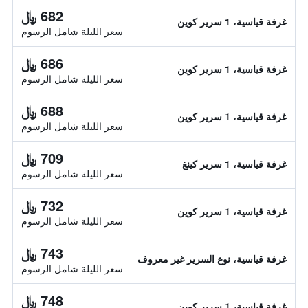
682 ﷼
غرفة قياسية، 1 سرير كوين
سعر الليلة شامل الرسوم
686 ﷼
غرفة قياسية، 1 سرير كوين
سعر الليلة شامل الرسوم
688 ﷼
غرفة قياسية، 1 سرير كوين
سعر الليلة شامل الرسوم
709 ﷼
غرفة قياسية، 1 سرير كينغ
سعر الليلة شامل الرسوم
732 ﷼
غرفة قياسية، 1 سرير كوين
سعر الليلة شامل الرسوم
743 ﷼
غرفة قياسية، نوع السرير غير معروف
سعر الليلة شامل الرسوم
748 ﷼
غرفة قياسية، 1 سرير كوين