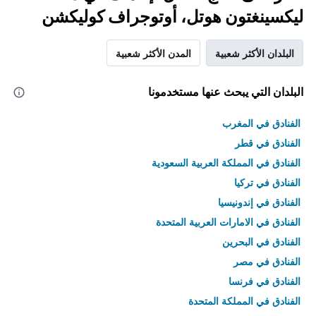
ليكسينغتون هوتل، أوتوجراف كوليكشن
البلدان الأكثر شعبية
المدن الأكثر شعبية
البلدان التي يبحث عنها مستخدمونا
الفنادق في المغرب
الفنادق في قطر
الفنادق في المملكة العربية السعودية
الفنادق في تركيا
الفنادق في إندونيسيا
الفنادق في الامارات العربية المتحدة
الفنادق في البحرين
الفنادق في مصر
الفنادق في فرنسا
الفنادق في المملكة المتحدة