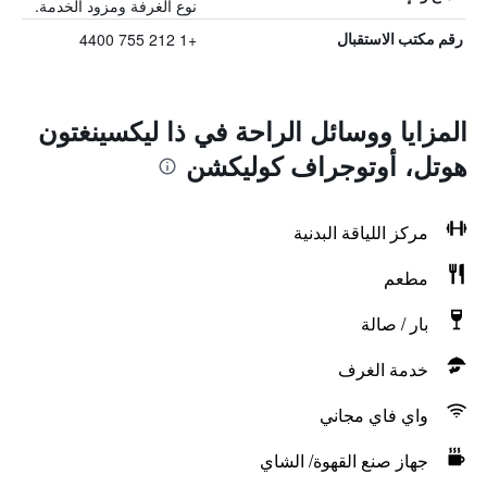
نوع الغرفة ومزود الخدمة.
+1 212 755 4400
رقم مكتب الاستقبال
المزايا ووسائل الراحة في ذا ليكسينغتون
هوتل، أوتوجراف كوليكشن
مركز اللياقة البدنية
مطعم
بار / صالة
خدمة الغرف
واي فاي مجاني
جهاز صنع القهوة/ الشاي