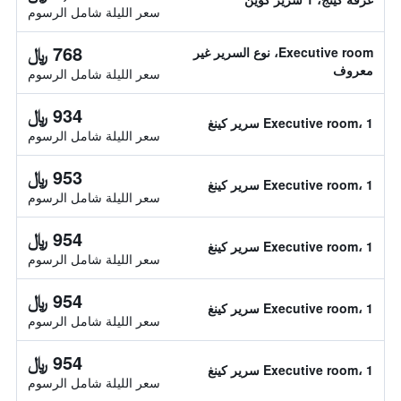
سعر الليلة شامل الرسوم
768 ﷼
Executive room، نوع السرير غير
معروف
سعر الليلة شامل الرسوم
934 ﷼
Executive room، 1 سرير كينغ
سعر الليلة شامل الرسوم
953 ﷼
Executive room، 1 سرير كينغ
سعر الليلة شامل الرسوم
954 ﷼
Executive room، 1 سرير كينغ
سعر الليلة شامل الرسوم
954 ﷼
Executive room، 1 سرير كينغ
سعر الليلة شامل الرسوم
954 ﷼
Executive room، 1 سرير كينغ
سعر الليلة شامل الرسوم