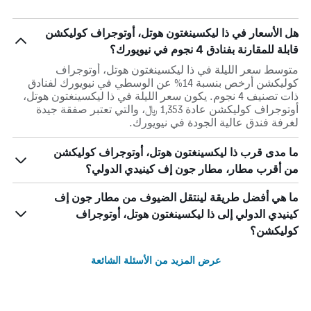
هل الأسعار في ذا ليكسينغتون هوتل، أوتوجراف كوليكشن
قابلة للمقارنة بفنادق 4 نجوم في نيويورك؟
متوسط سعر الليلة في ذا ليكسينغتون هوتل، أوتوجراف
كوليكشن أرخص بنسبة 14% عن الوسطي في نيويورك لفنادق
ذات تصنيف 4 نجوم. يكون سعر الليلة في ذا ليكسينغتون هوتل،
أوتوجراف كوليكشن عادة 1,353 ﷼، والتي تعتبر صفقة جيدة
لغرفة فندق عالية الجودة في نيويورك.
ما مدى قرب ذا ليكسينغتون هوتل، أوتوجراف كوليكشن
من أقرب مطار، مطار جون إف كينيدي الدولي؟
ما هي أفضل طريقة لينتقل الضيوف من مطار جون إف
كينيدي الدولي إلى ذا ليكسينغتون هوتل، أوتوجراف
كوليكشن؟
عرض المزيد من الأسئلة الشائعة