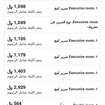
1,048 ﷼
Executive room، 1 سرير كينغ
سعر الليلة شامل الرسوم
1,049 ﷼
Executive room، نوع السرير غير
معروف
سعر الليلة شامل الرسوم
1,105 ﷼
Executive room، 1 سرير كينغ
سعر الليلة شامل الرسوم
1,179 ﷼
Executive room، 1 سرير كينغ
سعر الليلة شامل الرسوم
1,403 ﷼
Executive room، 1 سرير كينغ
سعر الليلة شامل الرسوم
2,929 ﷼
Executive room، 1 سرير كينغ
سعر الليلة شامل الرسوم
564 ﷼