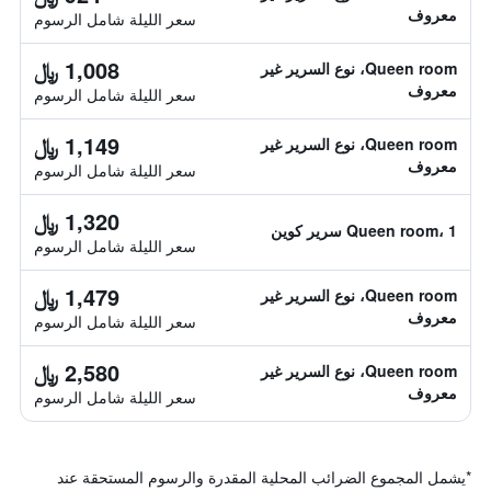
معروف
سعر الليلة شامل الرسوم
1,008 ﷼
Queen room، نوع السرير غير
معروف
سعر الليلة شامل الرسوم
1,149 ﷼
Queen room، نوع السرير غير
معروف
سعر الليلة شامل الرسوم
1,320 ﷼
Queen room، 1 سرير كوين
سعر الليلة شامل الرسوم
1,479 ﷼
Queen room، نوع السرير غير
معروف
سعر الليلة شامل الرسوم
2,580 ﷼
Queen room، نوع السرير غير
معروف
سعر الليلة شامل الرسوم
*
يشمل المجموع الضرائب المحلية المقدرة والرسوم المستحقة عند