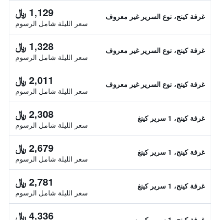
1,129 ﷼
غرفة كينج، نوع السرير غير معروف
سعر الليلة شامل الرسوم
1,328 ﷼
غرفة كينج، نوع السرير غير معروف
سعر الليلة شامل الرسوم
2,011 ﷼
غرفة كينج، نوع السرير غير معروف
سعر الليلة شامل الرسوم
2,308 ﷼
غرفة كينج، 1 سرير كينغ
سعر الليلة شامل الرسوم
2,679 ﷼
غرفة كينج، 1 سرير كينغ
سعر الليلة شامل الرسوم
2,781 ﷼
غرفة كينج، 1 سرير كينغ
سعر الليلة شامل الرسوم
4,336 ﷼
غرفة كينج، 1 سرير كوين