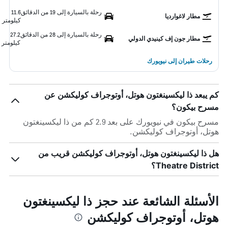
رحلة بالسيارة إلى 19 من الدقائق
11.6
مطار لاغوارديا
كيلومتر
رحلة بالسيارة إلى 28 من الدقائق
27.2
مطار جون إف كينيدي الدولي
كيلومتر
رحلات طيران إلى نيويورك
كم يبعد ذا ليكسينغتون هوتل، أوتوجراف كوليكشن عن
مسرح بيكون؟
مسرح بيكون في نيويورك على بعد 2.9 كم من ذا ليكسينغتون
هوتل، أوتوجراف كوليكشن.
هل ذا ليكسينغتون هوتل، أوتوجراف كوليكشن قريب من
Theatre District؟
الأسئلة الشائعة عند حجز ذا ليكسينغتون
هوتل، أوتوجراف كوليكشن