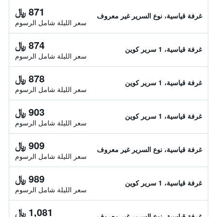
871 ﷼
غرفة قياسية، نوع السرير غير معروف
سعر الليلة شامل الرسوم
874 ﷼
غرفة قياسية، 1 سرير كوين
سعر الليلة شامل الرسوم
878 ﷼
غرفة قياسية، 1 سرير كوين
سعر الليلة شامل الرسوم
903 ﷼
غرفة قياسية، 1 سرير كوين
سعر الليلة شامل الرسوم
909 ﷼
غرفة قياسية، نوع السرير غير معروف
سعر الليلة شامل الرسوم
989 ﷼
غرفة قياسية، 1 سرير كوين
سعر الليلة شامل الرسوم
1,081 ﷼
غرفة قياسية، نوع السرير غير معروف