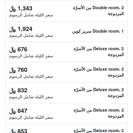
1,343 ﷼
Double room، 2 من الأسرّة
المزدوجة
سعر الليلة شامل الرسوم
1,924 ﷼
Double room، 1 سرير كوين
سعر الليلة شامل الرسوم
676 ﷼
Deluxe room، 2 من الأسرّة
المزدوجة
سعر الليلة شامل الرسوم
760 ﷼
Deluxe room، 2 من الأسرّة
المزدوجة
سعر الليلة شامل الرسوم
832 ﷼
Deluxe room، 2 من الأسرّة
المزدوجة
سعر الليلة شامل الرسوم
847 ﷼
Deluxe room، 2 من الأسرّة
المزدوجة
سعر الليلة شامل الرسوم
853 ﷼
Deluxe room، 2 من الأسرّة