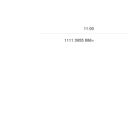
11:00
+886 3955 1111