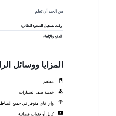
من الجيد أن تعلم
وقت تسجيل الصعود للطائرة
الدفع والإلغاء
المزايا ووسائل الر
مطعم
خدمة صف السيارات
واي فاي متوفر في جميع المناط
كابل أو قنوات فضائية