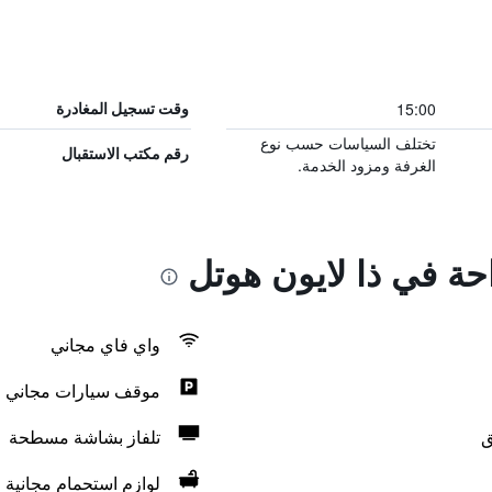
15:00
وقت تسجيل المغادرة
تختلف السياسات حسب نوع
رقم مكتب الاستقبال
الغرفة ومزود الخدمة.
احة في ذا لايون هوتل
واي فاي مجاني
موقف سيارات مجاني
ق
تلفاز بشاشة مسطحة
لوازم استحمام مجانية