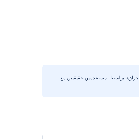
إجراؤها بواسطة مستخدمين حقيقيين مع