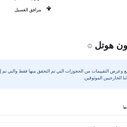
مرافق الغسيل
ون هوتل
ع وعرض التقييمات من الحجوزات التي تم التحقق منها فقط والتي تم 