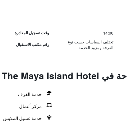
14:00
وقت تسجيل المغادرة
تختلف السياسات حسب نوع
رقم مكتب الاستقبال
الغرفة ومزود الخدمة.
The Maya Isla
خدمة الغرف
مركز أعمال
خدمة غسيل الملابس