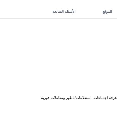
الموقع
الأسئلة الشائعة
ضافة إلى غرفة اجتماعات، استعلامات/ناطور ومعاملات فورية