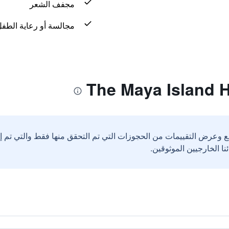
مجفف الشعر
مجالسة أو رعاية الطف
ع وعرض التقييمات من الحجوزات التي تم التحقق منها فقط والتي تم 