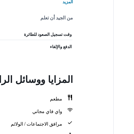
المزيد
من الجيد أن تعلم
وقت تسجيل الصعود للطائرة
الدفع والإلغاء
المزايا ووسائل الراحة في nd Hotel
مطعم
واي فاي مجاني
مرافق الاجتماعات / الولائم