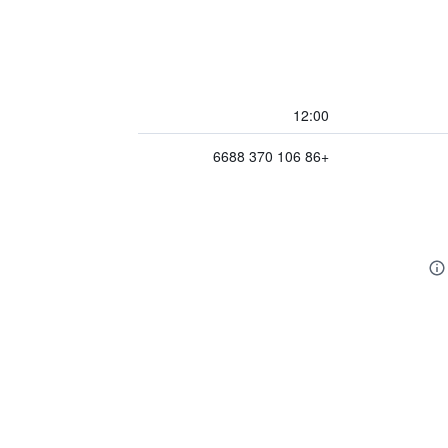
12:00
+86 106 370 6688