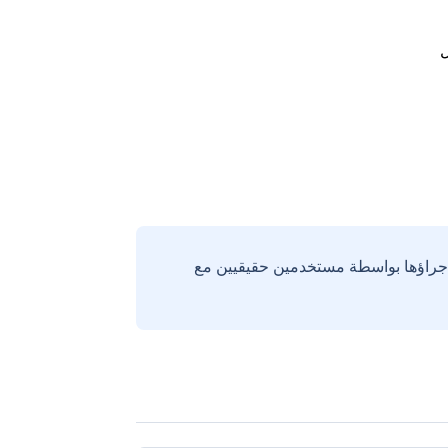
ل
إجراؤها بواسطة مستخدمين حقيقيين مع