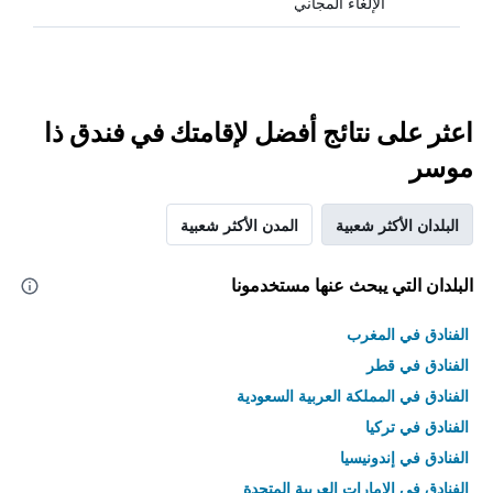
الإلغاء المجاني
اعثر على نتائج أفضل لإقامتك في فندق ذا
موسر
البلدان الأكثر شعبية
المدن الأكثر شعبية
البلدان التي يبحث عنها مستخدمونا
الفنادق في المغرب
الفنادق في قطر
الفنادق في المملكة العربية السعودية
الفنادق في تركيا
الفنادق في إندونيسيا
الفنادق في الامارات العربية المتحدة