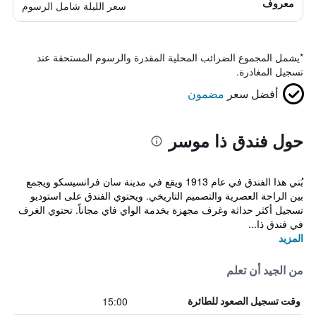
معروف
سعر الليلة شامل الرسوم
*
يشمل المجموع الضرائب المحلية المقدرة والرسوم المستحقة عند
تسجيل المغادرة.
أفضل سعر
مضمون
حول فندق ذا موسر
بُني هذا الفندق في عام 1913 ويقع في مدينة سان فرانسيسكو ويجمع
بين الراحة العصرية والتصميم التاريخي. ويحتوي الفندق على استوديو
تسجيل أكثر حداثة وغرف مجهزة بخدمة الواي فاي مجاناً. تحتوي الغرف
في فندق ذا...
المزيد
من الجيد أن تعلم
15:00
وقت تسجيل الصعود للطائرة