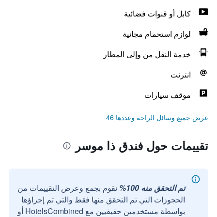
كابل أو قنوات فضائية
لوازم استحمام مجانية
خدمة النقل من وإلى المطار
انترنت
موقف سيارات
عرض جميع وسائل الراحة وعددها 46
تقييمات حول فندق ذا موسر
تم التحقق منه 100%
نقوم بجمع وعرض التقييمات من
الحجوزات التي تم التحقق منها فقط والتي تم إجراؤها
بواسطة مستخدمين حقيقيين مع HotelsCombined أو