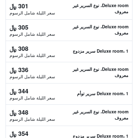
301 ﷼
Deluxe room، نوع السرير غير
معروف
سعر الليلة شامل الرسوم
305 ﷼
Deluxe room، نوع السرير غير
معروف
سعر الليلة شامل الرسوم
308 ﷼
Deluxe room، 1 سرير مزدوج
سعر الليلة شامل الرسوم
336 ﷼
Deluxe room، نوع السرير غير
معروف
سعر الليلة شامل الرسوم
344 ﷼
Deluxe room، 1 سرير توأم
سعر الليلة شامل الرسوم
348 ﷼
Deluxe room، نوع السرير غير
معروف
سعر الليلة شامل الرسوم
354 ﷼
Deluxe room، 1 سرير مزدوج