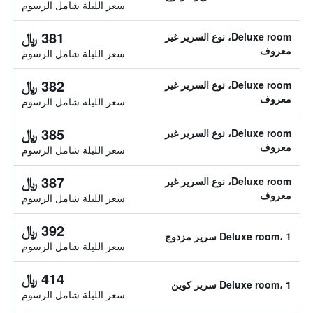
سعر الليلة شامل الرسوم
381 ﷼
Deluxe room، نوع السرير غير
معروف
سعر الليلة شامل الرسوم
382 ﷼
Deluxe room، نوع السرير غير
معروف
سعر الليلة شامل الرسوم
385 ﷼
Deluxe room، نوع السرير غير
معروف
سعر الليلة شامل الرسوم
387 ﷼
Deluxe room، نوع السرير غير
معروف
سعر الليلة شامل الرسوم
392 ﷼
Deluxe room، 1 سرير مزدوج
سعر الليلة شامل الرسوم
414 ﷼
Deluxe room، 1 سرير كوين
سعر الليلة شامل الرسوم