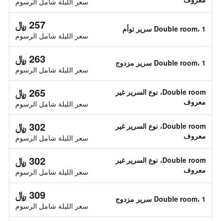
سعر الليلة شامل الرسوم
257 ﷼
Double room، 1 سرير توأم
سعر الليلة شامل الرسوم
263 ﷼
Double room، 1 سرير مزدوج
سعر الليلة شامل الرسوم
265 ﷼
Double room، نوع السرير غير
معروف
سعر الليلة شامل الرسوم
302 ﷼
Double room، نوع السرير غير
معروف
سعر الليلة شامل الرسوم
302 ﷼
Double room، نوع السرير غير
معروف
سعر الليلة شامل الرسوم
309 ﷼
Double room، 1 سرير مزدوج
سعر الليلة شامل الرسوم