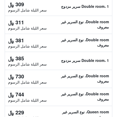
309 ﷼
Double room، 1 سرير مزدوج
سعر الليلة شامل الرسوم
311 ﷼
Double room، نوع السرير غير
معروف
سعر الليلة شامل الرسوم
381 ﷼
Double room، نوع السرير غير
معروف
سعر الليلة شامل الرسوم
385 ﷼
Double room، 1 سرير مزدوج
سعر الليلة شامل الرسوم
730 ﷼
Double room، نوع السرير غير
معروف
سعر الليلة شامل الرسوم
744 ﷼
Double room، نوع السرير غير
معروف
سعر الليلة شامل الرسوم
229 ﷼
Queen room، نوع السرير غير