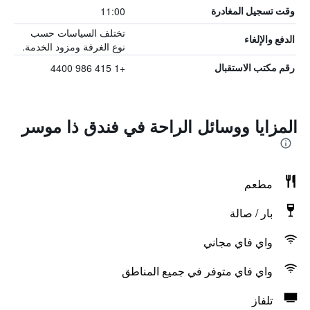
11:00
وقت تسجيل المغادرة
تختلف السياسات حسب
الدفع والإلغاء
نوع الغرفة ومزود الخدمة.
+1 415 986 4400
رقم مكتب الاستقبال
المزايا ووسائل الراحة في فندق ذا موسر
مطعم
بار / صالة
واي فاي مجاني
واي فاي متوفر في جميع المناطق
تلفاز