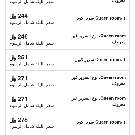
معروف
سعر الليلة شامل الرسوم
244 ﷼
Queen room، 1 سرير كوين
سعر الليلة شامل الرسوم
246 ﷼
Queen room، نوع السرير غير
معروف
سعر الليلة شامل الرسوم
251 ﷼
Queen room، 1 سرير كوين
سعر الليلة شامل الرسوم
271 ﷼
Queen room، نوع السرير غير
معروف
سعر الليلة شامل الرسوم
271 ﷼
Queen room، نوع السرير غير
معروف
سعر الليلة شامل الرسوم
278 ﷼
Queen room، 1 سرير كوين
سعر الليلة شامل الرسوم