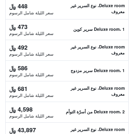
448 ﷼
Deluxe room، نوع السرير غير
معروف
سعر الليلة شامل الرسوم
473 ﷼
Deluxe room، 1 سرير كوين
سعر الليلة شامل الرسوم
492 ﷼
Deluxe room، نوع السرير غير
معروف
سعر الليلة شامل الرسوم
586 ﷼
Deluxe room، 1 سرير مزدوج
سعر الليلة شامل الرسوم
681 ﷼
Deluxe room، نوع السرير غير
معروف
سعر الليلة شامل الرسوم
4,598 ﷼
Deluxe room، 2 من أسرّة التوأم
سعر الليلة شامل الرسوم
43,897 ﷼
Deluxe room، نوع السرير غير