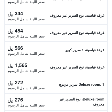
سعر الليلة شامل الرسوم
344 ﷼
غرفة قياسية، نوع السرير غير معروف
سعر الليلة شامل الرسوم
454 ﷼
غرفة قياسية، نوع السرير غير معروف
سعر الليلة شامل الرسوم
566 ﷼
غرفة قياسية، 1 سرير كوين
سعر الليلة شامل الرسوم
1,565 ﷼
غرفة قياسية، نوع السرير غير معروف
سعر الليلة شامل الرسوم
272 ﷼
Deluxe room، 1 سرير مزدوج
سعر الليلة شامل الرسوم
276 ﷼
Deluxe room، نوع السرير غير
معروف
سعر الليلة شامل الرسوم