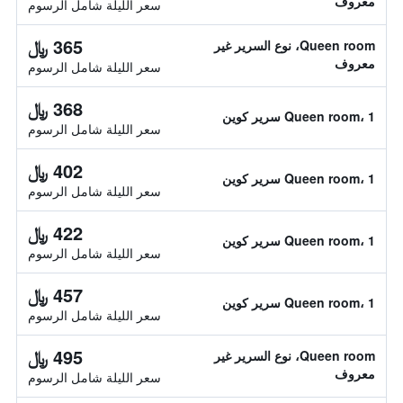
معروف
سعر الليلة شامل الرسوم
365 ﷼
Queen room، نوع السرير غير
معروف
سعر الليلة شامل الرسوم
368 ﷼
Queen room، 1 سرير كوين
سعر الليلة شامل الرسوم
402 ﷼
Queen room، 1 سرير كوين
سعر الليلة شامل الرسوم
422 ﷼
Queen room، 1 سرير كوين
سعر الليلة شامل الرسوم
457 ﷼
Queen room، 1 سرير كوين
سعر الليلة شامل الرسوم
495 ﷼
Queen room، نوع السرير غير
معروف
سعر الليلة شامل الرسوم