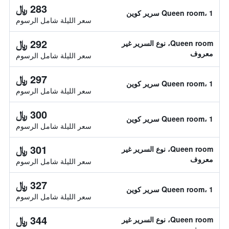
283 ﷼
Queen room، 1 سرير كوين
سعر الليلة شامل الرسوم
292 ﷼
Queen room، نوع السرير غير
معروف
سعر الليلة شامل الرسوم
297 ﷼
Queen room، 1 سرير كوين
سعر الليلة شامل الرسوم
300 ﷼
Queen room، 1 سرير كوين
سعر الليلة شامل الرسوم
301 ﷼
Queen room، نوع السرير غير
معروف
سعر الليلة شامل الرسوم
327 ﷼
Queen room، 1 سرير كوين
سعر الليلة شامل الرسوم
344 ﷼
Queen room، نوع السرير غير