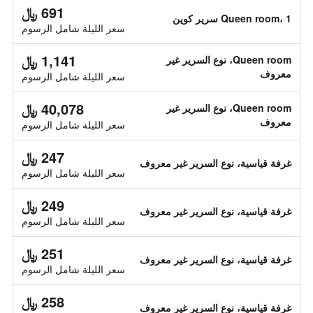
691 ﷼
Queen room، 1 سرير كوين
سعر الليلة شامل الرسوم
1,141 ﷼
Queen room، نوع السرير غير
معروف
سعر الليلة شامل الرسوم
40,078 ﷼
Queen room، نوع السرير غير
معروف
سعر الليلة شامل الرسوم
247 ﷼
غرفة قياسية، نوع السرير غير معروف
سعر الليلة شامل الرسوم
249 ﷼
غرفة قياسية، نوع السرير غير معروف
سعر الليلة شامل الرسوم
251 ﷼
غرفة قياسية، نوع السرير غير معروف
سعر الليلة شامل الرسوم
258 ﷼
غرفة قياسية، نوع السرير غير معروف