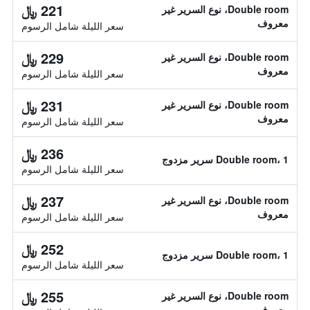
221 ﷼
Double room، نوع السرير غير
معروف
سعر الليلة شامل الرسوم
229 ﷼
Double room، نوع السرير غير
معروف
سعر الليلة شامل الرسوم
231 ﷼
Double room، نوع السرير غير
معروف
سعر الليلة شامل الرسوم
236 ﷼
Double room، 1 سرير مزدوج
سعر الليلة شامل الرسوم
237 ﷼
Double room، نوع السرير غير
معروف
سعر الليلة شامل الرسوم
252 ﷼
Double room، 1 سرير مزدوج
سعر الليلة شامل الرسوم
255 ﷼
Double room، نوع السرير غير
معروف