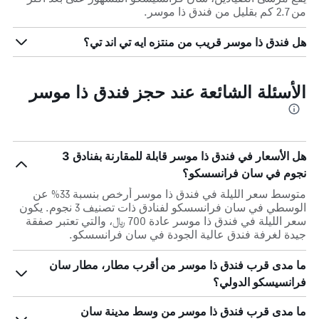
من 2.7 كم بقليل من فندق ذا موسر.
هل فندق ذا موسر قريب من منتزه ايه تي اند تي؟
الأسئلة الشائعة عند حجز فندق ذا موسر
هل الأسعار في فندق ذا موسر قابلة للمقارنة بفنادق 3
نجوم في سان فرانسسكو؟
متوسط سعر الليلة في فندق ذا موسر أرخص بنسبة 33% عن
الوسطي في سان فرانسسكو لفنادق ذات تصنيف 3 نجوم. يكون
سعر الليلة في فندق ذا موسر عادة 700 ﷼، والتي تعتبر صفقة
جيدة لغرفة فندق عالية الجودة في سان فرانسسكو.
ما مدى قرب فندق ذا موسر من أقرب مطار، مطار سان
فرانسيسكو الدولي؟
ما مدى قرب فندق ذا موسر من وسط مدينة سان