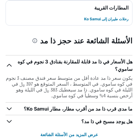
المطارات القريبة
رحلات طيران إلى Ko Samui
الأسئلة الشائعة عند حجز ذا مد
هل الأسعار في ذا مد قابلة للمقارنة بفنادق 3 نجوم في كوه
ساموي؟
يكون سعر ذا مد عادة أقل من متوسط ​​سعر فندق مصنف 3 نجوم
في كوه ساموي. في المتوسط ، السعر المتوقع هو 397 ﷼ في
الليلة في كوه ساموي. ذا مد سيعطيك 383 ﷼ في الليلة وهو
أرخص بنسبة 4% وسطياً في كوه ساموي.
ما مدى قرب ذا مد من أقرب مطار، مطار Ko Samui؟
هل يوجد مسبح في ذا مد؟
عرض المزيد من الأسئلة الشائعة