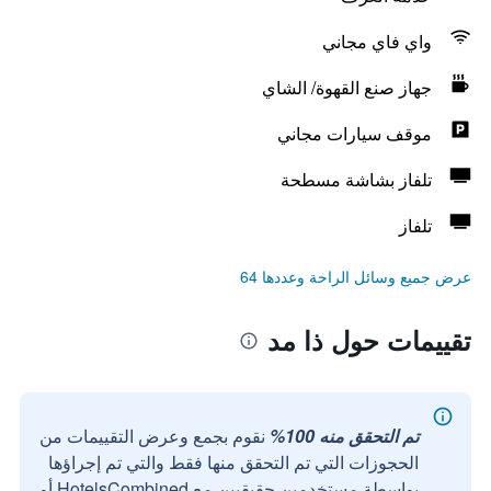
واي فاي مجاني
جهاز صنع القهوة/ الشاي
موقف سيارات مجاني
تلفاز بشاشة مسطحة
تلفاز
عرض جميع وسائل الراحة وعددها 64
تقييمات حول ذا مد
تم التحقق منه 100%
نقوم بجمع وعرض التقييمات من
الحجوزات التي تم التحقق منها فقط والتي تم إجراؤها
بواسطة مستخدمين حقيقيين مع HotelsCombined أو