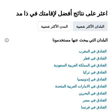
اعثر على نتائج أفضل لإقامتك في ذا مد
البلدان الأكثر شعبية
المدن الأكثر شعبية
البلدان التي يبحث عنها مستخدمونا
الفنادق في المغرب
الفنادق في قطر
الفنادق في المملكة العربية السعودية
الفنادق في تركيا
الفنادق في إندونيسيا
الفنادق في الامارات العربية المتحدة
الفنادق في البحرين
الفنادق في مصر
الفنادق في فرنسا