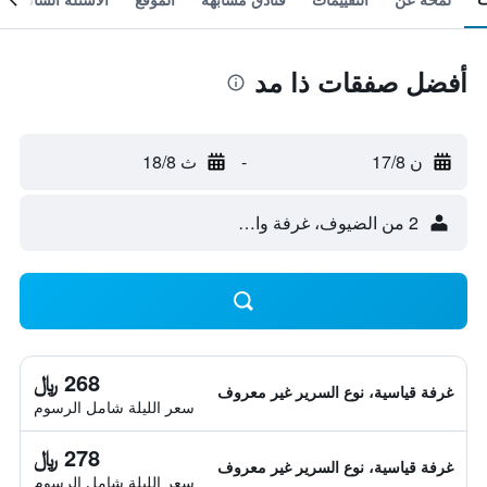
أفضل صفقات ذا مد
ن 17/8
-
ث 18/8
2 من الضيوف، غرفة واحدة
268 ﷼
غرفة قياسية، نوع السرير غير معروف
سعر الليلة شامل الرسوم
278 ﷼
غرفة قياسية، نوع السرير غير معروف
سعر الليلة شامل الرسوم