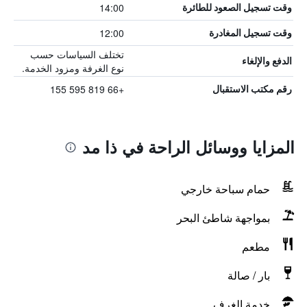
14:00
وقت تسجيل الصعود للطائرة
12:00
وقت تسجيل المغادرة
تختلف السياسات حسب
الدفع والإلغاء
نوع الغرفة ومزود الخدمة.
+66 819 595 155
رقم مكتب الاستقبال
المزايا ووسائل الراحة في ذا مد
حمام سباحة خارجي
بمواجهة شاطئ البحر
مطعم
بار / صالة
خدمة الغرف