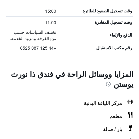
15:00
وقت تسجيل الصعود للطائرة
11:00
وقت تسجيل المغادرة
تختلف السياسات حسب
الدفع والإلغاء
نوع الغرفة ومزود الخدمة.
+44 125 387 6525
رقم مكتب الاستقبال
المزايا ووسائل الراحة في فندق ذا نورث
يوستن
مركز اللياقة البدنية
مطعم
بار / صالة