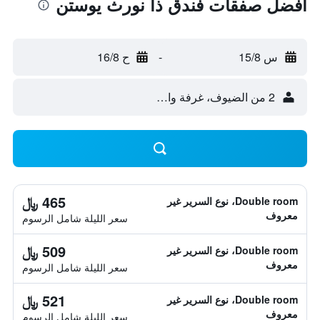
أفضل صفقات فندق ذا نورث يوستن
س 15/8
-
ح 16/8
2 من الضيوف، غرفة واحدة
465 ﷼
Double room، نوع السرير غير
معروف
سعر الليلة شامل الرسوم
509 ﷼
Double room، نوع السرير غير
معروف
سعر الليلة شامل الرسوم
521 ﷼
Double room، نوع السرير غير
معروف
سعر الليلة شامل الرسوم