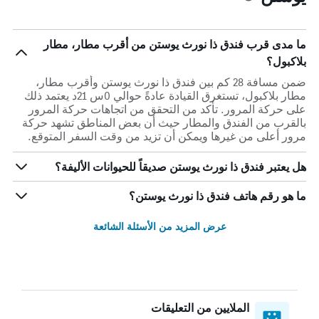
ما مدى قرب فندق ذا نورث يوستن من أقرب مطار، مطار
بلاكبول؟
ضمن مسافة 28 كم بين فندق ذا نورث يوستن وأقرب مطار،
مطار بلاكبول، تستغرق القيادة عادةً حوالي 0س 21د يعتمد ذلك
على حركة المرور. تأكد من التحقق من اتجاهات حركة المرور
بالقرب من الفندق والمطار حيث أن بعض المناطق تشهد حركة
مرور أعلى من غيرها ويمكن أن تزيد من وقت السفر المتوقع.
هل يعتبر فندق ذا نورث يوستن صديقاً للحيوانات الأليفة؟
ما هو رقم هاتف فندق ذا نورث يوستن؟
عرض المزيد من الأسئلة الشائعة
الملايين من التعليقات