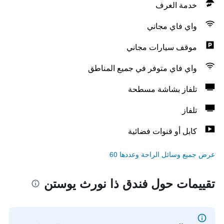
خدمة الغرف
واي فاي مجاني
موقف سيارات مجاني
واي فاي متوفر في جميع المناطق
تلفاز بشاشة مسطحة
تلفاز
كابل أو قنوات فضائية
عرض جميع وسائل الراحة وعددها 60
تقييمات حول فندق ذا نورث يوستن