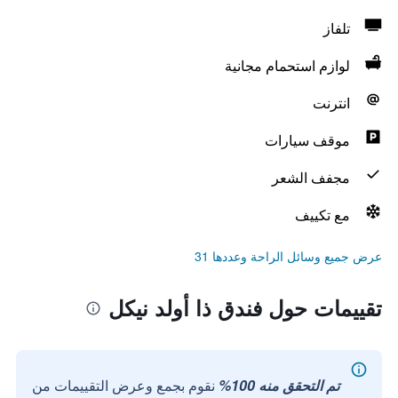
تلفاز
لوازم استحمام مجانية
انترنت
موقف سيارات
مجفف الشعر
مع تكييف
عرض جميع وسائل الراحة وعددها 31
تقييمات حول فندق ذا أولد نيكل
تم التحقق منه 100%
نقوم بجمع وعرض التقييمات من