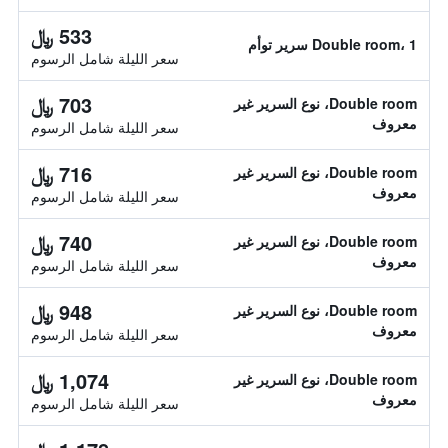
533 ﷼
Double room، 1 سرير توأم
سعر الليلة شامل الرسوم
703 ﷼
Double room، نوع السرير غير
معروف
سعر الليلة شامل الرسوم
716 ﷼
Double room، نوع السرير غير
معروف
سعر الليلة شامل الرسوم
740 ﷼
Double room، نوع السرير غير
معروف
سعر الليلة شامل الرسوم
948 ﷼
Double room، نوع السرير غير
معروف
سعر الليلة شامل الرسوم
1,074 ﷼
Double room، نوع السرير غير
معروف
سعر الليلة شامل الرسوم