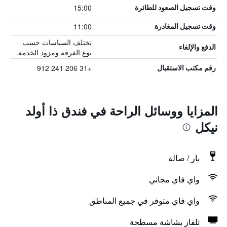
15:00
وقت تسجيل الصعود للطائرة
11:00
وقت تسجيل المغادرة
تختلف السياسات حسب
الدفع والإلغاء
نوع الغرفة ومزود الخدمة.
+31 206 241 912
رقم مكتب الاستقبال
المزايا ووسائل الراحة في فندق ذا أولد
نيكل
بار / صالة
واي فاي مجاني
واي فاي متوفر في جميع المناطق
تلفاز بشاشة مسطحة