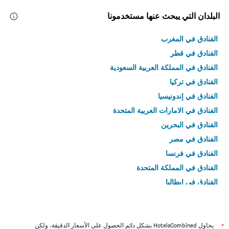
البلدان التي يبحث عنها مستخدمونا
الفنادق في المغرب
الفنادق في قطر
الفنادق في المملكة العربية السعودية
الفنادق في تركيا
الفنادق في إندونيسيا
الفنادق في الامارات العربية المتحدة
الفنادق في البحرين
الفنادق في مصر
الفنادق في فرنسا
الفنادق في المملكة المتحدة
الفنادق في إيطاليا
الفنادق في تايلاند
*
يحاول HotelsCombined بشكل دائم الحصول على الأسعار الدقيقة، ولكن