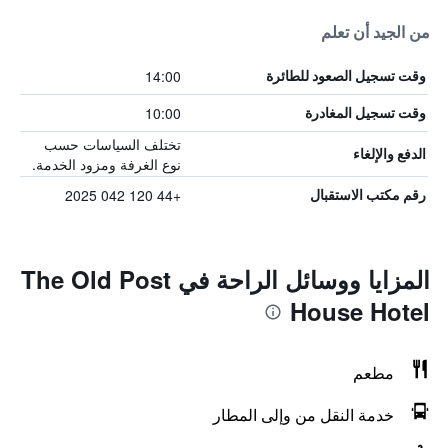
من الجيد أن تعلم
14:00
وقت تسجيل الصعود للطائرة
10:00
وقت تسجيل المغادرة
تختلف السياسات حسب
الدفع والإلغاء
نوع الغرفة ومزود الخدمة.
+44 120 042 2025
رقم مكتب الاستقبال
المزايا ووسائل الراحة في The Old Post
House Hotel
مطعم
خدمة النقل من وإلى المطار