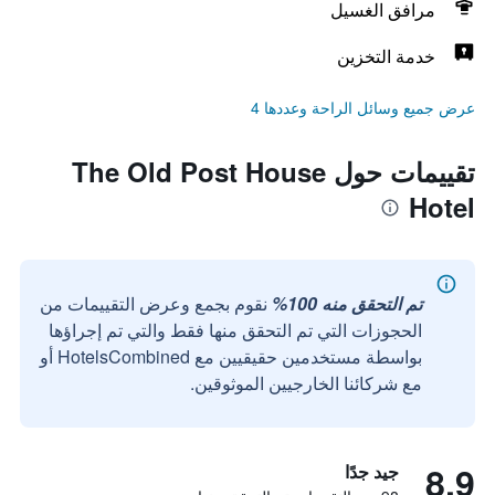
مرافق الغسيل
خدمة التخزين
عرض جميع وسائل الراحة وعددها 4
تقييمات حول The Old Post House
Hotel
تم التحقق منه 100%
نقوم بجمع وعرض التقييمات من
الحجوزات التي تم التحقق منها فقط والتي تم إجراؤها
بواسطة مستخدمين حقيقيين مع HotelsCombined أو
مع شركائنا الخارجيين الموثوقين.
8.9
جيد جدًا