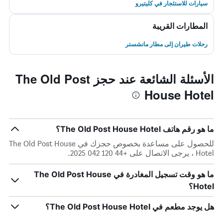
سيارات للاستئجار في كليتيرو
المطارات القريبة
رحلات طيران إلى مطار مانشستر
الأسئلة الشائعة عند حجز The Old Post
House Hotel
ما هو رقم هاتف The Old Post House Hotel؟
للحصول على مساعدة بخصوص حجزك في The Old Post House
Hotel ، يرجى الاتصال على +44 120 042 2025.
ما هو وقت تسجيل المغادرة في The Old Post House
Hotel؟
هل يوجد مطعم في The Old Post House Hotel؟