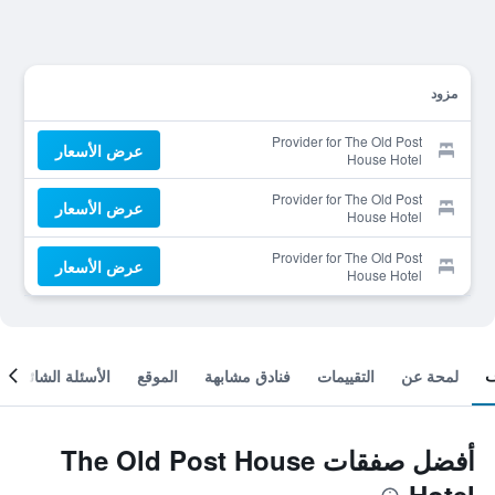
مزود
Provider for The Old Post
عرض الأسعار
House Hotel
Provider for The Old Post
عرض الأسعار
House Hotel
Provider for The Old Post
عرض الأسعار
House Hotel
لمحة عن
التقييمات
فنادق مشابهة
الموقع
الأسئلة الشائعة
أفضل صفقات The Old Post House