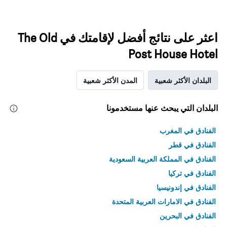
اعثر على نتائج أفضل لإقامتك في The Old
Post House Hotel
البلدان الأكثر شعبية
المدن الأكثر شعبية
البلدان التي يبحث عنها مستخدمونا
الفنادق في المغرب
الفنادق في قطر
الفنادق في المملكة العربية السعودية
الفنادق في تركيا
الفنادق في إندونيسيا
الفنادق في الامارات العربية المتحدة
الفنادق في البحرين