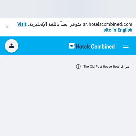
ar.hotelscombined.com
متوفر أيضاً باللغة الإنجليزية.
Visit
site in English
صور لـ The Old Post House Hotel