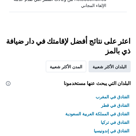
الإلغاء المجاني
اعثر على نتائج أفضل لإقامتك في دار ضيافة
ذي بالمز
البلدان الأكثر شعبية
المدن الأكثر شعبية
البلدان التي يبحث عنها مستخدمونا
الفنادق في المغرب
الفنادق في قطر
الفنادق في المملكة العربية السعودية
الفنادق في تركيا
الفنادق في إندونيسيا