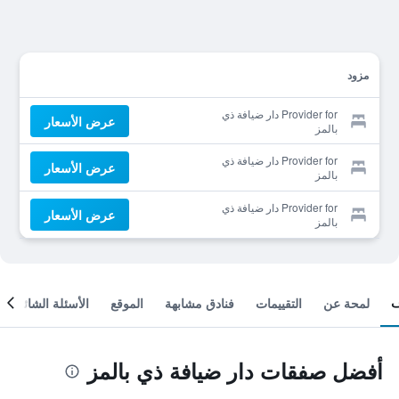
مزود
Provider for دار ضيافة ذي
عرض الأسعار
بالمز
Provider for دار ضيافة ذي
عرض الأسعار
بالمز
Provider for دار ضيافة ذي
عرض الأسعار
بالمز
لمحة عن
التقييمات
فنادق مشابهة
الموقع
الأسئلة الشائعة
أفضل صفقات دار ضيافة ذي بالمز