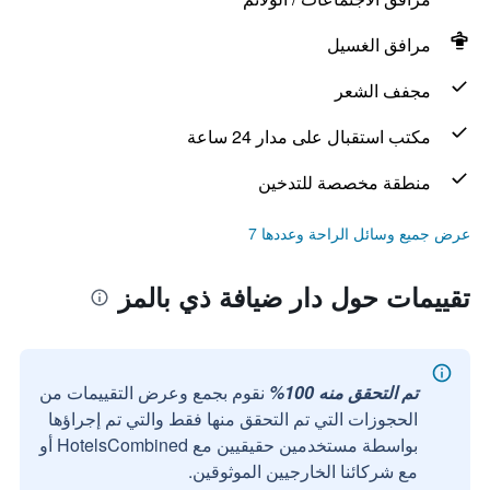
مرافق الغسيل
مجفف الشعر
مكتب استقبال على مدار 24 ساعة
منطقة مخصصة للتدخين
عرض جميع وسائل الراحة وعددها 7
تقييمات حول دار ضيافة ذي بالمز
تم التحقق منه 100%
نقوم بجمع وعرض التقييمات من
الحجوزات التي تم التحقق منها فقط والتي تم إجراؤها
بواسطة مستخدمين حقيقيين مع HotelsCombined أو
مع شركائنا الخارجيين الموثوقين.