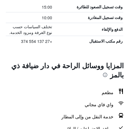
15:00
وقت تسجيل الصعود للطائرة
10:00
وقت تسجيل المغادرة
تختلف السياسات حسب
الدفع والإلغاء
نوع الغرفة ومزود الخدمة.
+27 137 554 374
رقم مكتب الاستقبال
المزايا ووسائل الراحة في دار ضيافة ذي
بالمز
مطعم
واي فاي مجاني
خدمة النقل من وإلى المطار
مرافق الاجتماعات / الولائم