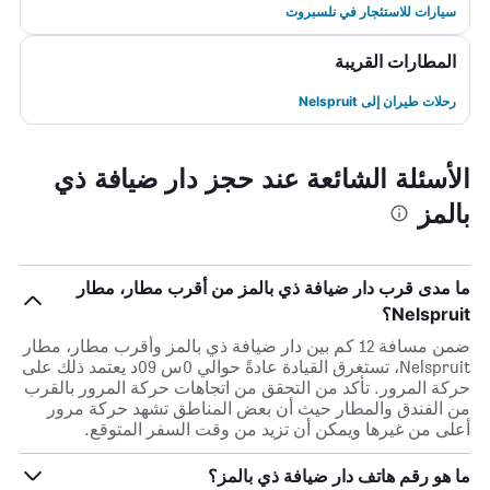
سيارات للاستئجار في نلسبروت
المطارات القريبة
رحلات طيران إلى Nelspruit
الأسئلة الشائعة عند حجز دار ضيافة ذي
بالمز
ما مدى قرب دار ضيافة ذي بالمز من أقرب مطار، مطار
Nelspruit؟
ضمن مسافة 12 كم بين دار ضيافة ذي بالمز وأقرب مطار، مطار
Nelspruit، تستغرق القيادة عادةً حوالي 0س 09د يعتمد ذلك على
حركة المرور. تأكد من التحقق من اتجاهات حركة المرور بالقرب
من الفندق والمطار حيث أن بعض المناطق تشهد حركة مرور
أعلى من غيرها ويمكن أن تزيد من وقت السفر المتوقع.
ما هو رقم هاتف دار ضيافة ذي بالمز؟