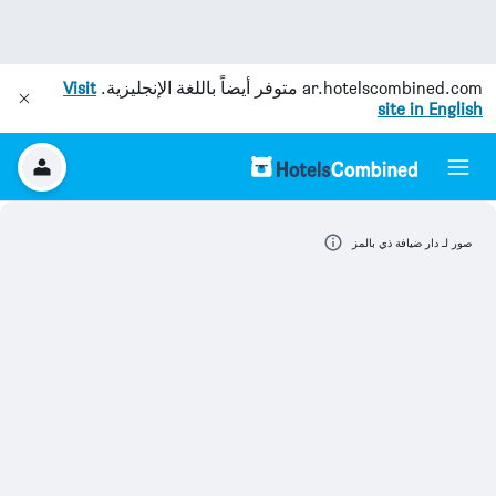
ar.hotelscombined.com
متوفر أيضاً باللغة الإنجليزية.
Visit
site in English
صور لـ دار ضيافة ذي بالمز