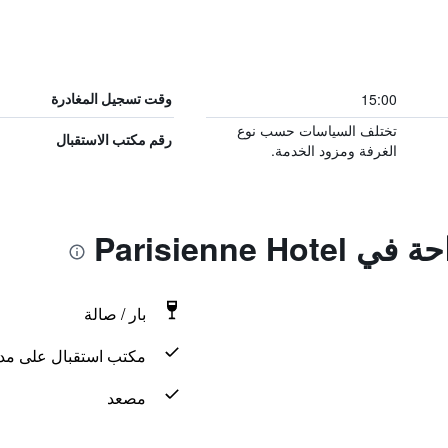
15:00
وقت تسجيل المغادرة
تختلف السياسات حسب نوع
رقم مكتب الاستقبال
الغرفة ومزود الخدمة.
Parisienne H
بار / صالة
مكتب استقبال على مدار 24 س
مصعد