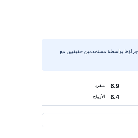
إجراؤها بواسطة مستخدمين حقيقيين مع
6.9
منفرد
6.4
الأزواج