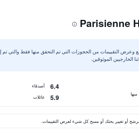
ع وعرض التقييمات من الحجوزات التي تم التحقق منها فقط والتي تم 
6.4
أصدقاء
5.9
عائلات
ة مرشح أو تغيير بحثك أو مسح كل شيء لعرض التقييمات.