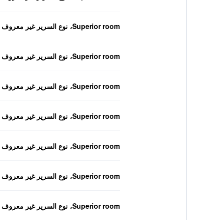
Superior room، نوع السرير غير معروف
Superior room، نوع السرير غير معروف
Superior room، نوع السرير غير معروف
Superior room، نوع السرير غير معروف
Superior room، نوع السرير غير معروف
Superior room، نوع السرير غير معروف
Superior room، نوع السرير غير معروف