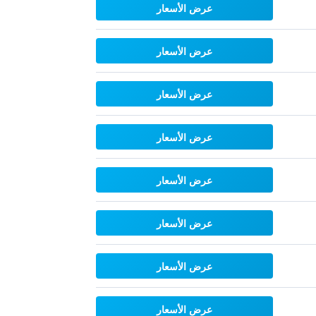
عرض الأسعار
عرض الأسعار
عرض الأسعار
عرض الأسعار
عرض الأسعار
عرض الأسعار
عرض الأسعار
عرض الأسعار