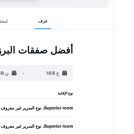
غرف
لمحة
أفضل صفقات البرز
ح 16/8
-
ن 17/8
نوع الإقامة
Superior room، نوع السرير غير معروف
Superior room، نوع السرير غير معروف