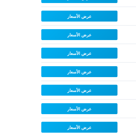
عرض الأسعار
عرض الأسعار
عرض الأسعار
عرض الأسعار
عرض الأسعار
عرض الأسعار
عرض الأسعار