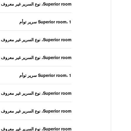
Superior room، نوع السرير غير معروف
Superior room، 1 سرير توأم
Superior room، نوع السرير غير معروف
Superior room، نوع السرير غير معروف
Superior room، 1 سرير توأم
Superior room، نوع السرير غير معروف
Superior room، نوع السرير غير معروف
Superior room، نوع السرير غير معروف