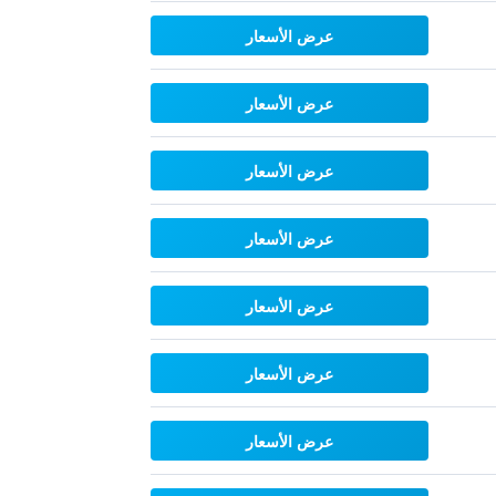
عرض الأسعار
عرض الأسعار
عرض الأسعار
عرض الأسعار
عرض الأسعار
عرض الأسعار
عرض الأسعار