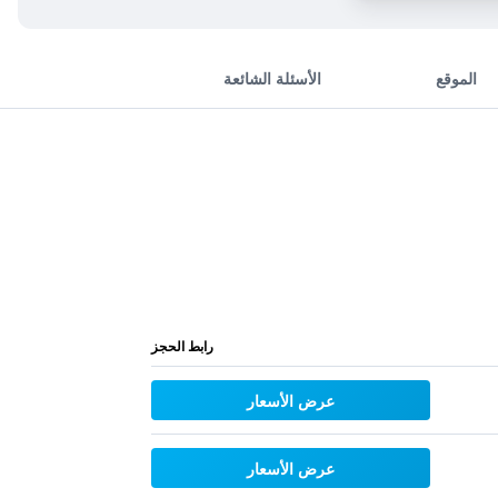
الموقع
الأسئلة الشائعة
رابط الحجز
عرض الأسعار
عرض الأسعار