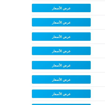
عرض الأسعار
عرض الأسعار
عرض الأسعار
عرض الأسعار
عرض الأسعار
عرض الأسعار
عرض الأسعار