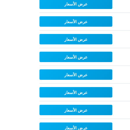
عرض الأسعار
عرض الأسعار
عرض الأسعار
عرض الأسعار
عرض الأسعار
عرض الأسعار
عرض الأسعار
عرض الأسعار