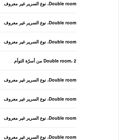
Double room، نوع السرير غير معروف
Double room، نوع السرير غير معروف
Double room، نوع السرير غير معروف
Double room، 2 من أسرّة التوأم
Double room، نوع السرير غير معروف
Double room، نوع السرير غير معروف
Double room، نوع السرير غير معروف
Double room، نوع السرير غير معروف