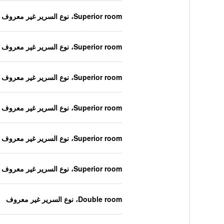
Superior room، نوع السرير غير معروف
Superior room، نوع السرير غير معروف
Superior room، نوع السرير غير معروف
Superior room، نوع السرير غير معروف
Superior room، نوع السرير غير معروف
Superior room، نوع السرير غير معروف
Double room، نوع السرير غير معروف