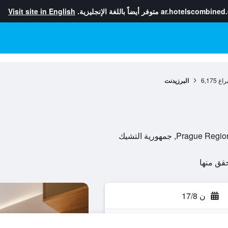
ar.hotelscombined
متوفر أيضاً باللغة الإنجليزية.
Visit site in English
راغ
6,175
البرزيدنت
ن 17/8