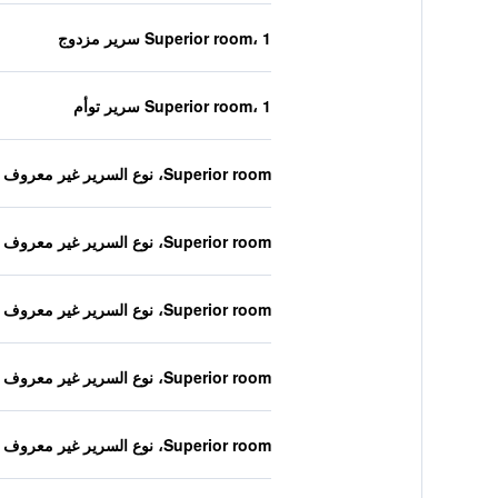
Superior room، 1 سرير مزدوج
Superior room، 1 سرير توأم
Superior room، نوع السرير غير معروف
Superior room، نوع السرير غير معروف
Superior room، نوع السرير غير معروف
Superior room، نوع السرير غير معروف
Superior room، نوع السرير غير معروف