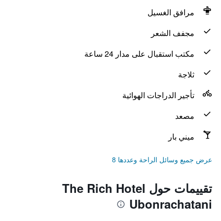
مرافق الغسيل
مجفف الشعر
مكتب استقبال على مدار 24 ساعة
ثلاجة
تأجير الدراجات الهوائية
مصعد
ميني بار
عرض جميع وسائل الراحة وعددها 8
تقييمات حول The Rich Hotel
Ubonrachatani