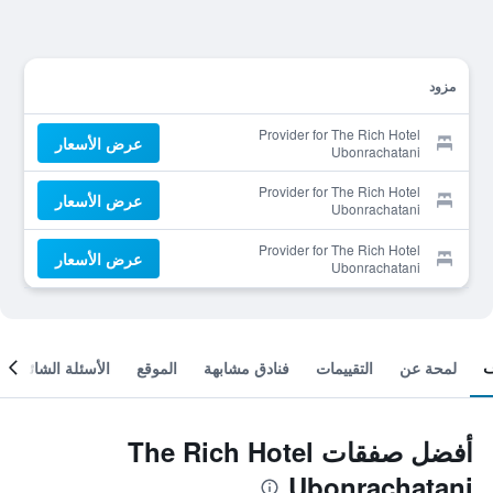
مزود
Provider for The Rich Hotel
عرض الأسعار
Ubonrachatani
Provider for The Rich Hotel
عرض الأسعار
Ubonrachatani
Provider for The Rich Hotel
عرض الأسعار
Ubonrachatani
لمحة عن
التقييمات
فنادق مشابهة
الموقع
الأسئلة الشائعة
أفضل صفقات The Rich Hotel
Ubonrachatani