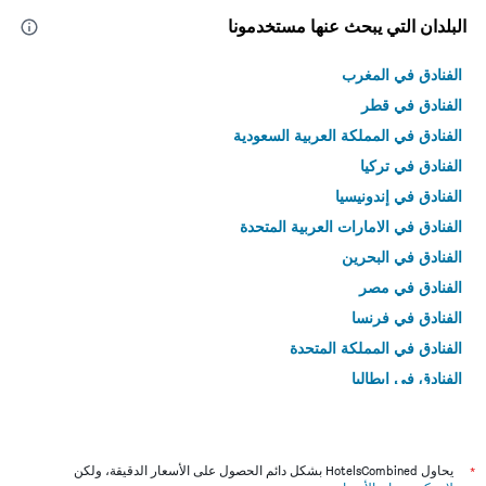
البلدان التي يبحث عنها مستخدمونا
الفنادق في المغرب
الفنادق في قطر
الفنادق في المملكة العربية السعودية
الفنادق في تركيا
الفنادق في إندونيسيا
الفنادق في الامارات العربية المتحدة
الفنادق في البحرين
الفنادق في مصر
الفنادق في فرنسا
الفنادق في المملكة المتحدة
الفنادق في إيطاليا
الفنادق في تايلاند
*
يحاول HotelsCombined بشكل دائم الحصول على الأسعار الدقيقة، ولكن