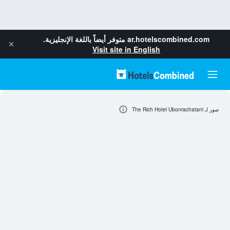
ar.hotelscombined.com
متوفر أيضاً باللغة الإنجليزية.
Visit site in English
صور لـ The Rich Hotel Ubonrachatani