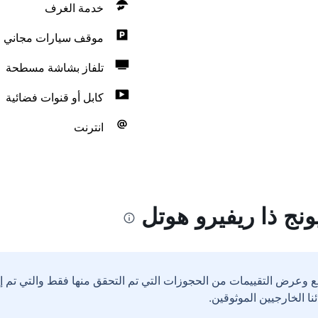
خدمة الغرف
موقف سيارات مجاني
تلفاز بشاشة مسطحة
كابل أو قنوات فضائية
انترنت
نج ذا ريفيرو هوتل
ع وعرض التقييمات من الحجوزات التي تم التحقق منها فقط والتي تم 