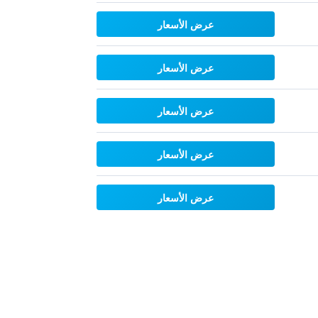
عرض الأسعار
عرض الأسعار
عرض الأسعار
عرض الأسعار
عرض الأسعار