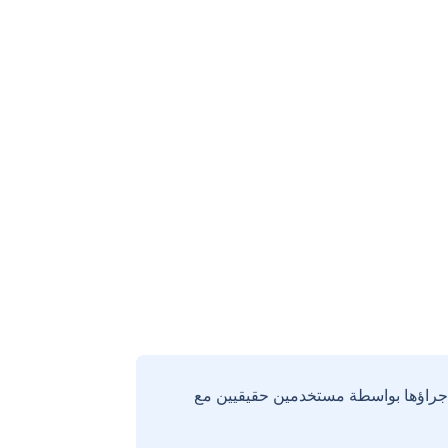
إجراؤها بواسطة مستخدمين حقيقيين مع