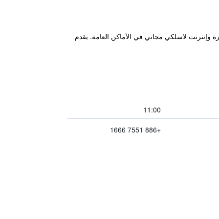
 للحجز والمغادرة وإنترنت لاسلكي مجاني في الأماكن العامة. يقدم
11:00
+886 7551 1666