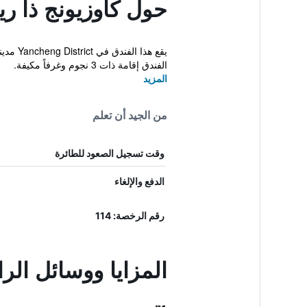
حول كاوزيونج ذا ري
يقع هذ
الفندق إقامة ذات 3 نجوم وغرفاً مكيفة.
المزيد
من الجيد أن تعلم
وقت تسجيل الصعود للطائرة
الدفع والإلغاء
رقم الرخصة: 114
المزايا ووسائل الر