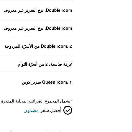
Double room، نوع السرير غير معروف
Double room، نوع السرير غير معروف
Double room، 2 من الأسرّة المزدوجة
غرفة قياسية، 2 من أسرّة التوأم
Queen room، 1 سرير كوين
*
يشمل المجموع الضرائب المحلية المقدرة 
أفضل سعر
مضمون