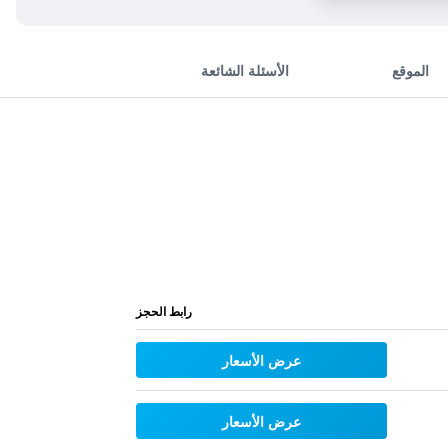
الموقع
الأسئلة الشائعة
رابط الحجز
عرض الأسعار
عرض الأسعار