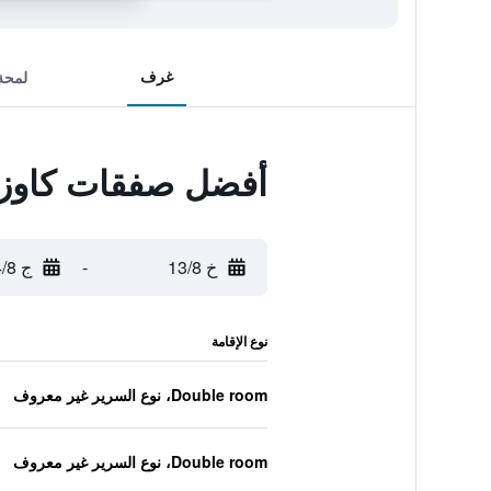
غرف
لمحة
أفضل صفقات كاوزيو
خ 13/8
-
ج 14/8
نوع الإقامة
Double room، نوع السرير غير معروف
Double room، نوع السرير غير معروف