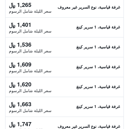
1,265 ﷼
غرفة قياسية، نوع السرير غير معروف
سعر الليلة شامل الرسوم
1,401 ﷼
غرفة قياسية، 1 سرير كينغ
سعر الليلة شامل الرسوم
1,536 ﷼
غرفة قياسية، 1 سرير كينغ
سعر الليلة شامل الرسوم
1,609 ﷼
غرفة قياسية، 1 سرير كينغ
سعر الليلة شامل الرسوم
1,620 ﷼
غرفة قياسية، 1 سرير كينغ
سعر الليلة شامل الرسوم
1,663 ﷼
غرفة قياسية، 1 سرير كينغ
سعر الليلة شامل الرسوم
1,747 ﷼
غرفة قياسية، نوع السرير غير معروف