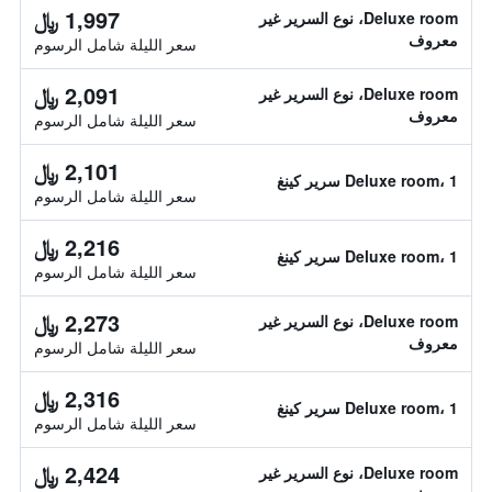
1,997 ﷼
Deluxe room، نوع السرير غير
معروف
سعر الليلة شامل الرسوم
2,091 ﷼
Deluxe room، نوع السرير غير
معروف
سعر الليلة شامل الرسوم
2,101 ﷼
Deluxe room، 1 سرير كينغ
سعر الليلة شامل الرسوم
2,216 ﷼
Deluxe room، 1 سرير كينغ
سعر الليلة شامل الرسوم
2,273 ﷼
Deluxe room، نوع السرير غير
معروف
سعر الليلة شامل الرسوم
2,316 ﷼
Deluxe room، 1 سرير كينغ
سعر الليلة شامل الرسوم
2,424 ﷼
Deluxe room، نوع السرير غير