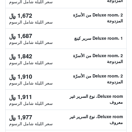
المزدوجة
سعر الليلة شامل الرسوم
1,672 ﷼
Deluxe room، 2 من الأسرّة
المزدوجة
سعر الليلة شامل الرسوم
1,687 ﷼
Deluxe room، 1 سرير كينغ
سعر الليلة شامل الرسوم
1,842 ﷼
Deluxe room، 2 من الأسرّة
المزدوجة
سعر الليلة شامل الرسوم
1,910 ﷼
Deluxe room، 2 من الأسرّة
المزدوجة
سعر الليلة شامل الرسوم
1,911 ﷼
Deluxe room، نوع السرير غير
معروف
سعر الليلة شامل الرسوم
1,977 ﷼
Deluxe room، نوع السرير غير
معروف
سعر الليلة شامل الرسوم