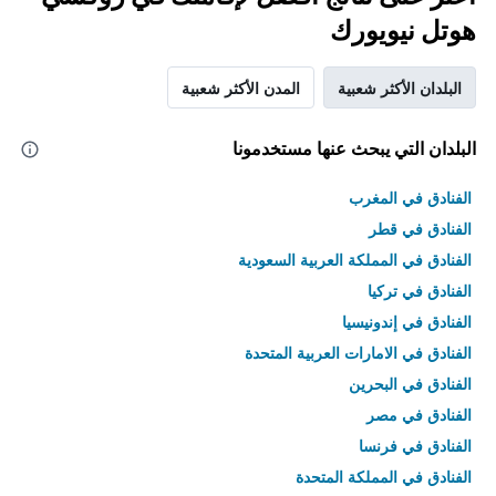
هوتل نيويورك
البلدان الأكثر شعبية
المدن الأكثر شعبية
البلدان التي يبحث عنها مستخدمونا
الفنادق في المغرب
الفنادق في قطر
الفنادق في المملكة العربية السعودية
الفنادق في تركيا
الفنادق في إندونيسيا
الفنادق في الامارات العربية المتحدة
الفنادق في البحرين
الفنادق في مصر
الفنادق في فرنسا
الفنادق في المملكة المتحدة