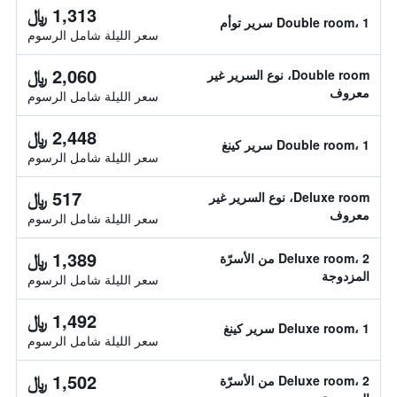
1,313 ﷼
Double room، 1 سرير توأم
سعر الليلة شامل الرسوم
2,060 ﷼
Double room، نوع السرير غير
معروف
سعر الليلة شامل الرسوم
2,448 ﷼
Double room، 1 سرير كينغ
سعر الليلة شامل الرسوم
517 ﷼
Deluxe room، نوع السرير غير
معروف
سعر الليلة شامل الرسوم
1,389 ﷼
Deluxe room، 2 من الأسرّة
المزدوجة
سعر الليلة شامل الرسوم
1,492 ﷼
Deluxe room، 1 سرير كينغ
سعر الليلة شامل الرسوم
1,502 ﷼
Deluxe room، 2 من الأسرّة