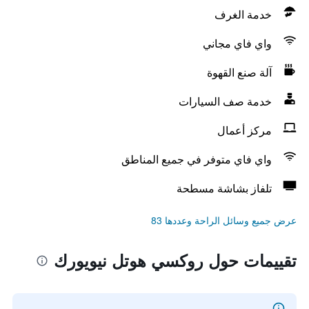
خدمة الغرف
واي فاي مجاني
آلة صنع القهوة
خدمة صف السيارات
مركز أعمال
واي فاي متوفر في جميع المناطق
تلفاز بشاشة مسطحة
عرض جميع وسائل الراحة وعددها 83
تقييمات حول روكسي هوتل نيويورك