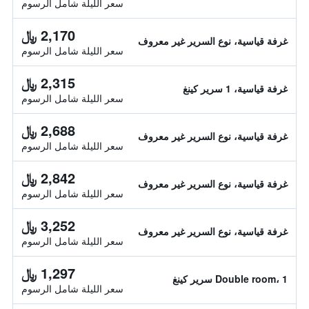
سعر الليلة شامل الرسوم
2,170 ﷼
غرفة قياسية، نوع السرير غير معروف
سعر الليلة شامل الرسوم
2,315 ﷼
غرفة قياسية، 1 سرير كينغ
سعر الليلة شامل الرسوم
2,688 ﷼
غرفة قياسية، نوع السرير غير معروف
سعر الليلة شامل الرسوم
2,842 ﷼
غرفة قياسية، نوع السرير غير معروف
سعر الليلة شامل الرسوم
3,252 ﷼
غرفة قياسية، نوع السرير غير معروف
سعر الليلة شامل الرسوم
1,297 ﷼
Double room، 1 سرير كينغ
سعر الليلة شامل الرسوم