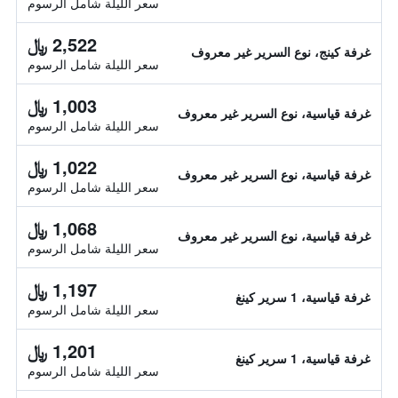
سعر الليلة شامل الرسوم
2,522 ﷼
غرفة كينج، نوع السرير غير معروف
سعر الليلة شامل الرسوم
1,003 ﷼
غرفة قياسية، نوع السرير غير معروف
سعر الليلة شامل الرسوم
1,022 ﷼
غرفة قياسية، نوع السرير غير معروف
سعر الليلة شامل الرسوم
1,068 ﷼
غرفة قياسية، نوع السرير غير معروف
سعر الليلة شامل الرسوم
1,197 ﷼
غرفة قياسية، 1 سرير كينغ
سعر الليلة شامل الرسوم
1,201 ﷼
غرفة قياسية، 1 سرير كينغ
سعر الليلة شامل الرسوم