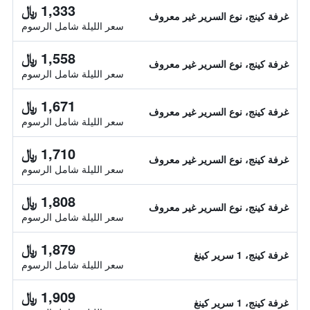
1,333 ﷼
غرفة كينج، نوع السرير غير معروف
سعر الليلة شامل الرسوم
1,558 ﷼
غرفة كينج، نوع السرير غير معروف
سعر الليلة شامل الرسوم
1,671 ﷼
غرفة كينج، نوع السرير غير معروف
سعر الليلة شامل الرسوم
1,710 ﷼
غرفة كينج، نوع السرير غير معروف
سعر الليلة شامل الرسوم
1,808 ﷼
غرفة كينج، نوع السرير غير معروف
سعر الليلة شامل الرسوم
1,879 ﷼
غرفة كينج، 1 سرير كينغ
سعر الليلة شامل الرسوم
1,909 ﷼
غرفة كينج، 1 سرير كينغ