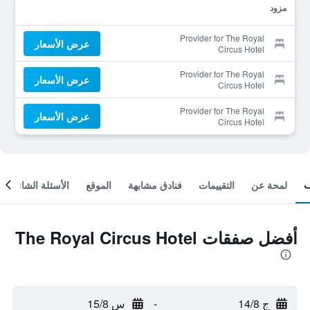
مزود
Provider for The Royal
عرض الأسعار
Circus Hotel
Provider for The Royal
عرض الأسعار
Circus Hotel
Provider for The Royal
عرض الأسعار
Circus Hotel
لمحة عن
التقييمات
فنادق مشابهة
الموقع
الأسئلة الشائعة
أفضل صفقات The Royal Circus Hotel
ج 14/8
-
س 15/8