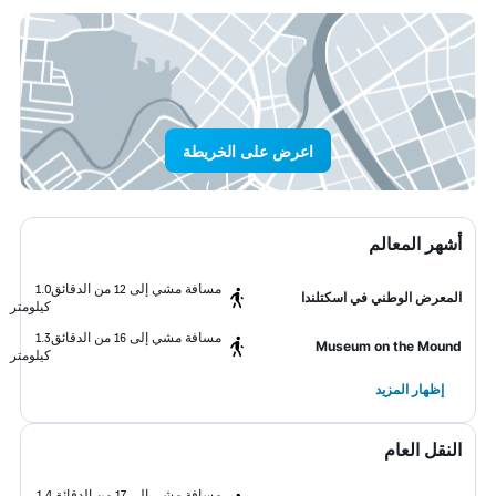
اعرض على الخريطة
أشهر المعالم
مسافة مشي إلى 12 من الدقائق
1.0
المعرض الوطني في اسكتلندا
كيلومتر
مسافة مشي إلى 16 من الدقائق
1.3
Museum on the Mound
كيلومتر
إظهار المزيد
النقل العام
مسافة مشي إلى 17 من الدقائق
1.4