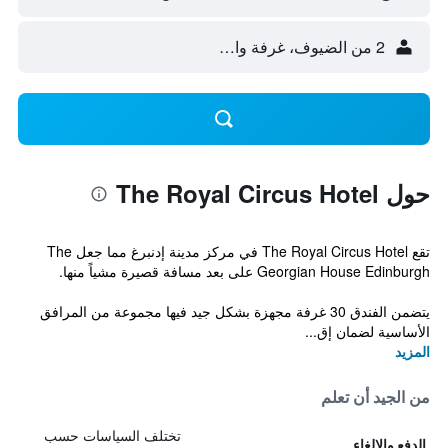
2 من الضيوف، غرفة واحدة
حول The Royal Circus Hotel
تقع The Royal Circus Hotel في مركز مدينة إدنبرغ مما جعل The
Georgian House Edinburgh على بعد مسافة قصيرة مشياً منها.
يتضمن الفندق 30 غرفة مجهزة بشكل جيد فيها مجموعة من المرافق
الأساسية لضمان إق...
المزيد
من الجيد أن تعلم
تختلف السياسات حسب
الدفع والإلغاء