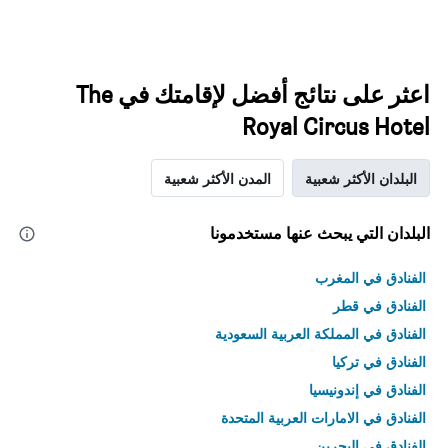
اعثر على نتائج أفضل لإقامتك في The
Royal Circus Hotel
البلدان الأكثر شعبية
المدن الأكثر شعبية
البلدان التي يبحث عنها مستخدمونا
الفنادق في المغرب
الفنادق في قطر
الفنادق في المملكة العربية السعودية
الفنادق في تركيا
الفنادق في إندونيسيا
الفنادق في الامارات العربية المتحدة
الفنادق في البحرين