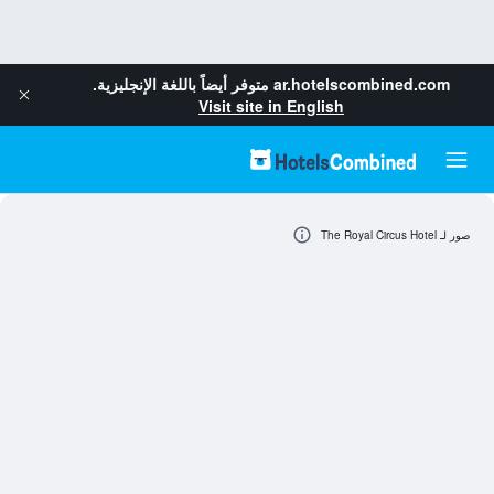
ar.hotelscombined.com
متوفر أيضاً باللغة الإنجليزية.
Visit site in English
صور لـ The Royal Circus Hotel