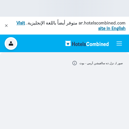
ar.hotelscombined.com
متوفر أيضاً باللغة الإنجليزية.
Visit
site in English
صور لـ نزل ذه سالفيشن آرمي - بوث