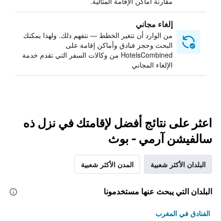
مقارنة أماكن الإقامة المثالية.
إلغاء مجاني
من الوارد أن تتغير الخطط — نتفهم ذلك. ولهذا يمكنك
البحث وحجز فنادق وأماكن إقامة على
HotelsCombined من وكالات السفر التي تقدم خدمة
الإلغاء المجاني
اعثر على نتائج أفضل لإقامتك في نزل ذه
سالفيشن آرمي - بوث
البلدان الأكثر شعبية
المدن الأكثر شعبية
البلدان التي يبحث عنها مستخدمونا
الفنادق في المغرب