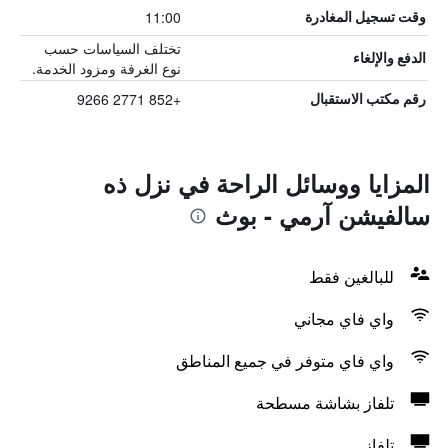
11:00
وقت تسجيل المغادرة
تختلف السياسات حسب
الدفع والإلغاء
نوع الغرفة ومزود الخدمة.
+852 2771 9266
رقم مكتب الاستقبال
المزايا ووسائل الراحة في نزل ذه
سالفيشن آرمي - بوث
للبالغين فقط
واي فاي مجاني
واي فاي متوفر في جميع المناطق
تلفاز بشاشة مسطحة
تلفاز