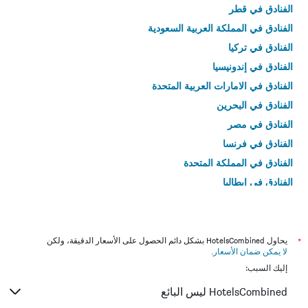
الفنادق في قطر
الفنادق في المملكة العربية السعودية
الفنادق في تركيا
الفنادق في إندونيسيا
الفنادق في الامارات العربية المتحدة
الفنادق في البحرين
الفنادق في مصر
الفنادق في فرنسا
الفنادق في المملكة المتحدة
الفنادق في إيطاليا
الفنادق في تايلاند
*
يحاول HotelsCombined بشكل دائم الحصول على الأسعار الدقيقة، ولكن
لا يمكن ضمان الأسعار
.
إليك السبب:
HotelsCombined ليس البائع