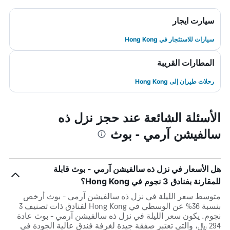
سيارت ايجار
سيارات للاستئجار في Hong Kong
المطارات القريبة
رحلات طيران إلى Hong Kong
الأسئلة الشائعة عند حجز نزل ذه
سالفيشن آرمي - بوث
هل الأسعار في نزل ذه سالفيشن آرمي - بوث قابلة
للمقارنة بفنادق 3 نجوم في Hong Kong؟
متوسط سعر الليلة في نزل ذه سالفيشن آرمي - بوث أرخص
بنسبة 36% عن الوسطي في Hong Kong لفنادق ذات تصنيف 3
نجوم. يكون سعر الليلة في نزل ذه سالفيشن آرمي - بوث عادة
294 ﷼، والتي تعتبر صفقة جيدة لغرفة فندق عالية الجودة في