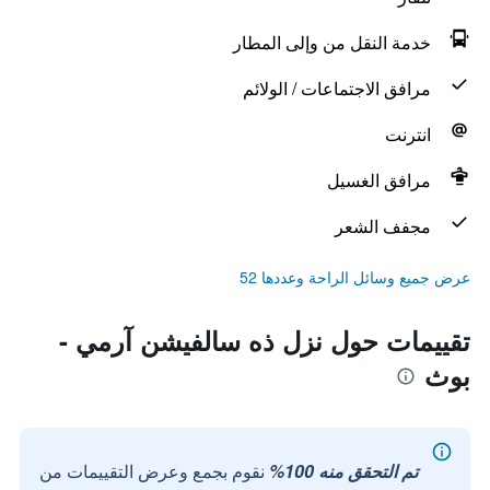
خدمة النقل من وإلى المطار
مرافق الاجتماعات / الولائم
انترنت
مرافق الغسيل
مجفف الشعر
عرض جميع وسائل الراحة وعددها 52
تقييمات حول نزل ذه سالفيشن آرمي -
بوث
تم التحقق منه 100%
نقوم بجمع وعرض التقييمات من