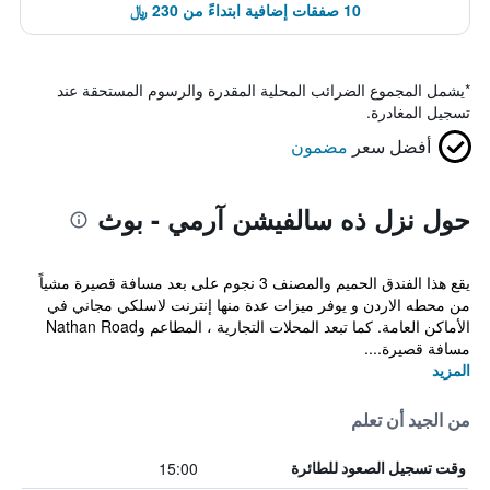
10 صفقات إضافية ابتداءً من 230 ﷼
*
يشمل المجموع الضرائب المحلية المقدرة والرسوم المستحقة عند
تسجيل المغادرة.
أفضل سعر
مضمون
حول نزل ذه سالفيشن آرمي - بوث
يقع هذا الفندق الحميم والمصنف 3 نجوم على بعد مسافة قصيرة مشياً
من محطه الاردن و يوفر ميزات عدة منها إنترنت لاسلكي مجاني في
الأماكن العامة. كما تبعد المحلات التجارية ، المطاعم وNathan Road
مسافة قصيرة....
المزيد
من الجيد أن تعلم
15:00
وقت تسجيل الصعود للطائرة