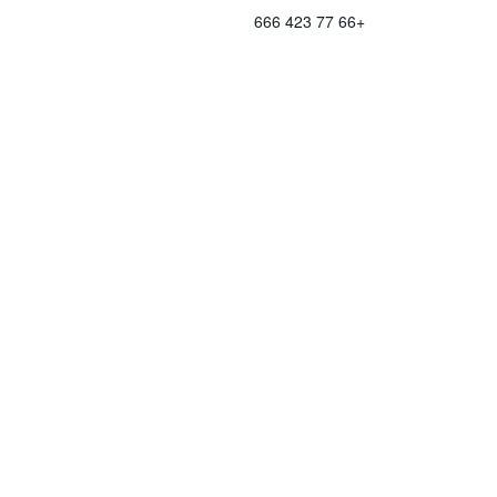
+66 77 423 666