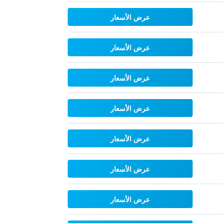
عرض الأسعار
عرض الأسعار
عرض الأسعار
عرض الأسعار
عرض الأسعار
عرض الأسعار
عرض الأسعار