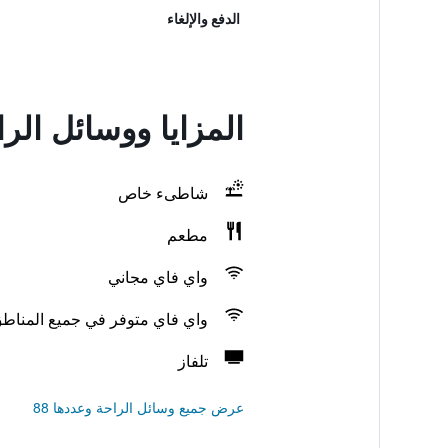
الدفع والإلغاء
المزايا ووسائل ال
شاطىء خاص
مطعم
واي فاي مجاني
واي فاي متوفر في جميع المناط
تلفاز
عرض جميع وسائل الراحة وعددها 88