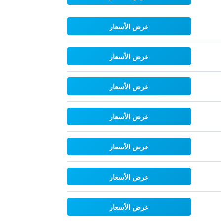
عرض الأسعار
عرض الأسعار
عرض الأسعار
عرض الأسعار
عرض الأسعار
عرض الأسعار
عرض الأسعار