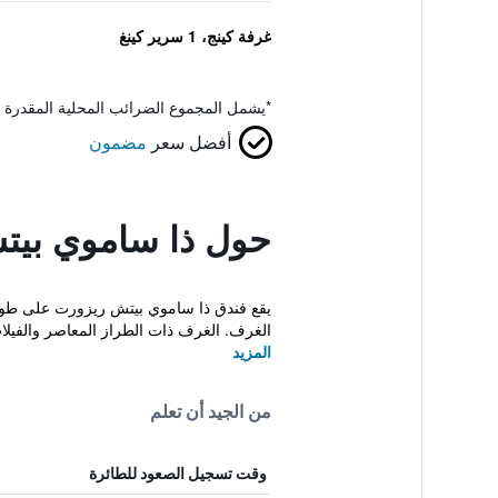
غرفة كينج، 1 سرير كينغ
*
يشمل المجموع الضرائب المحلية المقدرة 
أفضل سعر
مضمون
حول ذا ساموي بيت
يقع فندق ذا ساموي بيتش ريزورت على طول 
الغرف. الغرف ذات الطراز المعاصر والفيلا
المزيد
من الجيد أن تعلم
وقت تسجيل الصعود للطائرة