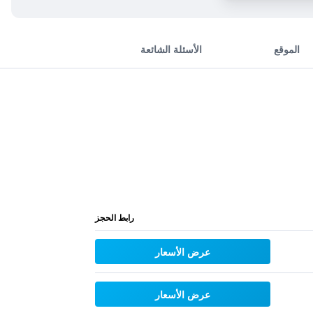
الموقع
الأسئلة الشائعة
رابط الحجز
عرض الأسعار
عرض الأسعار