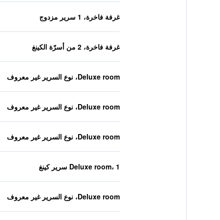
غرفة فاخرة، 1 سرير مزدوج
غرفة فاخرة، 2 من أسرّة الكينغ
Deluxe room، نوع السرير غير معروف
Deluxe room، نوع السرير غير معروف
Deluxe room، نوع السرير غير معروف
Deluxe room، 1 سرير كينغ
Deluxe room، نوع السرير غير معروف