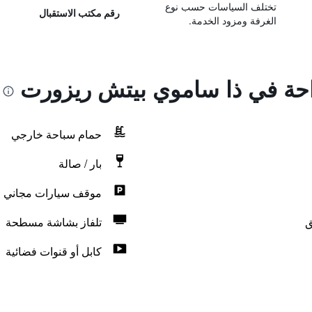
تختلف السياسات حسب نوع
رقم مكتب الاستقبال
الغرفة ومزود الخدمة.
راحة في ذا ساموي بيتش ريزورت
حمام سباحة خارجي
بار / صالة
موقف سيارات مجاني
ق
تلفاز بشاشة مسطحة
كابل أو قنوات فضائية