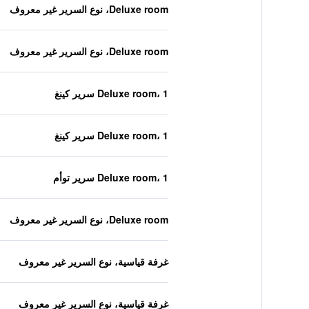
Deluxe room، نوع السرير غير معروف
Deluxe room، نوع السرير غير معروف
Deluxe room، 1 سرير كينغ
Deluxe room، 1 سرير كينغ
Deluxe room، 1 سرير توأم
Deluxe room، نوع السرير غير معروف
غرفة قياسية، نوع السرير غير معروف
غرفة قياسية، نوع السرير غير معروف