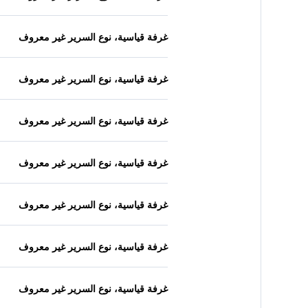
غرفة قياسية، نوع السرير غير معروف
غرفة قياسية، نوع السرير غير معروف
غرفة قياسية، نوع السرير غير معروف
غرفة قياسية، نوع السرير غير معروف
غرفة قياسية، نوع السرير غير معروف
غرفة قياسية، نوع السرير غير معروف
غرفة قياسية، نوع السرير غير معروف