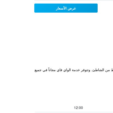
عرض الأسعار
 من الشاطئ. وتتوفر خدمة الواي فاي مجاناً في جميع
12:00