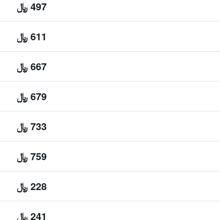
497 ﷼
611 ﷼
667 ﷼
679 ﷼
733 ﷼
759 ﷼
228 ﷼
241 ﷼