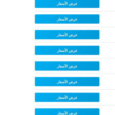
عرض الأسعار
عرض الأسعار
عرض الأسعار
عرض الأسعار
عرض الأسعار
عرض الأسعار
عرض الأسعار
عرض الأسعار