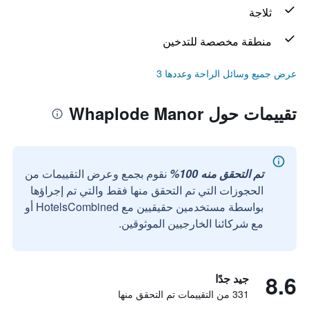
ثلاجة
منطقة مخصصة للتدخين
عرض جميع وسائل الراحة وعددها 3
تقييمات حول Whaplode Manor
تم التحقق منه 100%
نقوم بجمع وعرض التقييمات من
الحجوزات التي تم التحقق منها فقط والتي تم إجراؤها
بواسطة مستخدمين حقيقيين مع HotelsCombined أو
مع شركائنا الخارجيين الموثوقين.
8.6
جيد جدًا
331 من التقييمات تم التحقق منها