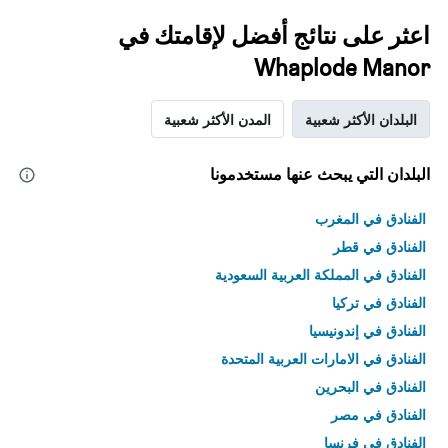
اعثر على نتائج أفضل لإقامتك في
Whaplode Manor
البلدان الأكثر شعبية
المدن الأكثر شعبية
البلدان التي يبحث عنها مستخدمونا
الفنادق في المغرب
الفنادق في قطر
الفنادق في المملكة العربية السعودية
الفنادق في تركيا
الفنادق في إندونيسيا
الفنادق في الامارات العربية المتحدة
الفنادق في البحرين
الفنادق في مصر
الفنادق في فرنسا