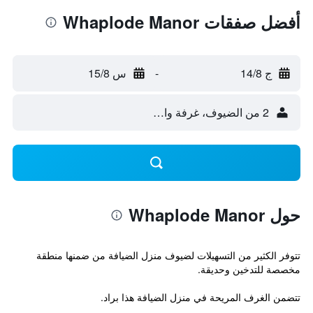
أفضل صفقات Whaplode Manor
ج 14/8
-
س 15/8
2 من الضيوف، غرفة واحدة
حول Whaplode Manor
تتوفر الكثير من التسهيلات لضيوف منزل الضيافة من ضمنها منطقة
مخصصة للتدخين وحديقة.
تتضمن الغرف المريحة في منزل الضيافة هذا براد.