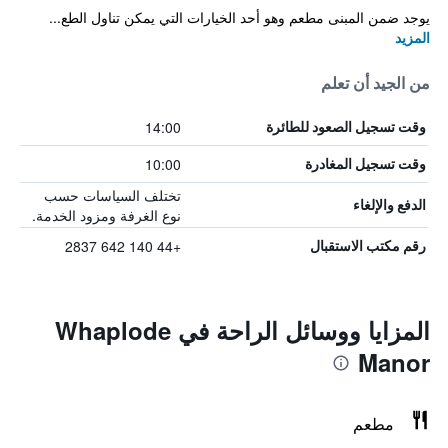
يوجد ضمن المبنى مطعم وهو أحد الخيارات التي يمكن تناول الطع...
المزيد
من الجيد أن تعلم
14:00
وقت تسجيل الصعود للطائرة
10:00
وقت تسجيل المغادرة
تختلف السياسات حسب
الدفع والإلغاء
نوع الغرفة ومزود الخدمة.
+44 140 642 2837
رقم مكتب الاستقبال
المزايا ووسائل الراحة في Whaplode
Manor
مطعم