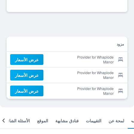
مزود
Provider for Whaplode
عرض الأسعار
Manor
Provider for Whaplode
عرض الأسعار
Manor
Provider for Whaplode
عرض الأسعار
Manor
لمحة عن
التقييمات
فنادق مشابهة
الموقع
الأسئلة الشائعة