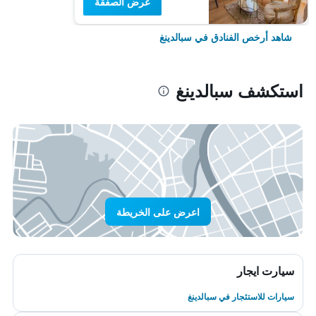
عرض الصفقة
شاهد أرخص الفنادق في سبالدينغ
استكشف سبالدينغ
اعرض على الخريطة
سيارت ايجار
سيارات للاستئجار في سبالدينغ