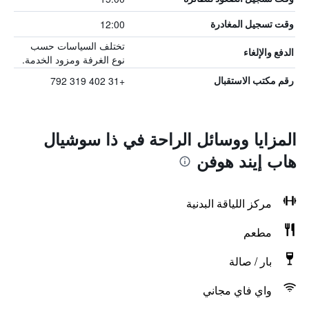
12:00
وقت تسجيل المغادرة
تختلف السياسات حسب
الدفع والإلغاء
نوع الغرفة ومزود الخدمة.
+31 402 319 792
رقم مكتب الاستقبال
المزايا ووسائل الراحة في ذا سوشيال
هاب إيند هوفن
مركز اللياقة البدنية
مطعم
بار / صالة
واي فاي مجاني