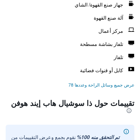
جهاز صنع القهوة/ الشاي
آلة صنع القهوة
مركز أعمال
تلفاز بشاشة مسطحة
تلفاز
كابل أو قنوات فضائية
عرض جميع وسائل الراحة وعددها 78
تقييمات حول ذا سوشيال هاب إيند هوفن
تم التحقق منه 100%
نقوم بجمع وعرض التقييمات من