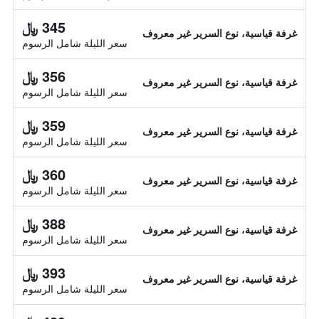
345 ﷼
غرفة قياسية، نوع السرير غير معروف
سعر الليلة شامل الرسوم
356 ﷼
غرفة قياسية، نوع السرير غير معروف
سعر الليلة شامل الرسوم
359 ﷼
غرفة قياسية، نوع السرير غير معروف
سعر الليلة شامل الرسوم
360 ﷼
غرفة قياسية، نوع السرير غير معروف
سعر الليلة شامل الرسوم
388 ﷼
غرفة قياسية، نوع السرير غير معروف
سعر الليلة شامل الرسوم
393 ﷼
غرفة قياسية، نوع السرير غير معروف
سعر الليلة شامل الرسوم