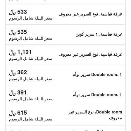
533 ﷼
غرفة قياسية، نوع السرير غير معروف
سعر الليلة شامل الرسوم
535 ﷼
غرفة قياسية، 1 سرير كوين
سعر الليلة شامل الرسوم
1,121 ﷼
غرفة قياسية، نوع السرير غير معروف
سعر الليلة شامل الرسوم
362 ﷼
Double room، 1 سرير توأم
سعر الليلة شامل الرسوم
391 ﷼
Double room، 1 سرير توأم
سعر الليلة شامل الرسوم
615 ﷼
Double room، نوع السرير غير
معروف
سعر الليلة شامل الرسوم