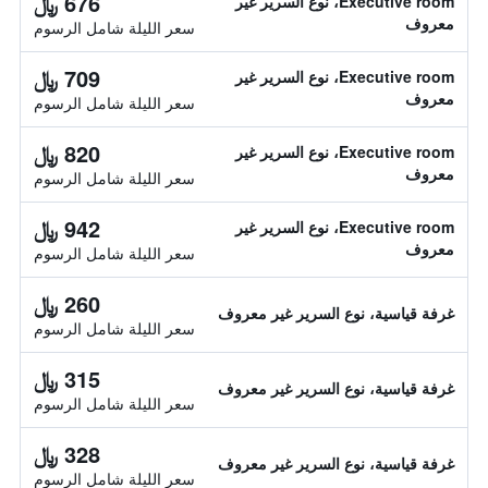
676 ﷼
Executive room، نوع السرير غير
معروف
سعر الليلة شامل الرسوم
709 ﷼
Executive room، نوع السرير غير
معروف
سعر الليلة شامل الرسوم
820 ﷼
Executive room، نوع السرير غير
معروف
سعر الليلة شامل الرسوم
942 ﷼
Executive room، نوع السرير غير
معروف
سعر الليلة شامل الرسوم
260 ﷼
غرفة قياسية، نوع السرير غير معروف
سعر الليلة شامل الرسوم
315 ﷼
غرفة قياسية، نوع السرير غير معروف
سعر الليلة شامل الرسوم
328 ﷼
غرفة قياسية، نوع السرير غير معروف
سعر الليلة شامل الرسوم