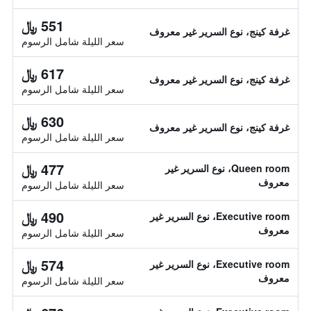
551 ﷼
غرفة كينج، نوع السرير غير معروف
سعر الليلة شامل الرسوم
617 ﷼
غرفة كينج، نوع السرير غير معروف
سعر الليلة شامل الرسوم
630 ﷼
غرفة كينج، نوع السرير غير معروف
سعر الليلة شامل الرسوم
477 ﷼
Queen room، نوع السرير غير
معروف
سعر الليلة شامل الرسوم
490 ﷼
Executive room، نوع السرير غير
معروف
سعر الليلة شامل الرسوم
574 ﷼
Executive room، نوع السرير غير
معروف
سعر الليلة شامل الرسوم