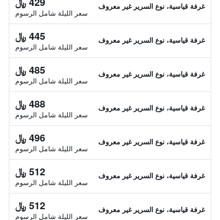
429 ﷼
غرفة قياسية، نوع السرير غير معروف
سعر الليلة شامل الرسوم
445 ﷼
غرفة قياسية، نوع السرير غير معروف
سعر الليلة شامل الرسوم
485 ﷼
غرفة قياسية، نوع السرير غير معروف
سعر الليلة شامل الرسوم
488 ﷼
غرفة قياسية، نوع السرير غير معروف
سعر الليلة شامل الرسوم
496 ﷼
غرفة قياسية، نوع السرير غير معروف
سعر الليلة شامل الرسوم
512 ﷼
غرفة قياسية، نوع السرير غير معروف
سعر الليلة شامل الرسوم
512 ﷼
غرفة قياسية، نوع السرير غير معروف
سعر الليلة شامل الرسوم