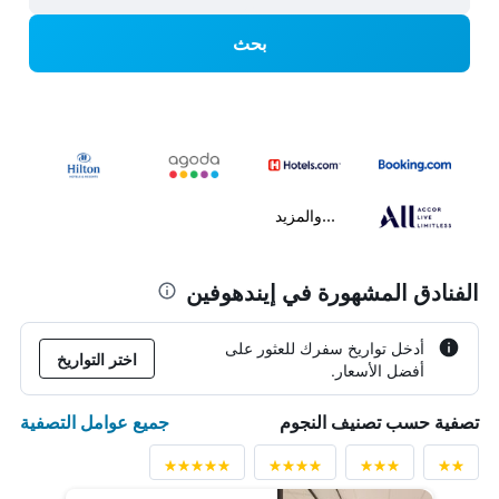
بحث
...والمزيد
الفنادق المشهورة في إيندهوفين
أدخل تواريخ سفرك للعثور على
اختر التواريخ
أفضل الأسعار.
جميع عوامل التصفية
تصفية حسب تصنيف النجوم