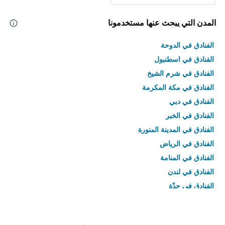
المدن التي يبحث عنها مستخدمونا
الفنادق في الدوحة
الفنادق في اسطنبول
الفنادق في شرم الشيخ
الفنادق في مكة المكرمة
الفنادق في دبي
الفنادق في الخبر
الفنادق في المدينة المنورة
الفنادق في الرياض
الفنادق في المنامة
الفنادق في لندن
الفنادق في جدّة
الفنادق في القاهرة