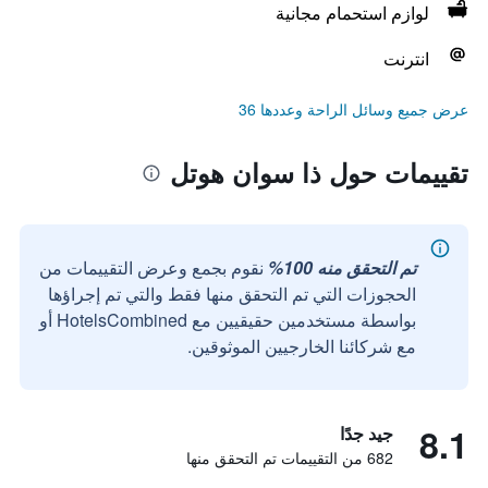
لوازم استحمام مجانية
انترنت
عرض جميع وسائل الراحة وعددها 36
تقييمات حول ذا سوان هوتل
تم التحقق منه 100%
نقوم بجمع وعرض التقييمات من
الحجوزات التي تم التحقق منها فقط والتي تم إجراؤها
بواسطة مستخدمين حقيقيين مع HotelsCombined أو
مع شركائنا الخارجيين الموثوقين.
8.1
جيد جدًا
682 من التقييمات تم التحقق منها