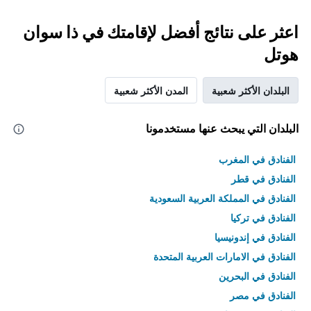
اعثر على نتائج أفضل لإقامتك في ذا سوان
هوتل
البلدان الأكثر شعبية
المدن الأكثر شعبية
البلدان التي يبحث عنها مستخدمونا
الفنادق في المغرب
الفنادق في قطر
الفنادق في المملكة العربية السعودية
الفنادق في تركيا
الفنادق في إندونيسيا
الفنادق في الامارات العربية المتحدة
الفنادق في البحرين
الفنادق في مصر