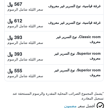
567 ﷼
غرفة قياسية، نوع السرير غير معروف
سعر الليلة شامل الرسوم
612 ﷼
غرفة قياسية، نوع السرير غير معروف
سعر الليلة شامل الرسوم
393 ﷼
Classic room، نوع السرير غير
معروف
سعر الليلة شامل الرسوم
393 ﷼
Superior room، نوع السرير غير
معروف
سعر الليلة شامل الرسوم
555 ﷼
Superior room، نوع السرير غير
معروف
سعر الليلة شامل الرسوم
*
يشمل المجموع الضرائب المحلية المقدرة والرسوم المستحقة عند
تسجيل المغادرة.
أفضل سعر
مضمون