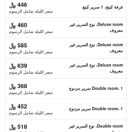
446 ﷼
غرفة كينج، 1 سرير كينغ
سعر الليلة شامل الرسوم
460 ﷼
Deluxe room، نوع السرير غير
معروف
سعر الليلة شامل الرسوم
585 ﷼
Deluxe room، نوع السرير غير
معروف
سعر الليلة شامل الرسوم
639 ﷼
Deluxe room، نوع السرير غير
معروف
سعر الليلة شامل الرسوم
368 ﷼
Double room، 1 سرير مزدوج
سعر الليلة شامل الرسوم
452 ﷼
Double room، 1 سرير مزدوج
سعر الليلة شامل الرسوم
518 ﷼
Double room، نوع السرير غير
معروف