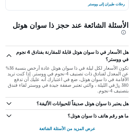
رحلات طيران إلى ووستر
الأسئلة الشائعة عند حجز ذا سوان هوتل
هل الأسعار في ذا سوان هوتل قابلة للمقارنة بفنادق 4 نجوم
في ووستر؟
تكون الأسعار لكل ليلة في ذا سوان هوتل عادة أرخص بنسبة 36%
عن المعدل لفنادق ذات تصنيف 4-نجوم في ووستر. إذا كنت تريد
الأقامة في ذا سوان هوتل، ضع في اعتبارك أنه عليك أن تدفع
380 ﷼في الليلة ، والتي تعتبر صفقة جيدة في ووستر لقاء فندق
بتصنيف 4-نجوم.
هل يعتبر ذا سوان هوتل صديقاً للحيوانات الأليفة؟
ما هو رقم هاتف ذا سوان هوتل؟
عرض المزيد من الأسئلة الشائعة