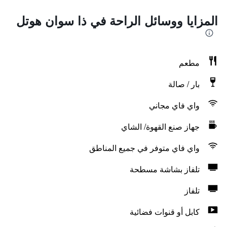
المزايا ووسائل الراحة في ذا سوان هوتل
مطعم
بار / صالة
واي فاي مجاني
جهاز صنع القهوة/ الشاي
واي فاي متوفر في جميع المناطق
تلفاز بشاشة مسطحة
تلفاز
كابل أو قنوات فضائية