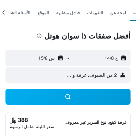
لمحة عن
التقييمات
فنادق مشابهة
الموقع
الأسئلة الشائعة
أفضل صفقات ذا سوان هوتل
ج 14/8
-
س 15/8
2 من الضيوف، غرفة واحدة
388 ﷼
غرفة كينج، نوع السرير غير معروف
سعر الليلة شامل الرسوم