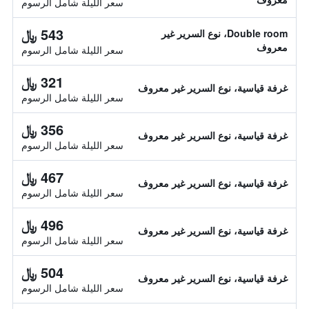
سعر الليلة شامل الرسوم
543 ﷼
Double room، نوع السرير غير
معروف
سعر الليلة شامل الرسوم
321 ﷼
غرفة قياسية، نوع السرير غير معروف
سعر الليلة شامل الرسوم
356 ﷼
غرفة قياسية، نوع السرير غير معروف
سعر الليلة شامل الرسوم
467 ﷼
غرفة قياسية، نوع السرير غير معروف
سعر الليلة شامل الرسوم
496 ﷼
غرفة قياسية، نوع السرير غير معروف
سعر الليلة شامل الرسوم
504 ﷼
غرفة قياسية، نوع السرير غير معروف
سعر الليلة شامل الرسوم