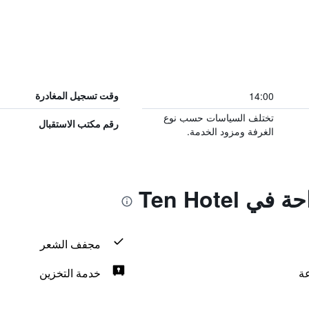
14:00
وقت تسجيل المغادرة
تختلف السياسات حسب نوع
رقم مكتب الاستقبال
الغرفة ومزود الخدمة.
 Ten Hotel
مجفف الشعر
خدمة التخزين