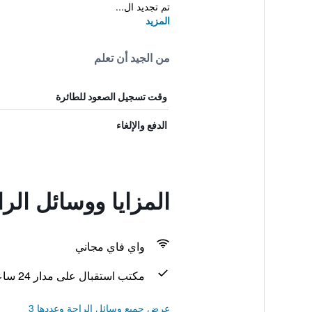
تم تجديد ال...
المزيد
من الجيد أن تعلم
وقت تسجيل الصعود للطائرة
الدفع والإلغاء
المزايا ووسائل الراحة في
واي فاي مجاني
مكتب استقبال على مدار 24 ساعة
عرض جميع وسائل الراحة وعددها 3