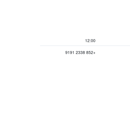
12:00
+852 2338 9191