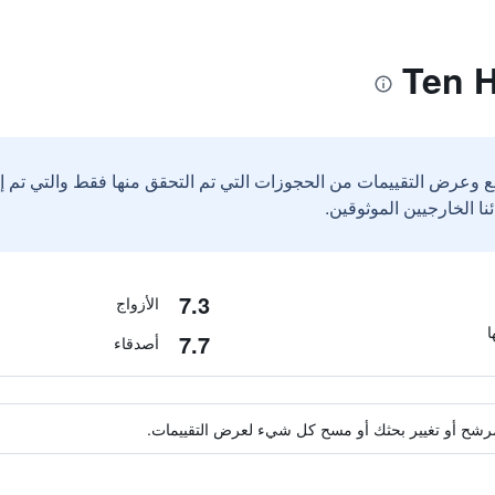
ع وعرض التقييمات من الحجوزات التي تم التحقق منها فقط والتي تم 
7.3
الأزواج
7.7
أصدقاء
ة مرشح أو تغيير بحثك أو مسح كل شيء لعرض التقييمات.