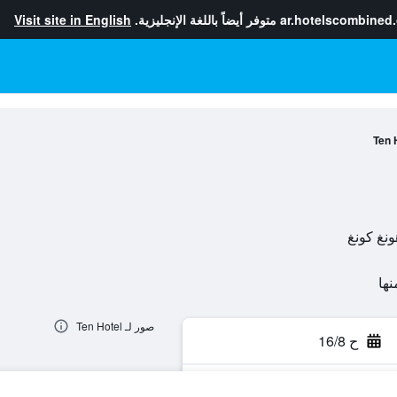
ar.hotelscombined
متوفر أيضاً باللغة الإنجليزية.
Visit site in English
Ten 
صور لـ Ten Hotel
ح 16/8