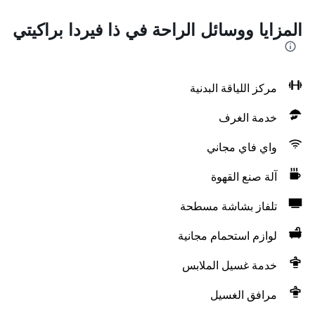
المزايا ووسائل الراحة في ذا فيردا براكيتي
مركز اللياقة البدنية
خدمة الغرف
واي فاي مجاني
آلة صنع القهوة
تلفاز بشاشة مسطحة
لوازم استحمام مجانية
خدمة غسيل الملابس
مرافق الغسيل