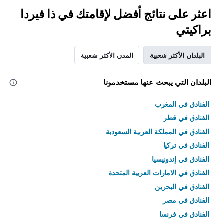
اعثر على نتائج أفضل لإقامتك في ذا فيردا
براكيتي
البلدان الأكثر شعبية
المدن الأكثر شعبية
البلدان التي يبحث عنها مستخدمونا
الفنادق في المغرب
الفنادق في قطر
الفنادق في المملكة العربية السعودية
الفنادق في تركيا
الفنادق في إندونيسيا
الفنادق في الامارات العربية المتحدة
الفنادق في البحرين
الفنادق في مصر
الفنادق في فرنسا