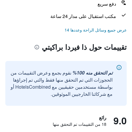
دفع سريع
مكتب استقبال على مدار 24 ساعة
عرض جميع وسائل الراحة وعددها 14
تقييمات حول ذا فيردا براكيتي
تم التحقق منه 100%
نقوم بجمع وعرض التقييمات من
الحجوزات التي تم التحقق منها فقط والتي تم إجراؤها
بواسطة مستخدمين حقيقيين مع HotelsCombined أو
مع شركائنا الخارجيين الموثوقين.
9.0
رائع
18 من التقييمات تم التحقق منها