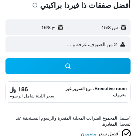
أفضل صفقات ذا فيردا براكيتي
س 15/8
-
ح 16/8
2 من الضيوف، غرفة واحدة
186 ﷼
Executive room، نوع السرير غير
معروف
سعر الليلة شامل الرسوم
*
يشمل المجموع الضرائب المحلية المقدرة والرسوم المستحقة عند
تسجيل المغادرة.
أفضل سعر
مضمون