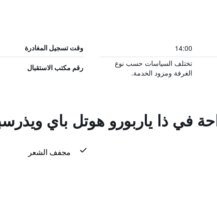
14:00
وقت تسجيل المغادرة
تختلف السياسات حسب نوع
رقم مكتب الاستقبال
الغرفة ومزود الخدمة.
احة في ذا ياربورو هوتل باي ويذرس
مجفف الشعر