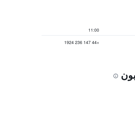
11:00
+44 147 236 1924
بون