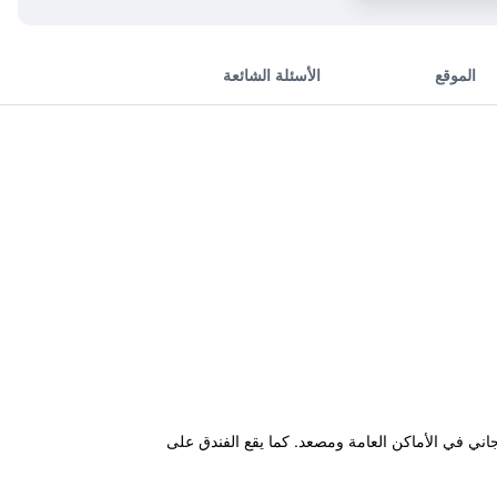
الموقع
الأسئلة الشائعة
ني في الأماكن العامة ومصعد. كما يقع الفندق على