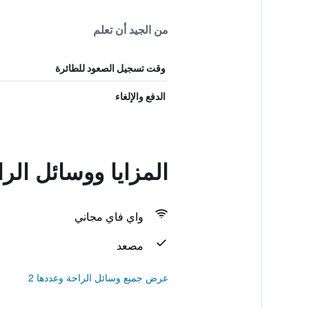
من الجيد أن تعلم
وقت تسجيل الصعود للطائرة
الدفع والإلغاء
المزايا ووسائل الر
واي فاي مجاني
مصعد
عرض جميع وسائل الراحة وعددها 2