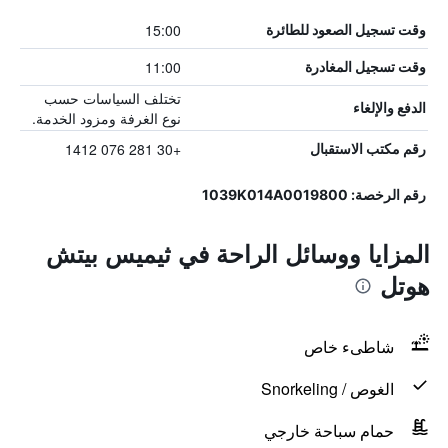
15:00
وقت تسجيل الصعود للطائرة
11:00
وقت تسجيل المغادرة
تختلف السياسات حسب
الدفع والإلغاء
نوع الغرفة ومزود الخدمة.
+30 281 076 1412
رقم مكتب الاستقبال
رقم الرخصة: 1039K014A0019800
المزايا ووسائل الراحة في ثيميس بيتش
هوتل
شاطىء خاص
الغوص / Snorkeling
حمام سباحة خارجي