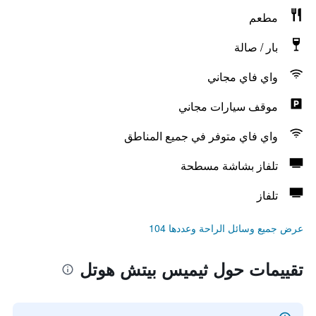
مطعم
بار / صالة
واي فاي مجاني
موقف سيارات مجاني
واي فاي متوفر في جميع المناطق
تلفاز بشاشة مسطحة
تلفاز
عرض جميع وسائل الراحة وعددها 104
تقييمات حول ثيميس بيتش هوتل