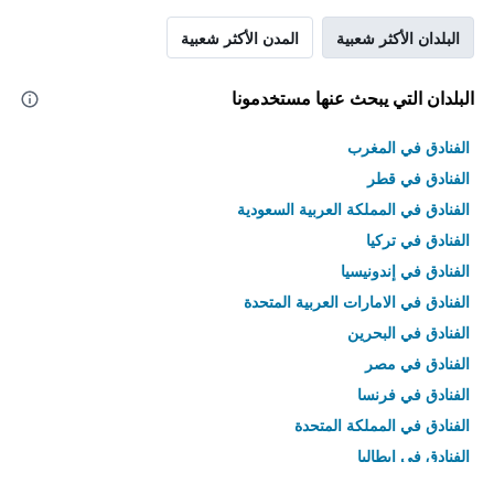
البلدان الأكثر شعبية
المدن الأكثر شعبية
البلدان التي يبحث عنها مستخدمونا
الفنادق في المغرب
الفنادق في قطر
الفنادق في المملكة العربية السعودية
الفنادق في تركيا
الفنادق في إندونيسيا
الفنادق في الامارات العربية المتحدة
الفنادق في البحرين
الفنادق في مصر
الفنادق في فرنسا
الفنادق في المملكة المتحدة
الفنادق في إيطاليا
الفنادق في تايلاند