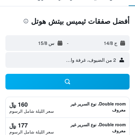
أفضل صفقات ثيميس بيتش هوتل
ج 14/8
-
س 15/8
2 من الضيوف، غرفة واحدة
160 ﷼
Double room، نوع السرير غير
معروف
سعر الليلة شامل الرسوم
177 ﷼
Double room، نوع السرير غير
معروف
سعر الليلة شامل الرسوم