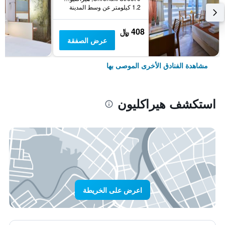
1.2 كيلومتر عن وسط المدينة
408 ﷼
عرض الصفقة
مشاهدة الفنادق الأخرى الموصى بها
استكشف هيراكليون
اعرض على الخريطة