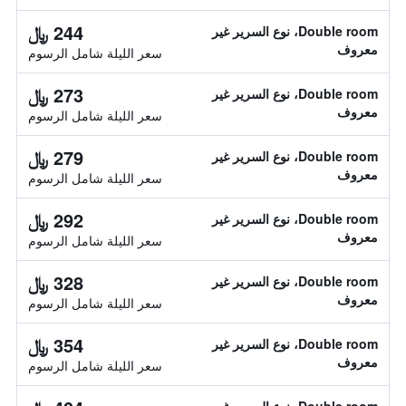
244 ﷼
Double room، نوع السرير غير
معروف
سعر الليلة شامل الرسوم
273 ﷼
Double room، نوع السرير غير
معروف
سعر الليلة شامل الرسوم
279 ﷼
Double room، نوع السرير غير
معروف
سعر الليلة شامل الرسوم
292 ﷼
Double room، نوع السرير غير
معروف
سعر الليلة شامل الرسوم
328 ﷼
Double room، نوع السرير غير
معروف
سعر الليلة شامل الرسوم
354 ﷼
Double room، نوع السرير غير
معروف
سعر الليلة شامل الرسوم