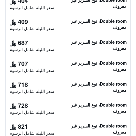
404 ﷼
Double room، نوع السرير غير
معروف
سعر الليلة شامل الرسوم
409 ﷼
Double room، نوع السرير غير
معروف
سعر الليلة شامل الرسوم
687 ﷼
Double room، نوع السرير غير
معروف
سعر الليلة شامل الرسوم
707 ﷼
Double room، نوع السرير غير
معروف
سعر الليلة شامل الرسوم
718 ﷼
Double room، نوع السرير غير
معروف
سعر الليلة شامل الرسوم
728 ﷼
Double room، نوع السرير غير
معروف
سعر الليلة شامل الرسوم
821 ﷼
Double room، نوع السرير غير
معروف
سعر الليلة شامل الرسوم