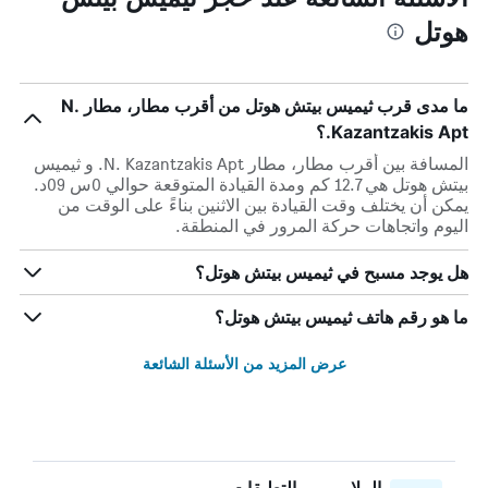
هوتل
ما مدى قرب ثيميس بيتش هوتل من أقرب مطار، مطار N.
Kazantzakis Apt.؟
المسافة بين أقرب مطار، مطار N. Kazantzakis Apt. و ثيميس
بيتش هوتل هي 12.7 كم ومدة القيادة المتوقعة حوالي 0س 09د.
يمكن أن يختلف وقت القيادة بين الاثنين بناءً على الوقت من
اليوم واتجاهات حركة المرور في المنطقة.
هل يوجد مسبح في ثيميس بيتش هوتل؟
ما هو رقم هاتف ثيميس بيتش هوتل؟
عرض المزيد من الأسئلة الشائعة
الملايين من التعليقات