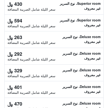
430 ﷼
Superior room، نوع السرير
غير معروف
سعر الليلة شامل الصريبة المضافة
594 ﷼
Superior room، نوع السرير
غير معروف
سعر الليلة شامل الصريبة المضافة
263 ﷼
Deluxe room، نوع السرير
غير معروف
سعر الليلة شامل الصريبة المضافة
292 ﷼
Deluxe room، نوع السرير
غير معروف
سعر الليلة شامل الصريبة المضافة
329 ﷼
Deluxe room، نوع السرير
غير معروف
سعر الليلة شامل الصريبة المضافة
401 ﷼
Deluxe room، نوع السرير
غير معروف
سعر الليلة شامل الصريبة المضافة
470 ﷼
Deluxe room، نوع السرير