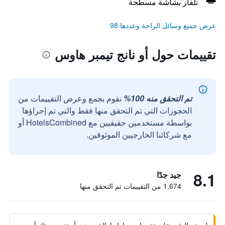
تلفاز بشاشة مسطحة
عرض جميع وسائل الراحة وعددها 98
تقييمات حول أو نانج تيمبر هاوس
تم التحقق منه 100%
نقوم بجمع وعرض التقييمات من
الحجوزات التي تم التحقق منها فقط والتي تم إجراؤها
بواسطة مستخدمين حقيقيين مع HotelsCombined أو
مع شركائنا الخارجيين الموثوقين.
8.1
جيد جدًا
1,674 من التقييمات تم التحقق منها