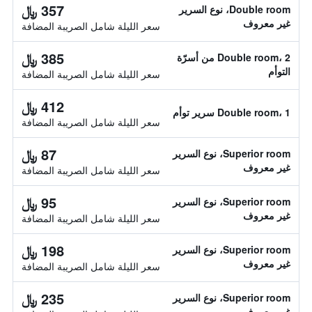
357 ﷼
Double room، نوع السرير
غير معروف
سعر الليلة شامل الصريبة المضافة
385 ﷼
Double room، 2 من أسرّة
التوأم
سعر الليلة شامل الصريبة المضافة
412 ﷼
Double room، 1 سرير توأم
سعر الليلة شامل الصريبة المضافة
87 ﷼
Superior room، نوع السرير
غير معروف
سعر الليلة شامل الصريبة المضافة
95 ﷼
Superior room، نوع السرير
غير معروف
سعر الليلة شامل الصريبة المضافة
198 ﷼
Superior room، نوع السرير
غير معروف
سعر الليلة شامل الصريبة المضافة
235 ﷼
Superior room، نوع السرير
غير معروف