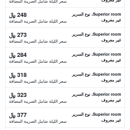
سعر الليلة شامل الصريبة المضافة
248 ﷼
Superior room، نوع السرير
غير معروف
سعر الليلة شامل الصريبة المضافة
273 ﷼
Superior room، نوع السرير
غير معروف
سعر الليلة شامل الصريبة المضافة
284 ﷼
Superior room، نوع السرير
غير معروف
سعر الليلة شامل الصريبة المضافة
318 ﷼
Superior room، نوع السرير
غير معروف
سعر الليلة شامل الصريبة المضافة
323 ﷼
Superior room، نوع السرير
غير معروف
سعر الليلة شامل الصريبة المضافة
377 ﷼
Superior room، نوع السرير
غير معروف
سعر الليلة شامل الصريبة المضافة