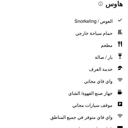
هاوس
الغوص / Snorkeling
حمام سباحة خارجي
مطعم
بار / صالة
خدمة الغرف
واي فاي مجاني
جهاز صنع القهوة/ الشاي
موقف سيارات مجاني
واي فاي متوفر في جميع المناطق