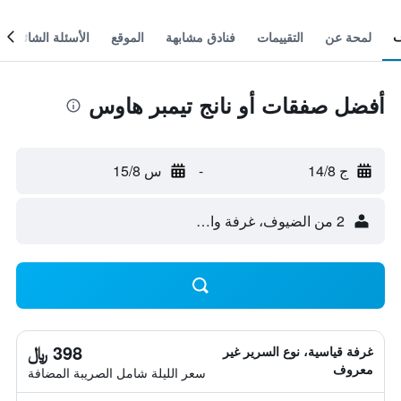
لمحة عن
التقييمات
فنادق مشابهة
الموقع
الأسئلة الشائعة
أفضل صفقات أو نانج تيمبر هاوس
ج 14/8
-
س 15/8
2 من الضيوف، غرفة واحدة
398 ﷼
غرفة قياسية، نوع السرير غير
معروف
سعر الليلة شامل الصريبة المضافة