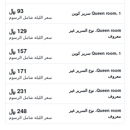
93 ﷼
Queen room، 1 سرير كوين
سعر الليلة شامل الرسوم
129 ﷼
Queen room، نوع السرير غير
معروف
سعر الليلة شامل الرسوم
157 ﷼
Queen room، 1 سرير كوين
سعر الليلة شامل الرسوم
171 ﷼
Queen room، نوع السرير غير
معروف
سعر الليلة شامل الرسوم
231 ﷼
Queen room، نوع السرير غير
معروف
سعر الليلة شامل الرسوم
248 ﷼
Queen room، نوع السرير غير
معروف
سعر الليلة شامل الرسوم