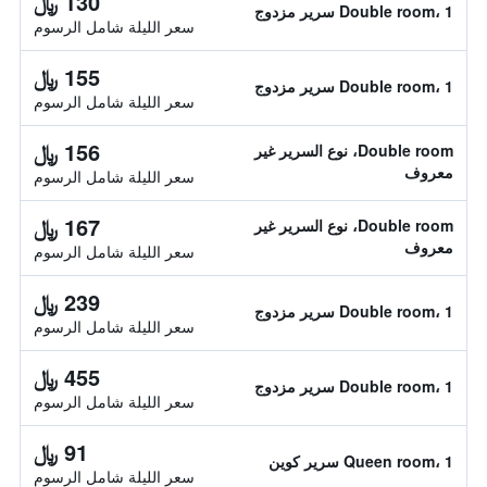
130 ﷼
Double room، 1 سرير مزدوج
سعر الليلة شامل الرسوم
155 ﷼
Double room، 1 سرير مزدوج
سعر الليلة شامل الرسوم
156 ﷼
Double room، نوع السرير غير
معروف
سعر الليلة شامل الرسوم
167 ﷼
Double room، نوع السرير غير
معروف
سعر الليلة شامل الرسوم
239 ﷼
Double room، 1 سرير مزدوج
سعر الليلة شامل الرسوم
455 ﷼
Double room، 1 سرير مزدوج
سعر الليلة شامل الرسوم
91 ﷼
Queen room، 1 سرير كوين
سعر الليلة شامل الرسوم