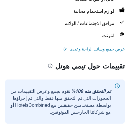
لوازم استحمام مجانية
مرافق الاجتماعات / الولائم
انترنت
عرض جميع وسائل الراحة وعددها 61
تقييمات حول تيمي هوتل
تم التحقق منه 100%
نقوم بجمع وعرض التقييمات من
الحجوزات التي تم التحقق منها فقط والتي تم إجراؤها
بواسطة مستخدمين حقيقيين مع HotelsCombined أو
مع شركائنا الخارجيين الموثوقين.