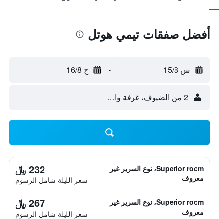
أفضل صفقات تيمي هوتل
س 15/8
-
ح 16/8
2 من الضيوف، غرفة واحدة
232 ﷼
Superior room، نوع السرير غير
معروف
سعر الليلة شامل الرسوم
267 ﷼
Superior room، نوع السرير غير
معروف
سعر الليلة شامل الرسوم