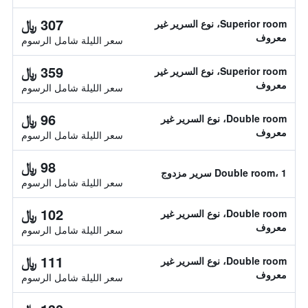
307 ﷼
Superior room، نوع السرير غير
معروف
سعر الليلة شامل الرسوم
359 ﷼
Superior room، نوع السرير غير
معروف
سعر الليلة شامل الرسوم
96 ﷼
Double room، نوع السرير غير
معروف
سعر الليلة شامل الرسوم
98 ﷼
Double room، 1 سرير مزدوج
سعر الليلة شامل الرسوم
102 ﷼
Double room، نوع السرير غير
معروف
سعر الليلة شامل الرسوم
111 ﷼
Double room، نوع السرير غير
معروف
سعر الليلة شامل الرسوم