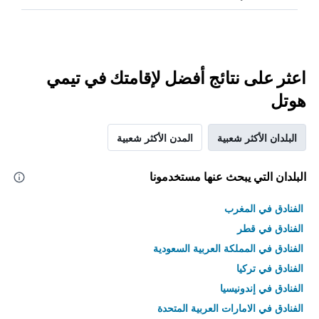
اعثر على نتائج أفضل لإقامتك في تيمي
هوتل
البلدان الأكثر شعبية
المدن الأكثر شعبية
البلدان التي يبحث عنها مستخدمونا
الفنادق في المغرب
الفنادق في قطر
الفنادق في المملكة العربية السعودية
الفنادق في تركيا
الفنادق في إندونيسيا
الفنادق في الامارات العربية المتحدة