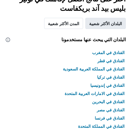
بليس بيد آند بريكفاست
البلدان الأكثر شعبية
المدن الأكثر شعبية
البلدان التي يبحث عنها مستخدمونا
الفنادق في المغرب
الفنادق في قطر
الفنادق في المملكة العربية السعودية
الفنادق في تركيا
الفنادق في إندونيسيا
الفنادق في الامارات العربية المتحدة
الفنادق في البحرين
الفنادق في مصر
الفنادق في فرنسا
الفنادق في المملكة المتحدة