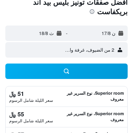
أفضل صفقات تونيز بليس بيد آند
بريكفاست
ن 17/8
-
ث 18/8
2 من الضيوف، غرفة واحدة
51 ﷼
Superior room، نوع السرير غير
معروف
سعر الليلة شامل الرسوم
55 ﷼
Superior room، نوع السرير غير
معروف
سعر الليلة شامل الرسوم