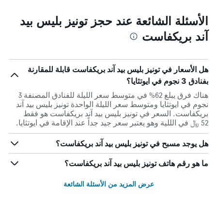
الأسئلة الشائعة عند حجز تونيز بليس بيد
آند بريكفاست
هل الأسعار في تونيز بليس بيد آند بريكفاست قابلة للمقارنة
بفنادق 3 نجوم في ايوتثايا؟
هناك فرق يبلغ 62% في متوسط ​​سعر الليلة للفنادق المصنفة 3
نجوم في ايوتثايا ومتوسط ​​سعر الليلة الواحدة تونيز بليس بيد آند
بريكفاست. السعر في تونيز بليس بيد آند بريكفاست هو فقط
52 ﷼ في الللية وهو يعتبر سعر جيد جداً عند الإقامة في ايوتثايا.
هل يوجد مسبح في تونيز بليس بيد آند بريكفاست؟
ما هو رقم هاتف تونيز بليس بيد آند بريكفاست؟
عرض المزيد من الأسئلة الشائعة