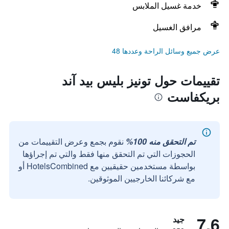
خدمة غسيل الملابس
مرافق الغسيل
عرض جميع وسائل الراحة وعددها 48
تقييمات حول تونيز بليس بيد آند
بريكفاست
تم التحقق منه 100%
نقوم بجمع وعرض التقييمات من
الحجوزات التي تم التحقق منها فقط والتي تم إجراؤها
بواسطة مستخدمين حقيقيين مع HotelsCombined أو
مع شركائنا الخارجيين الموثوقين.
7.6
جيد