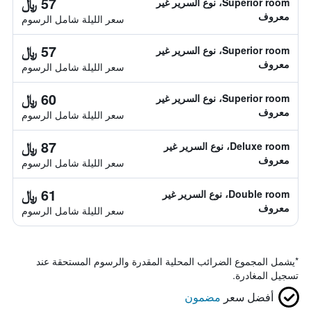
57 ﷼
Superior room، نوع السرير غير
معروف
سعر الليلة شامل الرسوم
57 ﷼
Superior room، نوع السرير غير
معروف
سعر الليلة شامل الرسوم
60 ﷼
Superior room، نوع السرير غير
معروف
سعر الليلة شامل الرسوم
87 ﷼
Deluxe room، نوع السرير غير
معروف
سعر الليلة شامل الرسوم
61 ﷼
Double room، نوع السرير غير
معروف
سعر الليلة شامل الرسوم
*
يشمل المجموع الضرائب المحلية المقدرة والرسوم المستحقة عند
تسجيل المغادرة.
أفضل سعر
مضمون