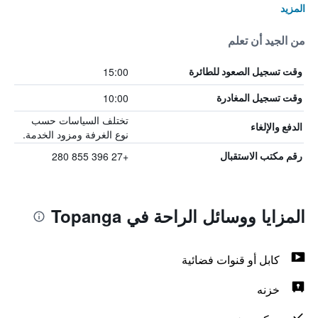
المزيد
من الجيد أن تعلم
15:00
وقت تسجيل الصعود للطائرة
10:00
وقت تسجيل المغادرة
تختلف السياسات حسب
الدفع والإلغاء
نوع الغرفة ومزود الخدمة.
+27 396 855 280
رقم مكتب الاستقبال
المزايا ووسائل الراحة في Topanga
كابل أو قنوات فضائية
خزنه