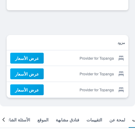
مزود
عرض الأسعار
Provider for Topanga
عرض الأسعار
Provider for Topanga
عرض الأسعار
Provider for Topanga
لمحة عن
التقييمات
فنادق مشابهة
الموقع
الأسئلة الشائعة