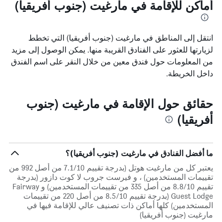
أماكن للإقامة في مارغيت (جنوب أفريقيا)
انتقل إلى المناطق في مارغيت (جنوب أفريقيا) التي تخطط
لزيارتها للعثور على الفنادق القريبة منها. يمكن الوصول إلى مزيد
من المعلومات حول فندق معين من خلال النقر على اسم الفندق
داخل الخريطة.
حقائق حول الإقامة في مارغيت (جنوب
أفريقيا)
ما أفضل الفنادق في مارغيت (جنوب أفريقيا)؟
يعتبر كل من مارغيت هوتل (بدرجة تقييم 7.1/10 من أصل 992 من
تقييمات المستخدمين) ، و فيرست جروب لا كوت دازور (بدرجة
تقييم 8.8/10 من أصل 335 من تقييمات المستخدمين) و Fairway
Guest Lodge (بدرجة تقييم 8.5/10 من أصل 220 من تقييمات
المستخدمين) كلها أماكن ذات تصنيف عالي للإقامة فيها في
مارغيت (جنوب أفريقيا)