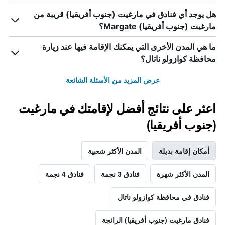
هل يوجد أي فنادق في مارغيت (جنوب أفريقيا) قريبة من
مارغيت (جنوب أفريقيا) Margate؟
ما هي المدن الأخرى التي يمكنك الإقامة فيها عند زيارة
محافظة كوازولو ناتال؟
عرض المزيد من الأسئلة الشائعة
اعثر على نتائج أفضل لإقامتك في مارغيت
(جنوب أفريقيا)
أمكان إقامة بديلة
المدن الأكثر شعبية
المدن الأكثر شهرة
فنادق 3 نجمة
فنادق 4 نجمة
فنادق في محافظة كوازولو ناتال
فنادق مارغيت (جنوب أفريقيا) الرائجة