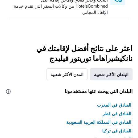
HotelsCombined من وكالات السفر التي تقدم خدمة
الإلغاء المجاني
اعثر على نتائج أفضل لإقامتك في
نانكيشيراهاما توريتور فيليدج
البلدان الأكثر شعبية
المدن الأكثر شعبية
البلدان التي يبحث عنها مستخدمونا
الفنادق في المغرب
الفنادق في قطر
الفنادق في المملكة العربية السعودية
الفنادق في تركيا