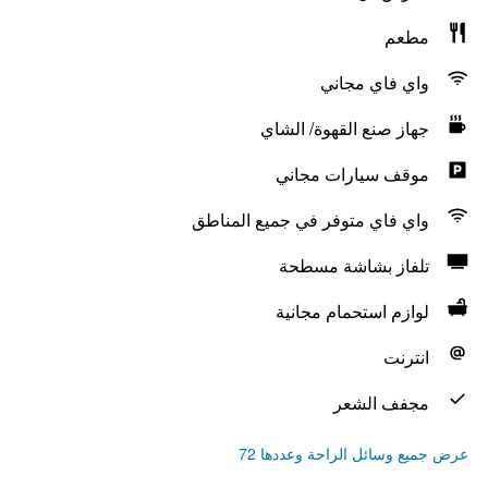
مطعم
واي فاي مجاني
جهاز صنع القهوة/ الشاي
موقف سيارات مجاني
واي فاي متوفر في جميع المناطق
تلفاز بشاشة مسطحة
لوازم استحمام مجانية
انترنت
مجفف الشعر
عرض جميع وسائل الراحة وعددها 72