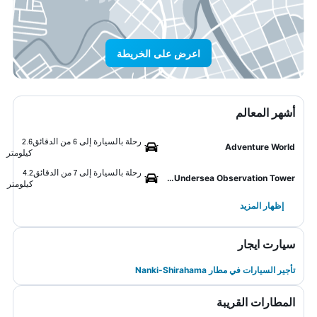
اعرض على الخريطة
أشهر المعالم
رحلة بالسيارة إلى 6 من الدقائق
2.6
Adventure World
كيلومتر
رحلة بالسيارة إلى 7 من الدقائق
4.2
Shirahama Undersea Observation Tower
كيلومتر
إظهار المزيد
سيارت ايجار
تأجير السيارات في مطار Nanki-Shirahama
المطارات القريبة