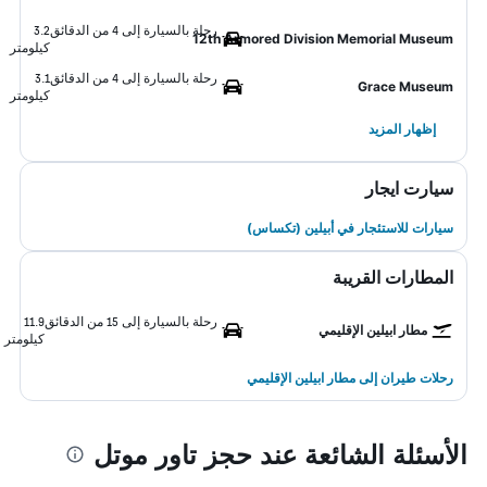
رحلة بالسيارة إلى 4 من الدقائق
3.2
12th Armored Division Memorial Museum
كيلومتر
رحلة بالسيارة إلى 4 من الدقائق
3.1
Grace Museum
كيلومتر
إظهار المزيد
سيارت ايجار
سيارات للاستئجار في أبيلين (تكساس)
المطارات القريبة
رحلة بالسيارة إلى 15 من الدقائق
11.9
مطار ابيلين الإقليمي
كيلومتر
رحلات طيران إلى مطار ابيلين الإقليمي
الأسئلة الشائعة عند حجز تاور موتل