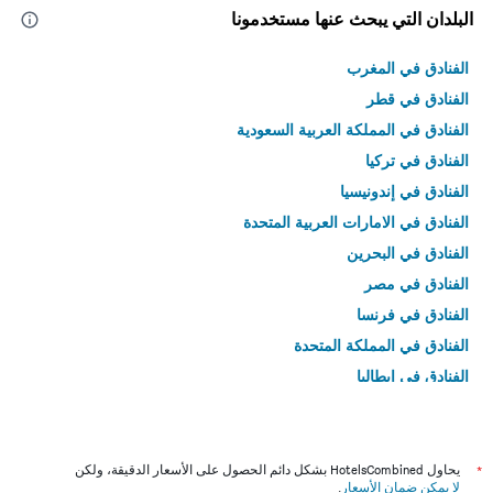
البلدان التي يبحث عنها مستخدمونا
الفنادق في المغرب
الفنادق في قطر
الفنادق في المملكة العربية السعودية
الفنادق في تركيا
الفنادق في إندونيسيا
الفنادق في الامارات العربية المتحدة
الفنادق في البحرين
الفنادق في مصر
الفنادق في فرنسا
الفنادق في المملكة المتحدة
الفنادق في إيطاليا
الفنادق في تايلاند
*
يحاول HotelsCombined بشكل دائم الحصول على الأسعار الدقيقة، ولكن
لا يمكن ضمان الأسعار
.