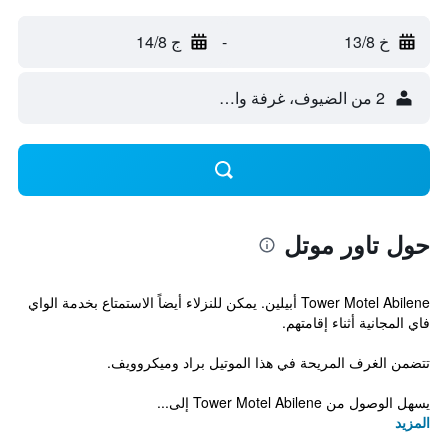
خ 13/8
-
ج 14/8
2 من الضيوف، غرفة واحدة
حول تاور موتل
Tower Motel Abilene أبيلين. يمكن للنزلاء أيضاً الاستمتاع بخدمة الواي
فاي المجانية أثناء إقامتهم.
تتضمن الغرف المريحة في هذا الموتيل براد وميكروويف.
يسهل الوصول من Tower Motel Abilene إلى...
المزيد