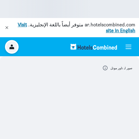
ar.hotelscombined.com
متوفر أيضاً باللغة الإنجليزية.
Visit
site in English
صور لـ تاور موتل