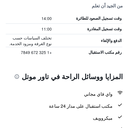
من الجيد أن تعلم
14:00
وقت تسجيل الصعود للطائرة
11:00
وقت تسجيل المغادرة
تختلف السياسات حسب
الدفع والإلغاء
نوع الغرفة ومزود الخدمة.
+1 325 672 7849
رقم مكتب الاستقبال
المزايا ووسائل الراحة في تاور موتل
واي فاي مجاني
مكتب استقبال على مدار 24 ساعة
ميكروويف