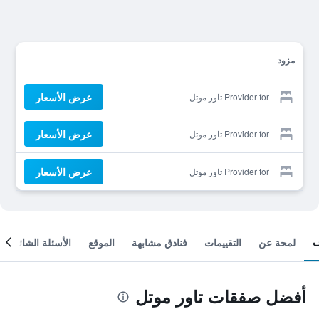
مزود
عرض الأسعار
Provider for تاور موتل
عرض الأسعار
Provider for تاور موتل
عرض الأسعار
Provider for تاور موتل
لمحة عن
التقييمات
فنادق مشابهة
الموقع
الأسئلة الشائعة
أفضل صفقات تاور موتل