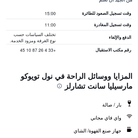
15:00
وقت تسجيل الصعود للطائرة
11:00
وقت تسجيل المغادرة
تختلف السياسات حسب
الدفع والإلغاء
نوع الغرفة ومزود الخدمة.
+33 4 26 87 10 45
رقم مكتب الاستقبال
المزايا ووسائل الراحة في نول تويوكو
مارسيليا سانت تشارلز
بار / صالة
واي فاي مجاني
جهاز صنع القهوة/ الشاي