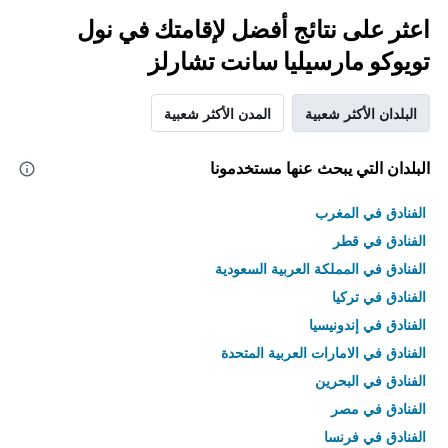
اعثر على نتائج أفضل لإقامتك في نول
تويوكو مارسيليا سانت تشارلز
البلدان الأكثر شعبية
المدن الأكثر شعبية
البلدان التي يبحث عنها مستخدمونا
الفنادق في المغرب
الفنادق في قطر
الفنادق في المملكة العربية السعودية
الفنادق في تركيا
الفنادق في إندونيسيا
الفنادق في الامارات العربية المتحدة
الفنادق في البحرين
الفنادق في مصر
الفنادق في فرنسا