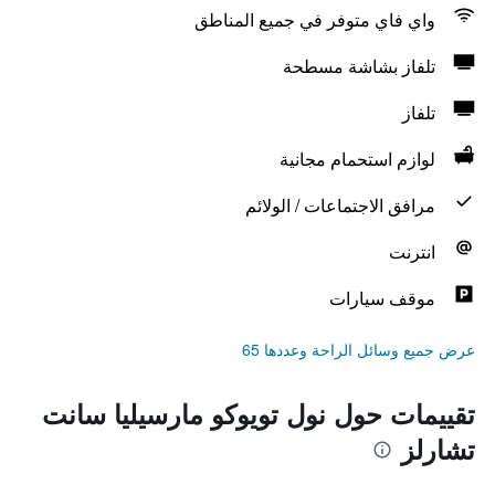
واي فاي متوفر في جميع المناطق
تلفاز بشاشة مسطحة
تلفاز
لوازم استحمام مجانية
مرافق الاجتماعات / الولائم
انترنت
موقف سيارات
عرض جميع وسائل الراحة وعددها 65
تقييمات حول نول تويوكو مارسيليا سانت
تشارلز