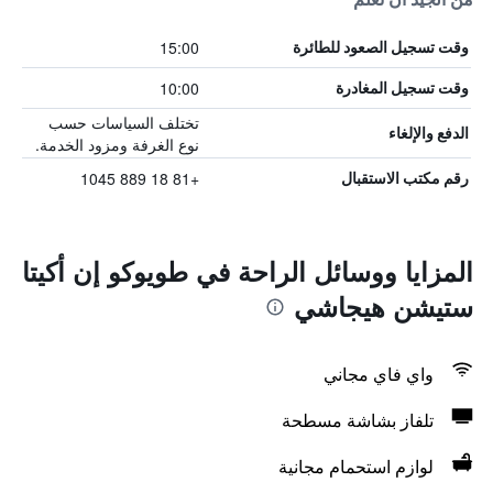
15:00
وقت تسجيل الصعود للطائرة
10:00
وقت تسجيل المغادرة
تختلف السياسات حسب
الدفع والإلغاء
نوع الغرفة ومزود الخدمة.
+81 18 889 1045
رقم مكتب الاستقبال
المزايا ووسائل الراحة في طويوكو إن أكيتا
ستيشن هيجاشي
واي فاي مجاني
تلفاز بشاشة مسطحة
لوازم استحمام مجانية