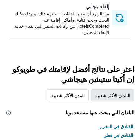
إلغاء مجاني
من الوارد أن تتغير الخطط — نتفهم ذلك. ولهذا يمكنك
البحث وحجز فنادق وأماكن إقامة على
HotelsCombined من وكالات السفر التي تقدم خدمة
الإلغاء المجاني
اعثر على نتائج أفضل لإقامتك في طويوكو
إن أكيتا ستيشن هيجاشي
البلدان الأكثر شعبية
المدن الأكثر شعبية
البلدان التي يبحث عنها مستخدمونا
الفنادق في المغرب
الفنادق في قطر