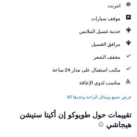
انترنت
موقف سيارات
خدمة غسيل الملابس
مرافق الغسيل
مجفف الشعر
مكتب استقبال على مدار 24 ساعة
مناسب لذوي الإعاقة
عرض جميع وسائل الراحة وعددها 40
تقييمات حول طويوكو إن أكيتا ستيشن
هيجاشي