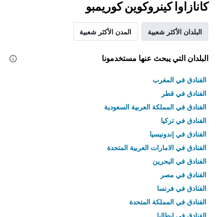
كانازاوا كينروكوين كوريمبو
البلدان الأكثر شعبية
المدن الأكثر شعبية
البلدان التي يبحث عنها مستخدمونا
الفنادق في المغرب
الفنادق في قطر
الفنادق في المملكة العربية السعودية
الفنادق في تركيا
الفنادق في إندونيسيا
الفنادق في الامارات العربية المتحدة
الفنادق في البحرين
الفنادق في مصر
الفنادق في فرنسا
الفنادق في المملكة المتحدة
الفنادق في إيطاليا