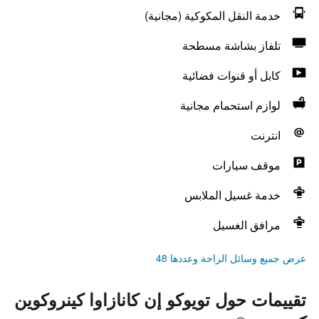
خدمة النقل المكوكية (مجانية)
تلفاز بشاشة مسطحة
كابل أو قنوات فضائية
لوازم استحمام مجانية
انترنت
موقف سيارات
خدمة غسيل الملابس
مرافق الغسيل
عرض جميع وسائل الراحة وعددها 48
تقييمات حول تويوكو إن كانازاوا كينروكوين