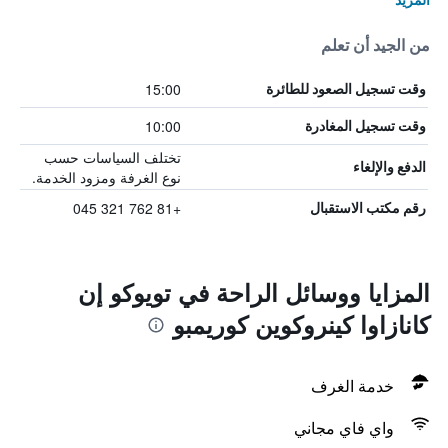
من الجيد أن تعلم
15:00
وقت تسجيل الصعود للطائرة
10:00
وقت تسجيل المغادرة
تختلف السياسات حسب
الدفع والإلغاء
نوع الغرفة ومزود الخدمة.
+81 762 321 045
رقم مكتب الاستقبال
المزايا ووسائل الراحة في تويوكو إن
كانازاوا كينروكوين كوريمبو
خدمة الغرف
واي فاي مجاني