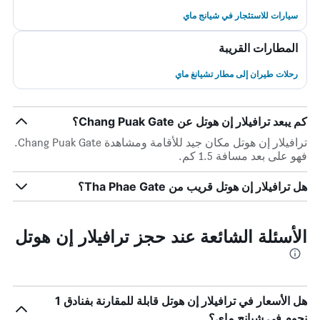
سيارات للاستئجار في شيانج ماي
المطارات القريبة
رحلات طيران إلى مطار تشيانغ ماي
كم يبعد ترافيلار إن هوتل عن Chang Puak Gate؟
ترافيلار إن هوتل مكان جيد للأقامة ومشاهدة Chang Puak Gate.
فهو على بعد مسافة 1.5 كم.
هل ترافيلار إن هوتل قريب من Tha Phae Gate؟
الأسئلة الشائعة عند حجز ترافيلار إن هوتل
هل الأسعار في ترافيلار إن هوتل قابلة للمقارنة بفنادق 1
نجوم في شيانج ماي؟