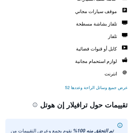
موقف سيارات مجاني
تلفاز بشاشة مسطحة
تلفاز
كابل أو قنوات فضائية
لوازم استحمام مجانية
انترنت
عرض جميع وسائل الراحة وعددها 52
تقييمات حول ترافيلار إن هوتل
تم التحقق منه 100%
نقوم بجمع وعرض التقييمات من