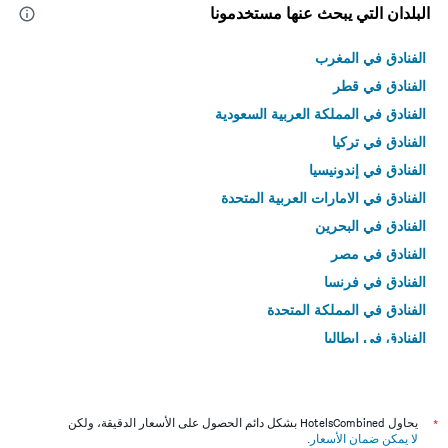
البلدان التي يبحث عنها مستخدمونا
الفنادق في المغرب
الفنادق في قطر
الفنادق في المملكة العربية السعودية
الفنادق في تركيا
الفنادق في إندونيسيا
الفنادق في الامارات العربية المتحدة
الفنادق في البحرين
الفنادق في مصر
الفنادق في فرنسا
الفنادق في المملكة المتحدة
الفنادق في إيطاليا
الفنادق في تايلاند
*
يحاول HotelsCombined بشكل دائم الحصول على الأسعار الدقيقة، ولكن
لا يمكن ضمان الأسعار
.