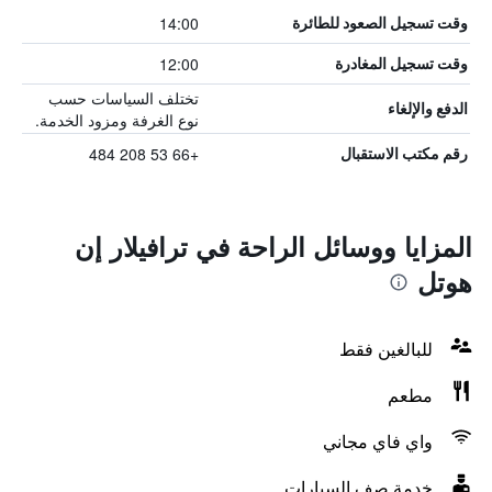
14:00
وقت تسجيل الصعود للطائرة
12:00
وقت تسجيل المغادرة
تختلف السياسات حسب
الدفع والإلغاء
نوع الغرفة ومزود الخدمة.
+66 53 208 484
رقم مكتب الاستقبال
المزايا ووسائل الراحة في ترافيلار إن
هوتل
للبالغين فقط
مطعم
واي فاي مجاني
خدمة صف السيارات