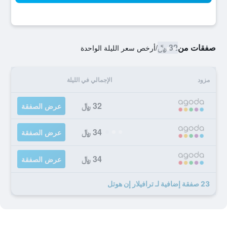
صفقات من
32 ﷼
/
أرخص سعر الليلة الواحدة
مزود
الإجمالي في الليلة
32 ﷼
عرض الصفقة
34 ﷼
عرض الصفقة
34 ﷼
عرض الصفقة
23 صفقة إضافية لـ ترافيلار إن هوتل