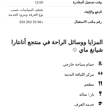
12:00
وقت تسجيل المغادرة
تختلف السياسات حسب
الدفع والإلغاء
نوع الغرفة ومزود الخدمة.
+66 53 253 333
رقم مكتب الاستقبال
المزايا ووسائل الراحة في منتجع أنانتارا
شيانغ ماي
حمام سباحة خارجي
مركز اللياقة البدنية
مطعم
بار / صالة
خدمة الغرف