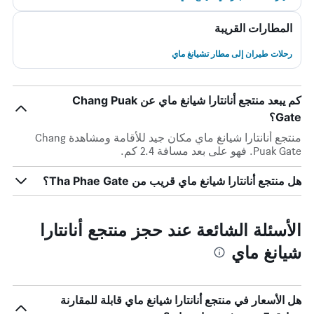
المطارات القريبة
رحلات طيران إلى مطار تشيانغ ماي
كم يبعد منتجع أنانتارا شيانغ ماي عن Chang Puak
Gate؟
منتجع أنانتارا شيانغ ماي مكان جيد للأقامة ومشاهدة Chang
Puak Gate. فهو على بعد مسافة 2.4 كم.
هل منتجع أنانتارا شيانغ ماي قريب من Tha Phae Gate؟
الأسئلة الشائعة عند حجز منتجع أنانتارا
شيانغ ماي
هل الأسعار في منتجع أنانتارا شيانغ ماي قابلة للمقارنة