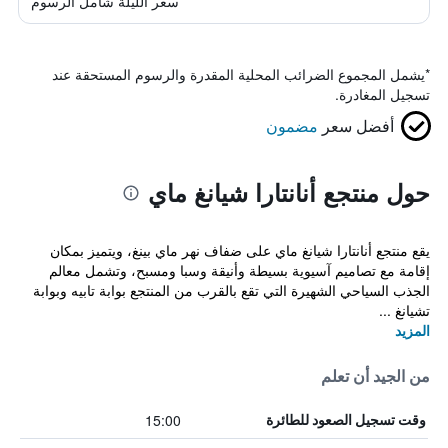
سعر الليلة شامل الرسوم
*
يشمل المجموع الضرائب المحلية المقدرة والرسوم المستحقة عند
تسجيل المغادرة.
أفضل سعر
مضمون
حول منتجع أنانتارا شيانغ ماي
يقع منتجع أنانتارا شيانغ ماي على ضفاف نهر ماي بينغ، ويتميز بمكان
إقامة مع تصاميم آسيوية بسيطة وأنيقة وسبا ومسبح، وتشمل معالم
الجذب السياحي الشهيرة التي تقع بالقرب من المنتجع بوابة تابيه وبوابة
تشيانغ ...
المزيد
من الجيد أن تعلم
15:00
وقت تسجيل الصعود للطائرة