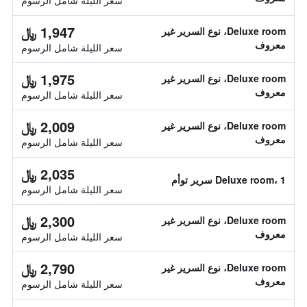
سعر الليلة شامل الرسوم
1,947 ﷼
Deluxe room، نوع السرير غير
معروف
سعر الليلة شامل الرسوم
1,975 ﷼
Deluxe room، نوع السرير غير
معروف
سعر الليلة شامل الرسوم
2,009 ﷼
Deluxe room، نوع السرير غير
معروف
سعر الليلة شامل الرسوم
2,035 ﷼
Deluxe room، 1 سرير توأم
سعر الليلة شامل الرسوم
2,300 ﷼
Deluxe room، نوع السرير غير
معروف
سعر الليلة شامل الرسوم
2,790 ﷼
Deluxe room، نوع السرير غير
معروف
سعر الليلة شامل الرسوم