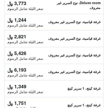
3,773 ﷼
Deluxe room، نوع السرير غير
معروف
سعر الليلة شامل الرسوم
1,244 ﷼
غرفة قياسية، نوع السرير غير معروف
سعر الليلة شامل الرسوم
2,821 ﷼
غرفة قياسية، نوع السرير غير معروف
سعر الليلة شامل الرسوم
5,426 ﷼
غرفة قياسية، نوع السرير غير معروف
سعر الليلة شامل الرسوم
6,193 ﷼
غرفة قياسية، نوع السرير غير معروف
سعر الليلة شامل الرسوم
1,349 ﷼
غرفة كينج، 1 سرير كينغ
سعر الليلة شامل الرسوم
1,751 ﷼
غرفة كينج، 1 سرير كينغ