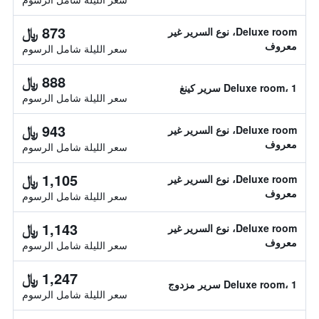
873 ﷼
Deluxe room، نوع السرير غير
معروف
سعر الليلة شامل الرسوم
888 ﷼
Deluxe room، 1 سرير كينغ
سعر الليلة شامل الرسوم
943 ﷼
Deluxe room، نوع السرير غير
معروف
سعر الليلة شامل الرسوم
1,105 ﷼
Deluxe room، نوع السرير غير
معروف
سعر الليلة شامل الرسوم
1,143 ﷼
Deluxe room، نوع السرير غير
معروف
سعر الليلة شامل الرسوم
1,247 ﷼
Deluxe room، 1 سرير مزدوج
سعر الليلة شامل الرسوم