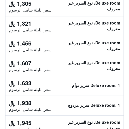
1,305 ﷼
Deluxe room، نوع السرير غير
معروف
سعر الليلة شامل الرسوم
1,321 ﷼
Deluxe room، نوع السرير غير
معروف
سعر الليلة شامل الرسوم
1,456 ﷼
Deluxe room، نوع السرير غير
معروف
سعر الليلة شامل الرسوم
1,607 ﷼
Deluxe room، نوع السرير غير
معروف
سعر الليلة شامل الرسوم
1,633 ﷼
Deluxe room، 1 سرير توأم
سعر الليلة شامل الرسوم
1,938 ﷼
Deluxe room، 1 سرير مزدوج
سعر الليلة شامل الرسوم
1,945 ﷼
Deluxe room، نوع السرير غير
معروف