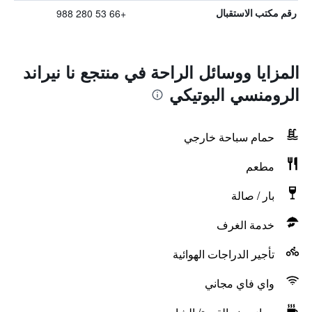
+66 53 280 988
رقم مكتب الاستقبال
المزايا ووسائل الراحة في منتجع نا نيراند
الرومنسي البوتيكي
حمام سباحة خارجي
مطعم
بار / صالة
خدمة الغرف
تأجير الدراجات الهوائية
واي فاي مجاني