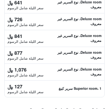
641 ﷼
Deluxe room، نوع السرير غير
معروف
سعر الليلة شامل الرسوم
726 ﷼
Deluxe room، نوع السرير غير
معروف
سعر الليلة شامل الرسوم
841 ﷼
Deluxe room، نوع السرير غير
معروف
سعر الليلة شامل الرسوم
877 ﷼
Deluxe room، نوع السرير غير
معروف
سعر الليلة شامل الرسوم
1,076 ﷼
Deluxe room، نوع السرير غير
معروف
سعر الليلة شامل الرسوم
127 ﷼
Superior room، 1 سرير كينغ
سعر الليلة شامل الرسوم