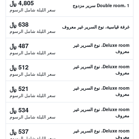
4,805 ﷼
Double room، 1 سرير مزدوج
سعر الليلة شامل الرسوم
638 ﷼
غرفة قياسية، نوع السرير غير معروف
سعر الليلة شامل الرسوم
487 ﷼
Deluxe room، نوع السرير غير
معروف
سعر الليلة شامل الرسوم
512 ﷼
Deluxe room، نوع السرير غير
معروف
سعر الليلة شامل الرسوم
521 ﷼
Deluxe room، نوع السرير غير
معروف
سعر الليلة شامل الرسوم
534 ﷼
Deluxe room، نوع السرير غير
معروف
سعر الليلة شامل الرسوم
537 ﷼
Deluxe room، نوع السرير غير
معروف
سعر الليلة شامل الرسوم