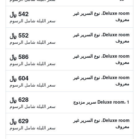
542 ﷼
Deluxe room، نوع السرير غير
معروف
سعر الليلة شامل الرسوم
552 ﷼
Deluxe room، نوع السرير غير
معروف
سعر الليلة شامل الرسوم
586 ﷼
Deluxe room، نوع السرير غير
معروف
سعر الليلة شامل الرسوم
604 ﷼
Deluxe room، نوع السرير غير
معروف
سعر الليلة شامل الرسوم
628 ﷼
Deluxe room، 1 سرير مزدوج
سعر الليلة شامل الرسوم
629 ﷼
Deluxe room، نوع السرير غير
معروف
سعر الليلة شامل الرسوم