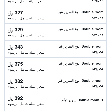
سعر الليلة شامل الرسوم
327 ﷼
Double room، نوع السرير غير
معروف
سعر الليلة شامل الرسوم
329 ﷼
Double room، نوع السرير غير
معروف
سعر الليلة شامل الرسوم
343 ﷼
Double room، نوع السرير غير
معروف
سعر الليلة شامل الرسوم
375 ﷼
Double room، نوع السرير غير
معروف
سعر الليلة شامل الرسوم
382 ﷼
Double room، نوع السرير غير
معروف
سعر الليلة شامل الرسوم
392 ﷼
Double room، 1 سرير توأم
سعر الليلة شامل الرسوم