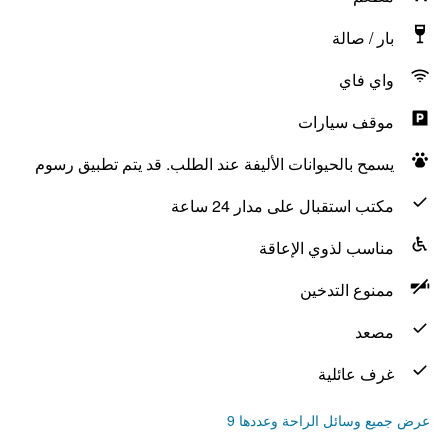
بار / صالة
واي فاي
موقف سيارات
يسمح بالحيوانات الأليفة عند الطلب. قد يتم تطبيق رسوم
مكتب استقبال على مدار 24 ساعة
مناسب لذوي الإعاقة
ممنوع التدخين
مصعد
غرف عائلية
عرض جميع وسائل الراحة وعددها 9