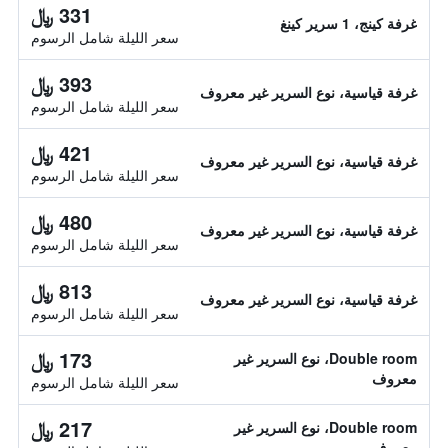
331 ﷼
غرفة كينج، 1 سرير كينغ
سعر الليلة شامل الرسوم
393 ﷼
غرفة قياسية، نوع السرير غير معروف
سعر الليلة شامل الرسوم
421 ﷼
غرفة قياسية، نوع السرير غير معروف
سعر الليلة شامل الرسوم
480 ﷼
غرفة قياسية، نوع السرير غير معروف
سعر الليلة شامل الرسوم
813 ﷼
غرفة قياسية، نوع السرير غير معروف
سعر الليلة شامل الرسوم
173 ﷼
Double room، نوع السرير غير
معروف
سعر الليلة شامل الرسوم
217 ﷼
Double room، نوع السرير غير
معروف