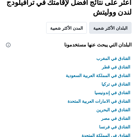
اعثر على نتائج أفضل لإقامتك في ترافيلودج
لندن ووليتش
البلدان الأكثر شعبية
المدن الأكثر شعبية
البلدان التي يبحث عنها مستخدمونا
الفنادق في المغرب
الفنادق في قطر
الفنادق في المملكة العربية السعودية
الفنادق في تركيا
الفنادق في إندونيسيا
الفنادق في الامارات العربية المتحدة
الفنادق في البحرين
الفنادق في مصر
الفنادق في فرنسا
الفنادق في المملكة المتحدة