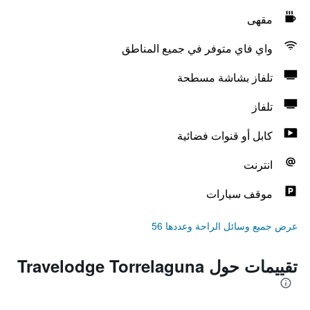
مقهى
واي فاي متوفر في جميع المناطق
تلفاز بشاشة مسطحة
تلفاز
كابل أو قنوات فضائية
انترنت
موقف سيارات
عرض جميع وسائل الراحة وعددها 56
تقييمات حول Travelodge Torrelaguna