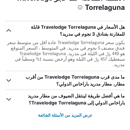
Torrelaguna
هل الأسعار في Travelodge Torrelaguna قابلة
للمقارنة بفنادق 3 نجوم في مدريد؟
يكون سعر Travelodge Torrelaguna عادة أقل من متوسط ​​سعر
فندق مصنف 3 نجوم في مدريد. في المتوسط ، السعر المتوقع
هو 449 ﷼ في الليلة في مدريد. Travelodge Torrelaguna
سيعطيك 457 ﷼ في الليلة وهو أرخص بنسبة 1% وسطياً في
مدريد.
ما مدى قرب Travelodge Torrelaguna من أقرب
مطار، مطار مدريد باراخاس الدولي؟
ما هي أفضل طريقة لينتقل الضيوف من مطار مدريد
باراخاس الدولي إلى Travelodge Torrelaguna؟
عرض المزيد من الأسئلة الشائعة