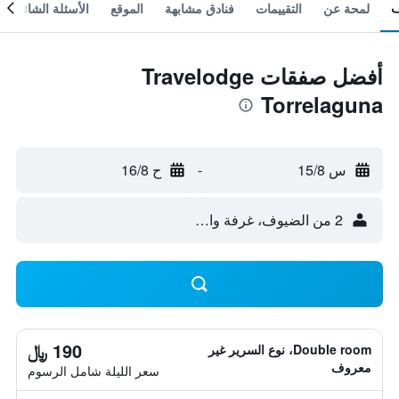
لمحة عن
التقييمات
فنادق مشابهة
الموقع
الأسئلة الشائعة
أفضل صفقات Travelodge
Torrelaguna
س 15/8
-
ح 16/8
2 من الضيوف، غرفة واحدة
190 ﷼
Double room، نوع السرير غير
معروف
سعر الليلة شامل الرسوم