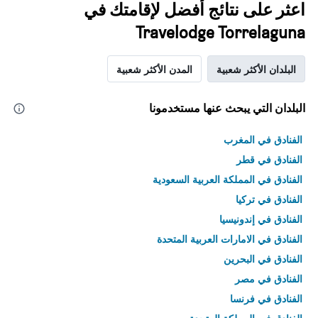
اعثر على نتائج أفضل لإقامتك في
Travelodge Torrelaguna
البلدان الأكثر شعبية
المدن الأكثر شعبية
البلدان التي يبحث عنها مستخدمونا
الفنادق في المغرب
الفنادق في قطر
الفنادق في المملكة العربية السعودية
الفنادق في تركيا
الفنادق في إندونيسيا
الفنادق في الامارات العربية المتحدة
الفنادق في البحرين
الفنادق في مصر
الفنادق في فرنسا