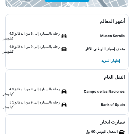
أشهر المعالم
رحلة بالسيارة إلى 8 من الدقائق
4.3
Museo Sorolla
كيلومتر
رحلة بالسيارة إلى 9 من الدقائق
4.9
متحف إسبانيا الوطني للآثار
كيلومتر
إظهار المزيد
النقل العام
رحلة بالسيارة إلى 9 من الدقائق
4.9
Campo de las Naciones
كيلومتر
رحلة بالسيارة إلى 9 من الدقائق
5.1
Bank of Spain
كيلومتر
سيارت ايجار
المعدل اليومي 40 ﷼