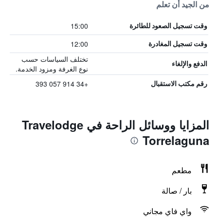
من الجيد أن تعلم
15:00
وقت تسجيل الصعود للطائرة
12:00
وقت تسجيل المغادرة
تختلف السياسات حسب
الدفع والإلغاء
نوع الغرفة ومزود الخدمة.
+34 914 057 393
رقم مكتب الاستقبال
المزايا ووسائل الراحة في Travelodge
Torrelaguna
مطعم
بار / صالة
واي فاي مجاني