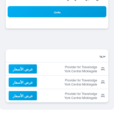
بحث
مزود
Provider for Travelodge
عرض الأسعار
York Central Micklegate
Provider for Travelodge
عرض الأسعار
York Central Micklegate
Provider for Travelodge
عرض الأسعار
York Central Micklegate