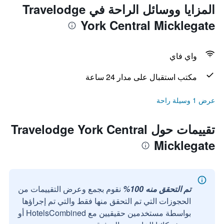
المزايا ووسائل الراحة في Travelodge
York Central Micklegate
واي فاي
مكتب استقبال على مدار 24 ساعة
عرض 1 وسيلة راحة
تقييمات حول Travelodge York Central
Micklegate
تم التحقق منه 100%
نقوم بجمع وعرض التقييمات من
الحجوزات التي تم التحقق منها فقط والتي تم إجراؤها
بواسطة مستخدمين حقيقيين مع HotelsCombined أو