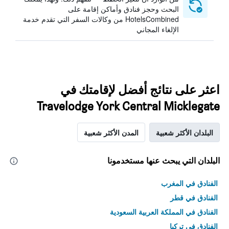
البحث وحجز فنادق وأماكن إقامة على
HotelsCombined من وكالات السفر التي تقدم خدمة
الإلغاء المجاني
اعثر على نتائج أفضل لإقامتك في
Travelodge York Central Micklegate
البلدان الأكثر شعبية
المدن الأكثر شعبية
البلدان التي يبحث عنها مستخدمونا
الفنادق في المغرب
الفنادق في قطر
الفنادق في المملكة العربية السعودية
الفنادق في تركيا