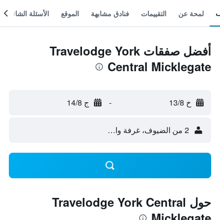
لمحة عن
التقييمات
فنادق مشابهة
الموقع
الأسئلة الشائعة
أفضل صفقات Travelodge York
Central Micklegate
خ 13/8
-
ج 14/8
2 من الضيوف، غرفة واحدة
حول Travelodge York Central
Micklegate