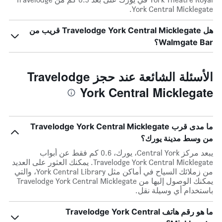
York Central Micklegate.
هل Travelodge York Central Micklegate قريب من
Walmgate Bar؟
الأسئلة الشائعة عند حجز Travelodge
York Central Micklegate
ما مدى قرب Travelodge York Central Micklegate
من وسط مدينة يورك؟
يبعد مركز Central York، يورك، 0.6 كم فقط عن أبواب
Travelodge York Central Micklegate. يمكنك العثور على العديد
من زملائك السياح في أماكن مثل York Central Library، والتي
يمكنك الوصول إليها من Travelodge York Central Micklegate
باستخدام أي وسيلة نقل.
ما هو رقم هاتف Travelodge York Central