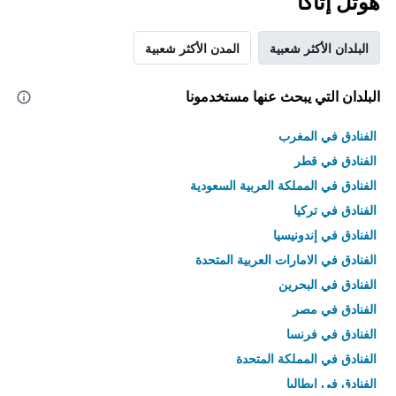
هوتل إثاكا
البلدان الأكثر شعبية
المدن الأكثر شعبية
البلدان التي يبحث عنها مستخدمونا
الفنادق في المغرب
الفنادق في قطر
الفنادق في المملكة العربية السعودية
الفنادق في تركيا
الفنادق في إندونيسيا
الفنادق في الامارات العربية المتحدة
الفنادق في البحرين
الفنادق في مصر
الفنادق في فرنسا
الفنادق في المملكة المتحدة
الفنادق في إيطاليا