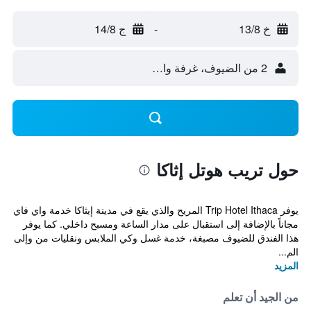
خ 13/8
-
ج 14/8
2 من الضيوف، غرفة واحدة
حول تريب هوتل إثاكا
يوفر Trip Hotel Ithaca المريح والذي يقع في مدينة إيثاكا خدمة واي فاي
مجاناً بالإضافة إلى استقبال على مدار الساعة ومسبح داخلي. كما يوفر
هذا الفندق للضيوف مصبغة، خدمة غسل وكي الملابس ونقليات من وإلى
الم...
المزيد
من الجيد أن تعلم