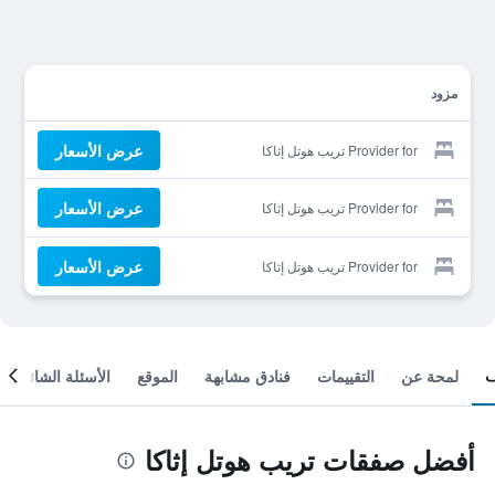
مزود
عرض الأسعار
Provider for تريب هوتل إثاكا
عرض الأسعار
Provider for تريب هوتل إثاكا
عرض الأسعار
Provider for تريب هوتل إثاكا
لمحة عن
التقييمات
فنادق مشابهة
الموقع
الأسئلة الشائعة
أفضل صفقات تريب هوتل إثاكا