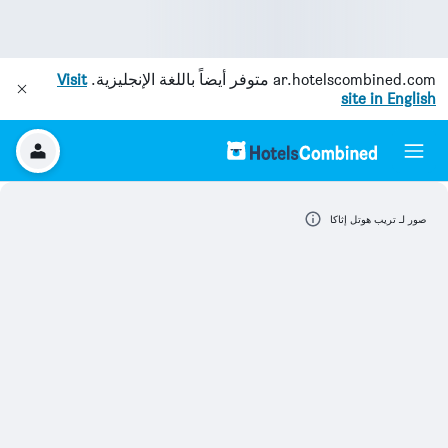
ar.hotelscombined.com
متوفر أيضاً باللغة الإنجليزية.
Visit
site in English
صور لـ تريب هوتل إثاكا