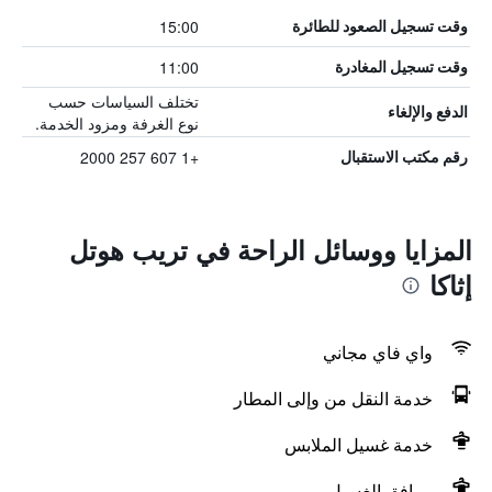
15:00
وقت تسجيل الصعود للطائرة
11:00
وقت تسجيل المغادرة
تختلف السياسات حسب
الدفع والإلغاء
نوع الغرفة ومزود الخدمة.
+1 607 257 2000
رقم مكتب الاستقبال
المزايا ووسائل الراحة في تريب هوتل
إثاكا
واي فاي مجاني
خدمة النقل من وإلى المطار
خدمة غسيل الملابس
مرافق الغسيل