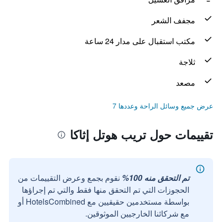
مجفف الشعر
مكتب استقبال على مدار 24 ساعة
ثلاجة
مصعد
عرض جميع وسائل الراحة وعددها 7
تقييمات حول تريب هوتل إثاكا
تم التحقق منه 100%
نقوم بجمع وعرض التقييمات من
الحجوزات التي تم التحقق منها فقط والتي تم إجراؤها
بواسطة مستخدمين حقيقيين مع HotelsCombined أو
مع شركائنا الخارجيين الموثوقين.