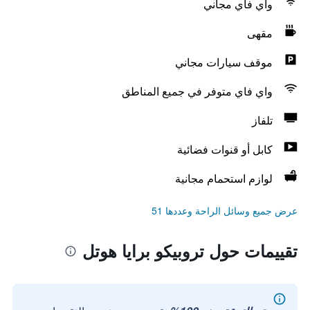
واي فاي مجاني
مقهى
موقف سيارات مجاني
واي فاي متوفر في جميع المناطق
تلفاز
كابل أو قنوات فضائية
لوازم استحمام مجانية
عرض جميع وسائل الراحة وعددها 51
تقييمات حول تروبيكو برايا هوتل