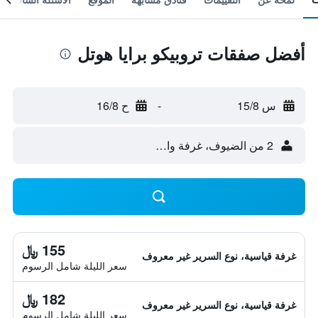
أفضل صفقات تروبيكو برايا هوتل
س 15/8
-
ح 16/8
2 من الضيوف، غرفة واحدة
155 ﷼
غرفة قياسية، نوع السرير غير معروف
سعر الليلة شامل الرسوم
182 ﷼
غرفة قياسية، نوع السرير غير معروف
سعر الليلة شامل الرسوم