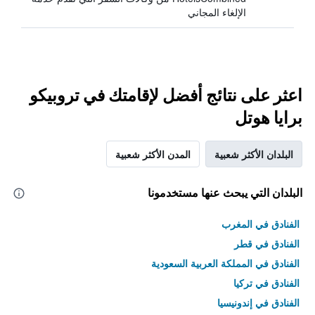
الإلغاء المجاني
اعثر على نتائج أفضل لإقامتك في تروبيكو
برايا هوتل
البلدان الأكثر شعبية
المدن الأكثر شعبية
البلدان التي يبحث عنها مستخدمونا
الفنادق في المغرب
الفنادق في قطر
الفنادق في المملكة العربية السعودية
الفنادق في تركيا
الفنادق في إندونيسيا