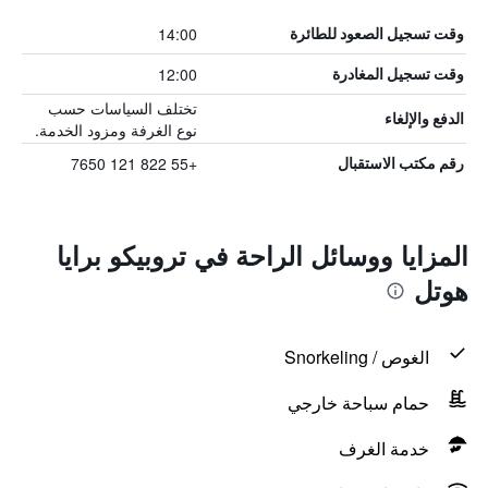
14:00
وقت تسجيل الصعود للطائرة
12:00
وقت تسجيل المغادرة
تختلف السياسات حسب
الدفع والإلغاء
نوع الغرفة ومزود الخدمة.
+55 822 121 7650
رقم مكتب الاستقبال
المزايا ووسائل الراحة في تروبيكو برايا
هوتل
الغوص / Snorkeling
حمام سباحة خارجي
خدمة الغرف