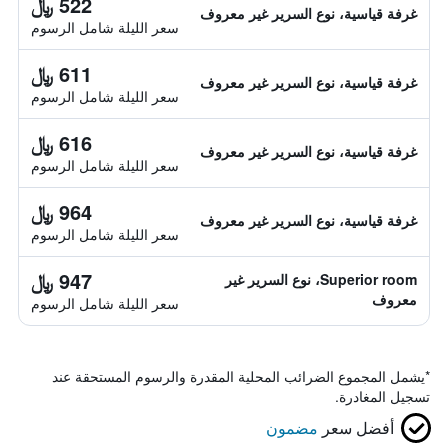
522 ﷼
غرفة قياسية، نوع السرير غير معروف
سعر الليلة شامل الرسوم
611 ﷼
غرفة قياسية، نوع السرير غير معروف
سعر الليلة شامل الرسوم
616 ﷼
غرفة قياسية، نوع السرير غير معروف
سعر الليلة شامل الرسوم
964 ﷼
غرفة قياسية، نوع السرير غير معروف
سعر الليلة شامل الرسوم
947 ﷼
Superior room، نوع السرير غير
معروف
سعر الليلة شامل الرسوم
*
يشمل المجموع الضرائب المحلية المقدرة والرسوم المستحقة عند
تسجيل المغادرة.
أفضل سعر
مضمون