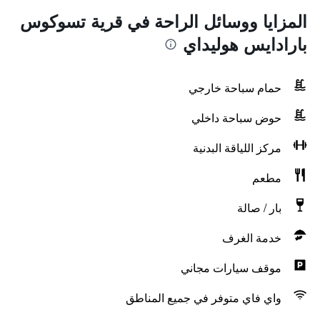
المزايا ووسائل الراحة في قرية تسوكوس
بارادايس هوليداي
حمام سباحة خارجي
حوض سباحة داخلي
مركز اللياقة البدنية
مطعم
بار / صالة
خدمة الغرف
موقف سيارات مجاني
واي فاي متوفر في جميع المناطق