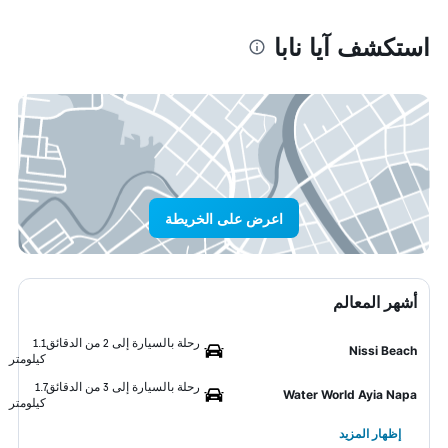
استكشف آيا نابا
اعرض على الخريطة
أشهر المعالم
رحلة بالسيارة إلى 2 من الدقائق
1.1
Nissi Beach
كيلومتر
رحلة بالسيارة إلى 3 من الدقائق
1.7
Water World Ayia Napa
كيلومتر
إظهار المزيد