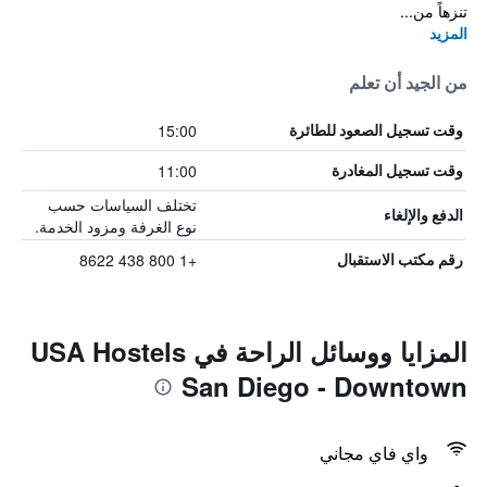
تنزهاً من...
المزيد
من الجيد أن تعلم
15:00
وقت تسجيل الصعود للطائرة
11:00
وقت تسجيل المغادرة
تختلف السياسات حسب
الدفع والإلغاء
نوع الغرفة ومزود الخدمة.
+1 800 438 8622
رقم مكتب الاستقبال
المزايا ووسائل الراحة في USA Hostels
San Diego - Downtown
واي فاي مجاني