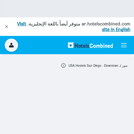
ar.hotelscombined.com
متوفر أيضاً باللغة الإنجليزية.
Visit
site in English
صور لـ USA Hostels San Diego - Downtown