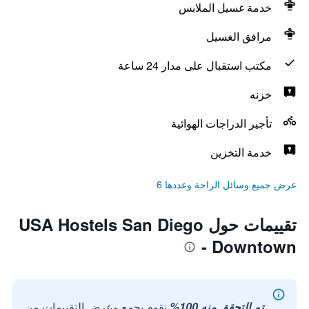
خدمة غسيل الملابس
مرافق الغسيل
مكتب استقبال على مدار 24 ساعة
خزنه
تأجير الدراجات الهوائية
خدمة التخزين
عرض جميع وسائل الراحة وعددها 6
تقييمات حول USA Hostels San Diego
- Downtown
تم التحقق منه 100%
نقوم بجمع وعرض التقييمات من