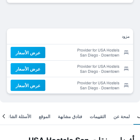
مزود
Provider for USA Hostels
عرض الأسعار
San Diego - Downtown
Provider for USA Hostels
عرض الأسعار
San Diego - Downtown
Provider for USA Hostels
عرض الأسعار
San Diego - Downtown
لمحة عن
التقييمات
فنادق مشابهة
الموقع
الأسئلة الشائعة