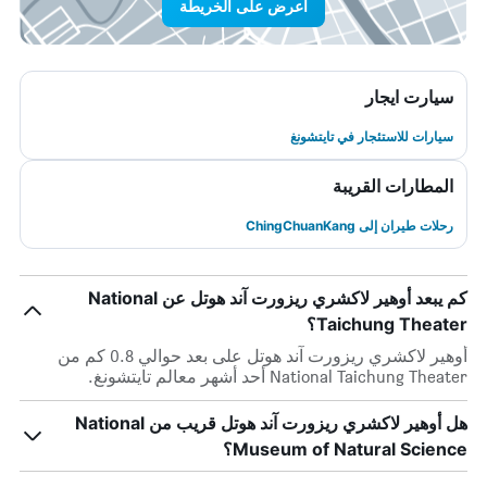
اعرض على الخريطة
سيارت ايجار
سيارات للاستئجار في تايتشونغ
المطارات القريبة
رحلات طيران إلى ChingChuanKang
كم يبعد أوهير لاكشري ريزورت آند هوتل عن National
Taichung Theater؟
أوهير لاكشري ريزورت آند هوتل على بعد حوالي 0.8 كم من
National Taichung Theater أحد أشهر معالم تايتشونغ.
هل أوهير لاكشري ريزورت آند هوتل قريب من National
Museum of Natural Science؟