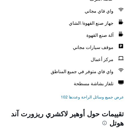
واي فاي مجاني
جهاز صنع القهوة/ الشاي
آلة صنع القهوة
موقف سيارات مجاني
مركز أعمال
واي فاي متوفر في جميع المناطق
تلفاز بشاشة مسطحة
عرض جميع وسائل الراحة وعددها 102
تقييمات حول أوهير لاكشري ريزورت آند
هوتل