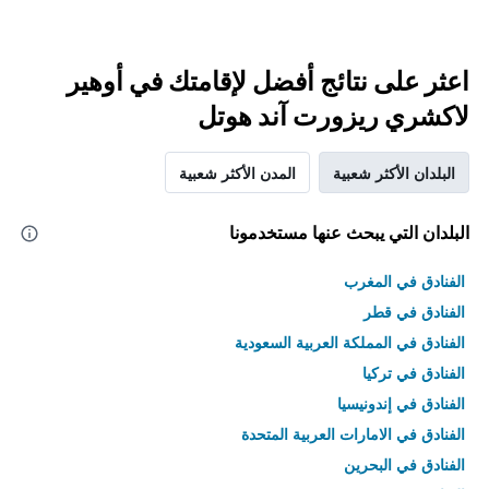
اعثر على نتائج أفضل لإقامتك في أوهير
لاكشري ريزورت آند هوتل
البلدان الأكثر شعبية
المدن الأكثر شعبية
البلدان التي يبحث عنها مستخدمونا
الفنادق في المغرب
الفنادق في قطر
الفنادق في المملكة العربية السعودية
الفنادق في تركيا
الفنادق في إندونيسيا
الفنادق في الامارات العربية المتحدة
الفنادق في البحرين