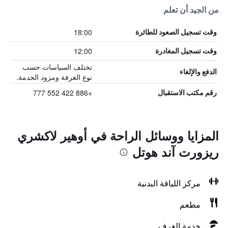
من الجيد أن تعلم
18:00
وقت تسجيل الصعود للطائرة
12:00
وقت تسجيل المغادرة
تختلف السياسات حسب
الدفع والإلغاء
نوع الغرفة ومزود الخدمة.
+886 422 552 777
رقم مكتب الاستقبال
المزايا ووسائل الراحة في أوهير لاكشري
ريزورت آند هوتل
مركز اللياقة البدنية
مطعم
خدمة الغرف