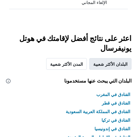
الإلغاء المجاني
اعثر على نتائج أفضل لإقامتك في هوتل
يونيفرسال
البلدان الأكثر شعبية
المدن الأكثر شعبية
البلدان التي يبحث عنها مستخدمونا
الفنادق في المغرب
الفنادق في قطر
الفنادق في المملكة العربية السعودية
الفنادق في تركيا
الفنادق في إندونيسيا