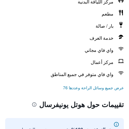
مركز اللياقة البدنية
مطعم
بار / صالة
خدمة الغرف
واي فاي مجاني
مركز أعمال
واي فاي متوفر في جميع المناطق
عرض جميع وسائل الراحة وعددها 76
تقييمات حول هوتل يونيفرسال