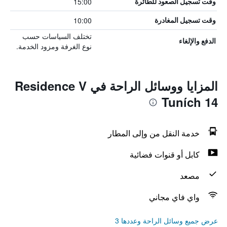
15:00
وقت تسجيل الصعود للطائرة
10:00
وقت تسجيل المغادرة
تختلف السياسات حسب
الدفع والإلغاء
نوع الغرفة ومزود الخدمة.
المزايا ووسائل الراحة في Residence V
Tuních 14
خدمة النقل من وإلى المطار
كابل أو قنوات فضائية
مصعد
واي فاي مجاني
عرض جميع وسائل الراحة وعددها 3