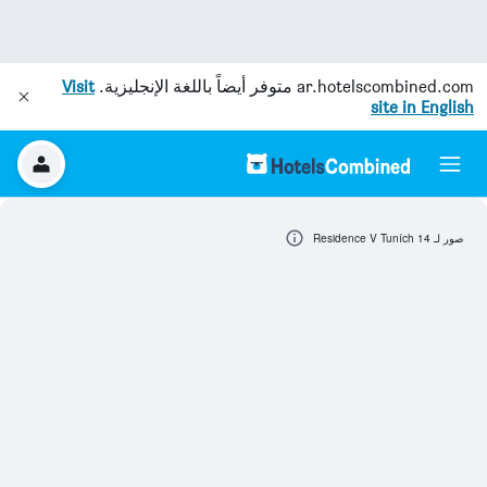
ar.hotelscombined.com
متوفر أيضاً باللغة الإنجليزية.
Visit
site in English
صور لـ Residence V Tuních 14