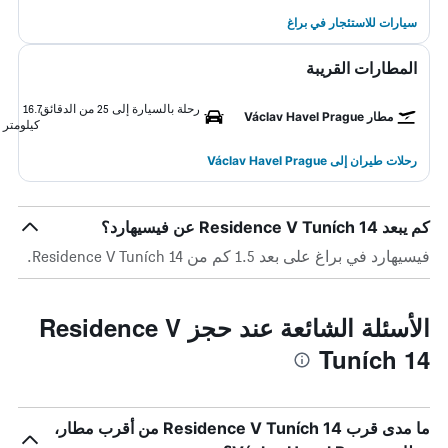
سيارات للاستئجار في براغ
المطارات القريبة
رحلة بالسيارة إلى 25 من الدقائق
16.7
مطار Václav Havel Prague
كيلومتر
رحلات طيران إلى Václav Havel Prague
كم يبعد Residence V Tuních 14 عن فيسيهارد؟
فيسيهارد في براغ على بعد 1.5 كم من Residence V Tuních 14.
الأسئلة الشائعة عند حجز Residence V
Tuních 14
ما مدى قرب Residence V Tuních 14 من أقرب مطار،