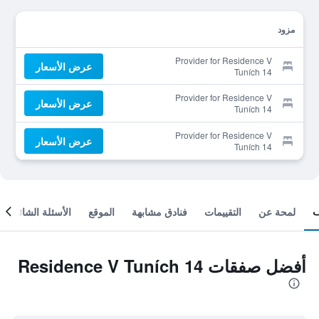
مزود
Provider for Residence V
عرض الأسعار
Tuních 14
Provider for Residence V
عرض الأسعار
Tuních 14
Provider for Residence V
عرض الأسعار
Tuních 14
لمحة عن
التقييمات
فنادق مشابهة
الموقع
الأسئلة الشائعة
أفضل صفقات Residence V Tuních 14