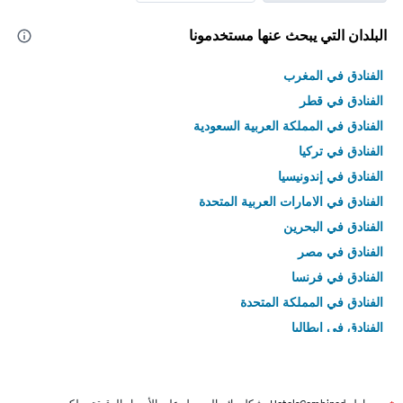
البلدان التي يبحث عنها مستخدمونا
الفنادق في المغرب
الفنادق في قطر
الفنادق في المملكة العربية السعودية
الفنادق في تركيا
الفنادق في إندونيسيا
الفنادق في الامارات العربية المتحدة
الفنادق في البحرين
الفنادق في مصر
الفنادق في فرنسا
الفنادق في المملكة المتحدة
الفنادق في إيطاليا
الفنادق في تايلاند